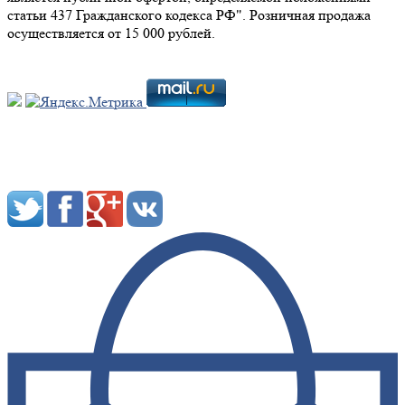
статьи 437 Гражданского кодекса РФ". Розничная продажа
осуществляется от 15 000 рублей.
Мы в социальных сетях: