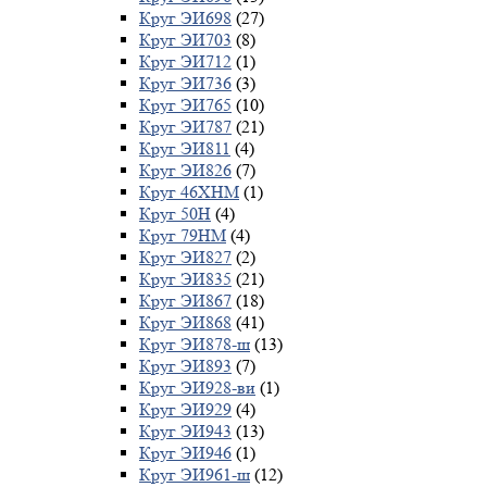
Круг ЭИ698
(27)
Круг ЭИ703
(8)
Круг ЭИ712
(1)
Круг ЭИ736
(3)
Круг ЭИ765
(10)
Круг ЭИ787
(21)
Круг ЭИ811
(4)
Круг ЭИ826
(7)
Круг 46ХНМ
(1)
Круг 50Н
(4)
Круг 79НМ
(4)
Круг ЭИ827
(2)
Круг ЭИ835
(21)
Круг ЭИ867
(18)
Круг ЭИ868
(41)
Круг ЭИ878-ш
(13)
Круг ЭИ893
(7)
Круг ЭИ928-ви
(1)
Круг ЭИ929
(4)
Круг ЭИ943
(13)
Круг ЭИ946
(1)
Круг ЭИ961-ш
(12)