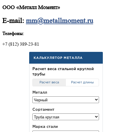
ООО «Металл Момент»
E-mail:
mm@metallmoment.ru
Телефоны:
+7 (812) 389-23-81