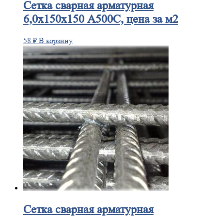
Сетка
сварная арматурная
6,0х150х150 А500С, цена за м2
58
₽
В корзину
Сетка
сварная арматурная