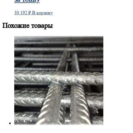
30 192
₽
В корзину
Похожие товары