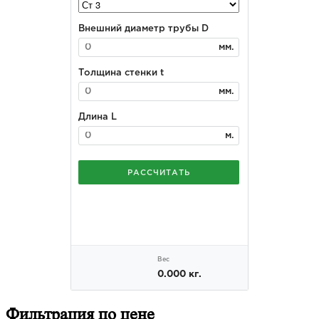
Фильтрация
по цене