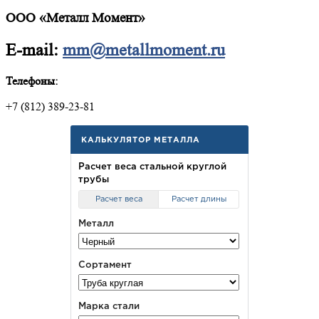
ООО «Металл Момент»
E-mail:
mm@metallmoment.ru
Телефоны:
+7 (812) 389-23-81