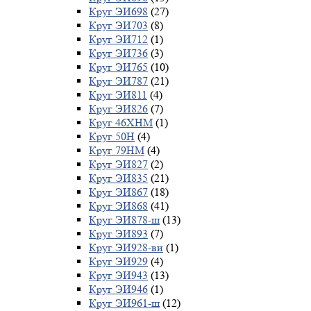
Круг ЭИ698
(27)
Круг ЭИ703
(8)
Круг ЭИ712
(1)
Круг ЭИ736
(3)
Круг ЭИ765
(10)
Круг ЭИ787
(21)
Круг ЭИ811
(4)
Круг ЭИ826
(7)
Круг 46ХНМ
(1)
Круг 50Н
(4)
Круг 79НМ
(4)
Круг ЭИ827
(2)
Круг ЭИ835
(21)
Круг ЭИ867
(18)
Круг ЭИ868
(41)
Круг ЭИ878-ш
(13)
Круг ЭИ893
(7)
Круг ЭИ928-ви
(1)
Круг ЭИ929
(4)
Круг ЭИ943
(13)
Круг ЭИ946
(1)
Круг ЭИ961-ш
(12)