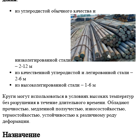
из углеродистой обычного качества и
низколегированной стали
– 2-12 м
из качественной углеродистой и легированной стали –
2-6 м
из высоколегированной стали – 1-6 м
Круги могут использоваться в условиях высоких температур
без разрушения в течение длительного времени. Обладают
прочностью, медленной ползучестью, износостойкостью,
термостойкостью, устойчивостью к различному роду
деформации.
Назначение