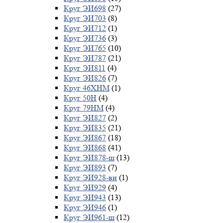
Круг ЭИ698
(27)
Круг ЭИ703
(8)
Круг ЭИ712
(1)
Круг ЭИ736
(3)
Круг ЭИ765
(10)
Круг ЭИ787
(21)
Круг ЭИ811
(4)
Круг ЭИ826
(7)
Круг 46ХНМ
(1)
Круг 50Н
(4)
Круг 79НМ
(4)
Круг ЭИ827
(2)
Круг ЭИ835
(21)
Круг ЭИ867
(18)
Круг ЭИ868
(41)
Круг ЭИ878-ш
(13)
Круг ЭИ893
(7)
Круг ЭИ928-ви
(1)
Круг ЭИ929
(4)
Круг ЭИ943
(13)
Круг ЭИ946
(1)
Круг ЭИ961-ш
(12)