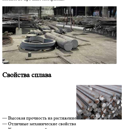
Свойства сплава
— Высокая прочность на растяжение
— Отличные механические свойства