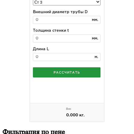
Фильтрация
по цене