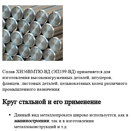
Сплав ХН56ВМТЮ-ВД (ЭП199-ВД) применяется для
изготовления высоконагруженных деталей, штуцеров,
фланцев, листовых деталей; цельнокатаных колец различного
промышленного назначения
Круг стальной и его применение
Данный вид металлопроката широко используется, как в
машиностроении
, так и в изготовлении
металлоконструкций и т.д.