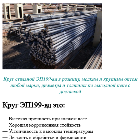
Круг стальной ЭП199-вд в розницу, мелким и крупным оптом
любой марки, диаметра и толщины по выгодной цене с
доставкой
Круг ЭП199-вд это:
— Высокая прочность при низком весе
— Хорошая коррозионная стойкость
— Устойчивость к высоким температурам
— Легкость в обработке и формовании