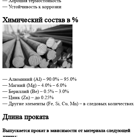
— Хорошая термостойкость
— Устойчивость к коррозии
Химический состав в %
— Алюминий (Al) – 90.0% – 95.0%
— Магний (Mg) – 4.0% – 6.0%
— Бериллий (Be) – 0.5% – 3.0%
— Цинк (Zn) – до 0.25%
— Другие элементы (Fe, Si, Cu, Mn) – в следовых количествах
Длина проката
Выпускается прокат в зависимости от материала следующей
длины: