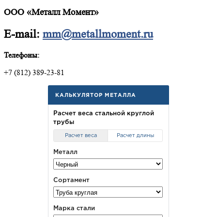
ООО «Металл Момент»
E-mail:
mm@metallmoment.ru
Телефоны:
+7 (812) 389-23-81