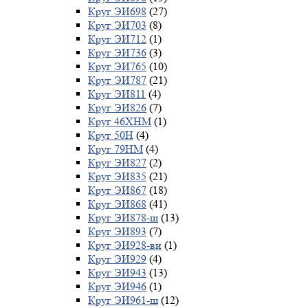
Круг ЭИ698
(27)
Круг ЭИ703
(8)
Круг ЭИ712
(1)
Круг ЭИ736
(3)
Круг ЭИ765
(10)
Круг ЭИ787
(21)
Круг ЭИ811
(4)
Круг ЭИ826
(7)
Круг 46ХНМ
(1)
Круг 50Н
(4)
Круг 79НМ
(4)
Круг ЭИ827
(2)
Круг ЭИ835
(21)
Круг ЭИ867
(18)
Круг ЭИ868
(41)
Круг ЭИ878-ш
(13)
Круг ЭИ893
(7)
Круг ЭИ928-ви
(1)
Круг ЭИ929
(4)
Круг ЭИ943
(13)
Круг ЭИ946
(1)
Круг ЭИ961-ш
(12)