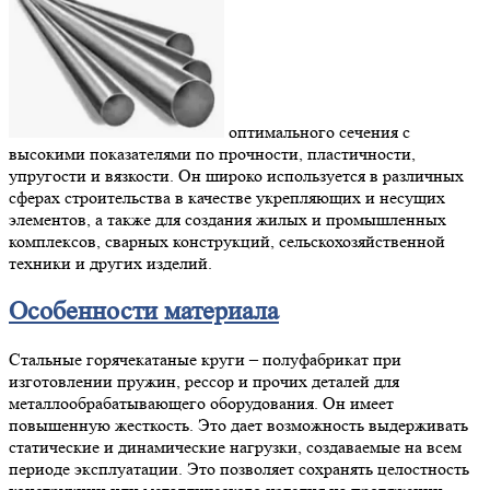
оптимального сечения с
высокими показателями по прочности, пластичности,
упругости и вязкости. Он широко используется в различных
сферах строительства в качестве укрепляющих и несущих
элементов, а также для создания жилых и промышленных
комплексов, сварных конструкций, сельскохозяйственной
техники и других изделий.
Особенности материала
Стальные горячекатаные круги – полуфабрикат при
изготовлении пружин, рессор и прочих деталей для
металлообрабатывающего оборудования. Он имеет
повышенную жесткость. Это дает возможность выдерживать
статические и динамические нагрузки, создаваемые на всем
периоде эксплуатации. Это позволяет сохранять целостность