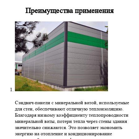
Преимущества применения
Сэндвич-панели с минеральной ватой, используемые
для стен, обеспечивают отличную теплоизоляцию.
Благодаря низкому коэффициенту теплопроводности
минеральной ваты, потери тепла через стены здания
значительно снижаются. Это позволяет экономить
энергию на отопление и кондиционирование