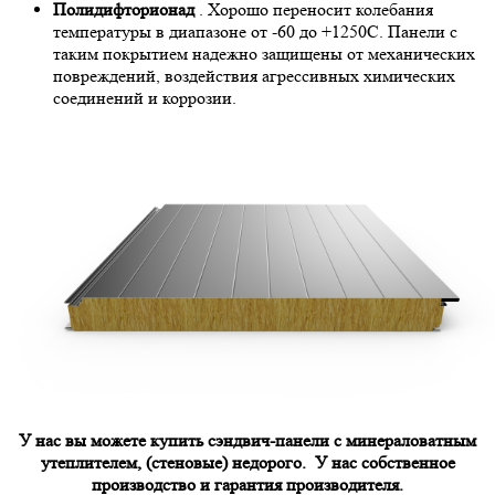
Полидифторионад
. Хорошо переносит колебания
температуры в диапазоне от -60 до +1250С. Панели с
таким покрытием надежно защищены от механических
повреждений, воздействия агрессивных химических
соединений и коррозии.
У нас вы можете купить сэндвич-панели с минераловатным
утеплителем, (стеновые) недорого. У нас собственное
производство и гарантия производителя.