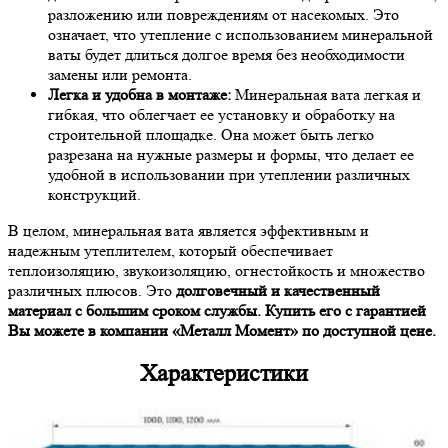
разложению или повреждениям от насекомых. Это
означает, что утепление с использованием минеральной
ваты будет длиться долгое время без необходимости
замены или ремонта.
Легка и удобна в монтаже:
Минеральная вата легкая и
гибкая, что облегчает ее установку и обработку на
строительной площадке. Она может быть легко
разрезана на нужные размеры и формы, что делает ее
удобной в использовании при утеплении различных
конструкций.
В целом, минеральная вата является эффективным и
надежным утеплителем, который обеспечивает
теплоизоляцию, звукоизоляцию, огнестойкость и множество
различных плюсов. Это
долговечный и качественный
материал с большим сроком службы. Купить его с гарантией
Вы можете в компании «Металл Момент» по доступной цене.
Характеристики