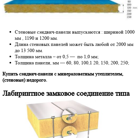
Стеновые сэндвич-панели выпускаются : шириной 1000
мм , 1190 и 1200 мм.
Длина стеновых панелей может быть любой от 2000 мм
до 13 500 мм.
Толщина металла – от 0,5 — по 1,0 мм;
Толщина панели, мм — 60, 80, 100,1 20, 150, 200, 250;
Купить сэндвич-панели с минераловатным утеплителем,
(стеновые) недорого.
Лабиринтное замковое соединение типа