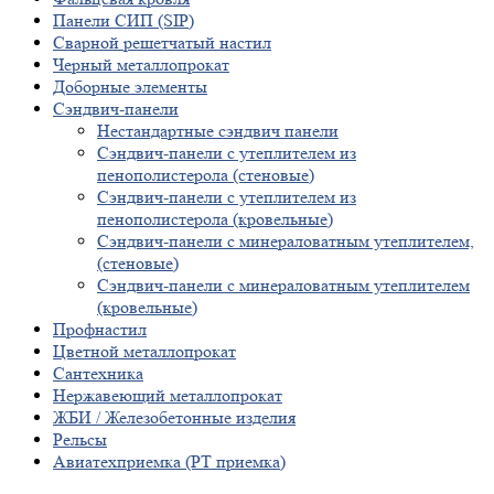
Панели СИП (SIP)
Сварной решетчатый настил
Черный металлопрокат
Доборные элементы
Сэндвич-панели
Нестандартные сэндвич панели
Сэндвич-панели с утеплителем из
пенополистерола (стеновые)
Сэндвич-панели с утеплителем из
пенополистерола (кровельные)
Сэндвич-панели с минераловатным утеплителем,
(стеновые)
Сэндвич-панели с минераловатным утеплителем
(кровельные)
Профнастил
Цветной металлопрокат
Сантехника
Нержавеющий металлопрокат
ЖБИ / Железобетонные изделия
Рельсы
Авиатехприемка (РТ приемка)