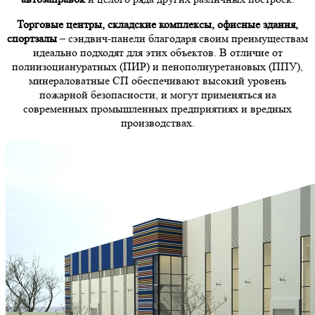
Торговые центры, складские комплексы, офисные здания,
спортзалы
– сэндвич-панели благодаря своим преимуществам
идеально подходят для этих объектов. В отличие от
полиизоциануратных (ПИР) и пенополиуретановых (ППУ),
минераловатные СП обеспечивают высокий уровень
пожарной безопасности, и могут применяться на
современных промышленных предприятиях и вредных
производствах.