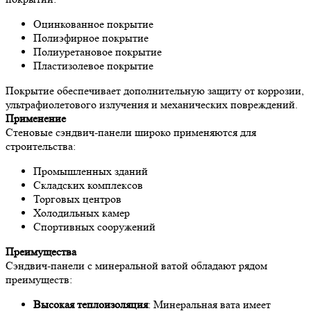
Оцинкованное покрытие
Полиэфирное покрытие
Полиуретановое покрытие
Пластизолевое покрытие
Покрытие обеспечивает дополнительную защиту от коррозии,
ультрафиолетового излучения и механических повреждений.
Применение
Стеновые сэндвич-панели широко применяются для
строительства:
Промышленных зданий
Складских комплексов
Торговых центров
Холодильных камер
Спортивных сооружений
Преимущества
Сэндвич-панели с минеральной ватой обладают рядом
преимуществ:
Высокая теплоизоляция
: Минеральная вата имеет