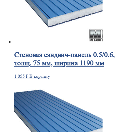
Стеновая
сэндвич-панель 0.5/0.6,
толщ. 75 мм, ширина 1190 мм
1 055
₽
В корзину