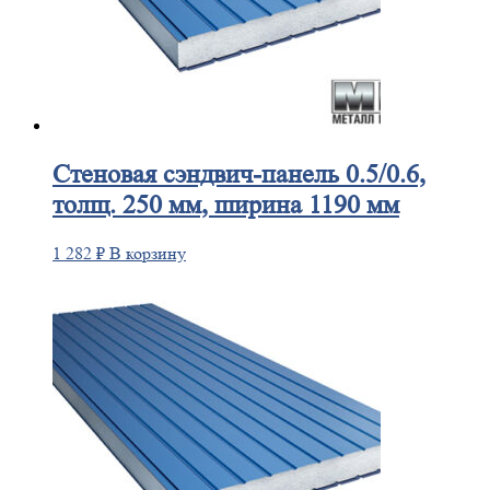
Стеновая
сэндвич-панель 0.5/0.6,
толщ. 250 мм, ширина 1190 мм
1 282
₽
В корзину