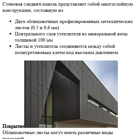
Стеновая сэндвич-панель представляет собой многослойную
конструкцию, состоящую из:
Двух облицовочных профилированных металлических
листов (0,5 и 0,6 мм)
Центрального слоя утеплителя из минеральной ваты
толщиной 100 мм
Листы и утеплитель соединяются между собой
полиуретановым клеем под высоким давлением.
Покрытие
Облицовочные листы могут иметь различные виды
покрытий: