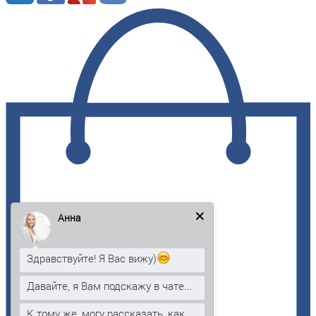
Анна
Здравствуйте! Я Вас вижу)
Давайте, я Вам подскажу в чате...
К тому же, могу рассказать, как