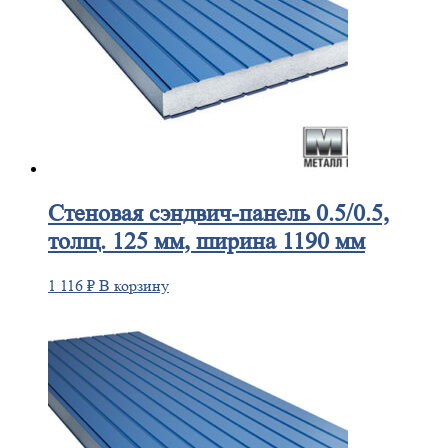
Стеновая
сэндвич-панель 0.5/0.5,
толщ. 125 мм, ширина 1190 мм
1 116
₽
В корзину