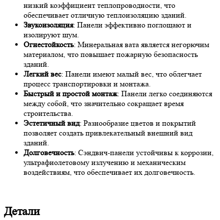
низкий коэффициент теплопроводности, что
обеспечивает отличную теплоизоляцию зданий.
Звукоизоляция
: Панели эффективно поглощают и
изолируют шум.
Огнестойкость
: Минеральная вата является негорючим
материалом, что повышает пожарную безопасность
зданий.
Легкий вес
: Панели имеют малый вес, что облегчает
процесс транспортировки и монтажа.
Быстрый и простой монтаж
: Панели легко соединяются
между собой, что значительно сокращает время
строительства.
Эстетичный вид
: Разнообразие цветов и покрытий
позволяет создать привлекательный внешний вид
зданий.
Долговечность
: Сэндвич-панели устойчивы к коррозии,
ультрафиолетовому излучению и механическим
воздействиям, что обеспечивает их долговечность.
Детали