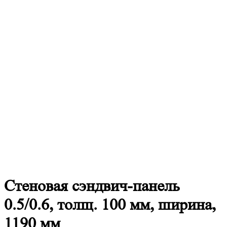
Стеновая
сэндвич-панель
0.5/0.6, толщ. 100 мм, ширина,
1190 мм