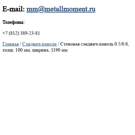
E-mail:
mm@metallmoment.ru
Телефоны:
+7 (812) 389-23-81
Главная
/
Сэндвич-панели
/ Стеновая сэндвич-панель 0.5/0.6,
толщ. 100 мм, ширина, 1190 мм