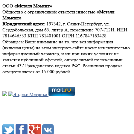
ООО
«Металл Момент»
Общество с ограниченной ответственностью
«Металл
Момент»
Юридический адрес:
197342, г. Санкт-Петербург, ул.
Сердобольская, дом 65, литер А, помещение 707-712Н, ИНН
7814646533 КПП 781401001 ОГРН 1167847163428
Обращаем Ваше внимание на то, что вся информация
(включая цены) на этом интернет-сайте носит исключительно
информационный характер, и ни при каких условиях не
является публичной офертой, определяемой положениями
статьи 437 Гражданского кодекса РФ". Розничная продажа
осуществляется от 15 000 рублей.
Мы в социальных сетях: