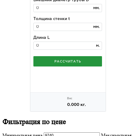
Фильтрация
по цене
Минимальная цена
Максимальная