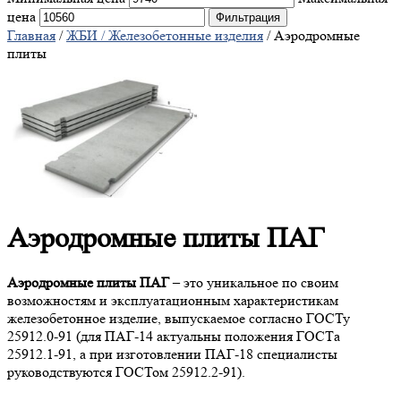
цена
Фильтрация
Главная
/
ЖБИ / Железобетонные изделия
/ Аэродромные
плиты
Аэродромные плиты ПАГ
Аэродромные плиты ПАГ
– это уникальное по своим
возможностям и эксплуатационным характеристикам
железобетонное изделие, выпускаемое согласно ГОСТу
25912.0-91 (для ПАГ-14 актуальны положения ГОСТа
25912.1-91, а при изготовлении ПАГ-18 специалисты
руководствуются ГОСТом 25912.2-91).