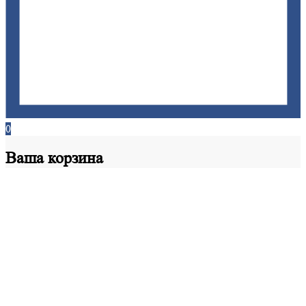
0
Ваша
корзина