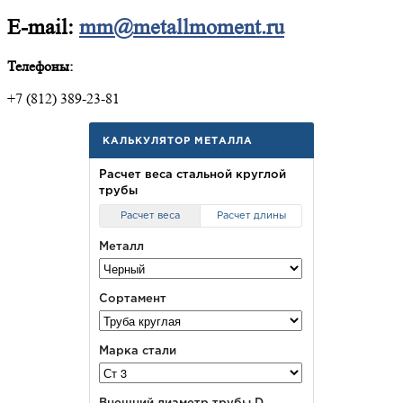
E-mail:
mm@metallmoment.ru
Телефоны:
+7 (812) 389-23-81