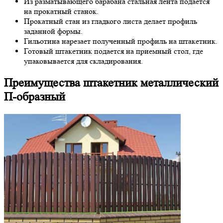
Из разматывающего барабана стальная лента подается
на прокатный станок.
Прокатный стан из гладкого листа делает профиль
заданной формы.
Гильотина нарезает полученный профиль на штакетник.
Готовый штакетник подается на приемный стол, где
упаковывается для складирования.
Преимущества штакетник металлический
П-образный