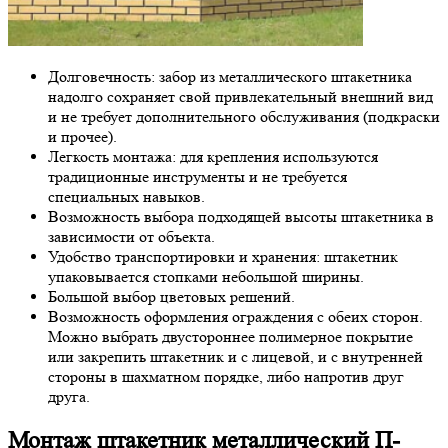
Долговечность: забор из металлического штакетника
надолго сохраняет свой привлекательный внешний вид
и не требует дополнительного обслуживания (подкраски
и прочее).
Легкость монтажа: для крепления используются
традиционные инструменты и не требуется
специальных навыков.
Возможность выбора подходящей высоты штакетника в
зависимости от объекта.
Удобство транспортировки и хранения: штакетник
упаковывается стопками небольшой ширины.
Большой выбор цветовых решений.
Возможность оформления ограждения с обеих сторон.
Можно выбрать двустороннее полимерное покрытие
или закрепить штакетник и с лицевой, и с внутренней
стороны в шахматном порядке, либо напротив друг
друга.
Монтаж штакетник металлический П-