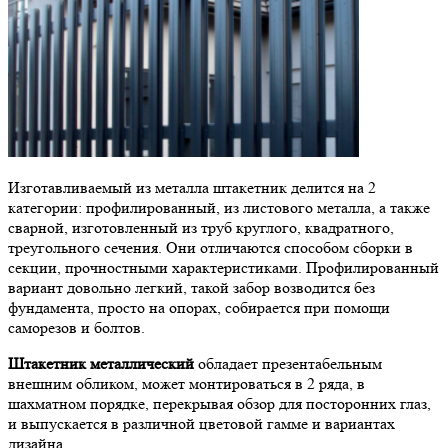
Изготавливаемый из металла штакетник делится на 2
категории: профилированный, из листового металла, а также
сварной, изготовленный из труб круглого, квадратного,
треугольного сечения. Они отличаются способом сборки в
секции, прочностными характеристиками. Профилированный
вариант довольно легкий, такой забор возводится без
фундамента, просто на опорах, собирается при помощи
саморезов и болтов.
Штакетник металлический
обладает презентабельным
внешним обликом, может монтироваться в 2 ряда, в
шахматном порядке, перекрывая обзор для посторонних глаз,
и выпускается в различной цветовой гамме и вариантах
дизайна.