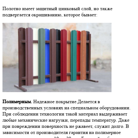
Полотно имеет защитный цинковый слой, но также
подвергается окрашиванию, которое бывает:
Полимерным.
Надежное покрытие.Делается в
производственных условиях на специальном оборудовании.
При соблюдении технологии такой материал выдерживает
любые механические нагрузки, перепады температур. Даже
при повреждении поверхность не ржавеет, служит долго. В
зависимости от производителя гарантия на полимерное