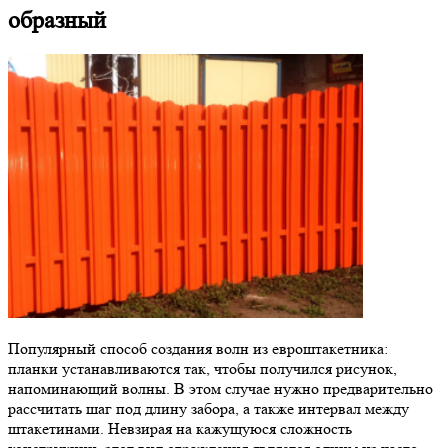
образный
Популярный способ создания волн из евроштакетника:
планки устанавливаются так, чтобы получился рисунок,
напоминающий волны. В этом случае нужно предварительно
рассчитать шаг под длину забора, а также интервал между
штакетинами. Невзирая на кажущуюся сложность