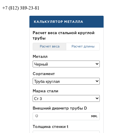
+7 (812) 389-23-81