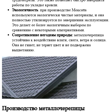
работы по укладке кровли.
Экологичность
: при производстве Moncatta
используются экологически чистые материалы, и она
полностью утилизируется по завершении эксплуатации.
Это делает ее более экологичным выбором по
сравнению с некоторыми альтернативами.
Сопротивление негодеям природы:
металлочерепица
устойчива к воздействию влаги, снега, ветра и солнца.
Она не гниет, не теряет цвет и не подвержена
выцветанию.
Производство металлочерепицы