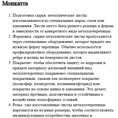
Монкатта
Подготовка сырья: металлические листы
изготавливаются из специальных марок стали или
алюминия. Листы могут быть разного размера и формы
в зависимости от конкретного вида металлочерепицы.
Формовка: сырые металлические листы пропускаются
через специальные оборудование, которое придаёт им
нужную форму черепицы. Обычно используется
профильровочное оборудование, которое выдавливает
ребра и волны на поверхности листов.
Покрытие: чтобы обеспечить защиту от коррозии и
придать материалу желаемый внешний вид,
металлочерепицу покрывают специальными
покрытиями, такими как полимерное покрытие
(полиэфир, полиуретан, поливинилфторид) или
покрытие на основе цинка и алюминия. Это делает
материал прочным, долговечным и устойчивым к
воздействию атмосферных условий.
Резка: уже изготовленные листы металлочерепицы
нарезаются на нужные размеры, чтобы соответствовать
индивидуальным потребностям заказчика и