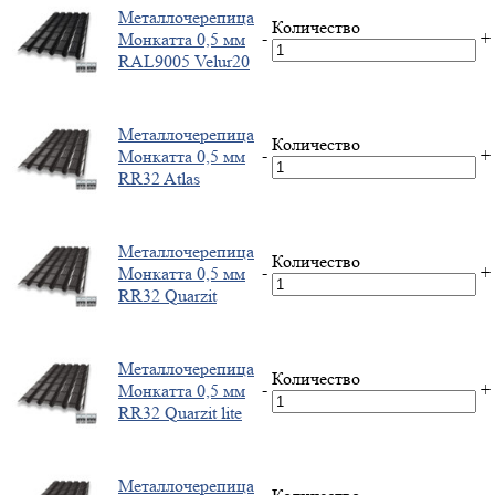
Металлочерепица
Количество
-
+
Монкатта 0,5 мм
RAL9005 Velur20
Металлочерепица
Количество
-
+
Монкатта 0,5 мм
RR32 Atlas
Металлочерепица
Количество
-
+
Монкатта 0,5 мм
RR32 Quarzit
Металлочерепица
Количество
-
+
Монкатта 0,5 мм
RR32 Quarzit lite
Металлочерепица