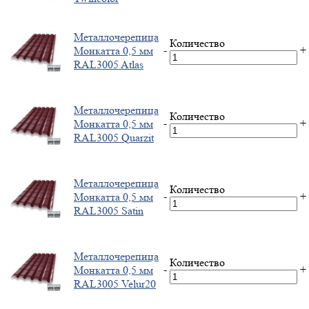
Металлочерепица
Количество
-
+
Монкатта 0,5 мм
RAL3005 Atlas
Металлочерепица
Количество
-
+
Монкатта 0,5 мм
RAL3005 Quarzit
Металлочерепица
Количество
-
+
Монкатта 0,5 мм
RAL3005 Satin
Металлочерепица
Количество
-
+
Монкатта 0,5 мм
RAL3005 Velur20