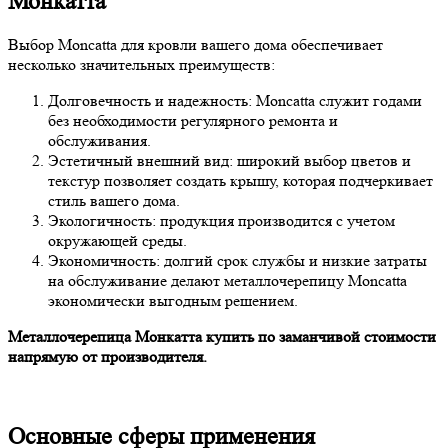
Монкатта
Выбор Moncatta для кровли вашего дома обеспечивает
несколько значительных преимуществ:
Долговечность и надежность: Moncatta служит годами
без необходимости регулярного ремонта и
обслуживания.
Эстетичный внешний вид: широкий выбор цветов и
текстур позволяет создать крышу, которая подчеркивает
стиль вашего дома.
Экологичность: продукция производится с учетом
окружающей среды.
Экономичность: долгий срок службы и низкие затраты
на обслуживание делают металлочерепицу Moncatta
экономически выгодным решением.
Металлочерепица Монкатта купить по заманчивой стоимости
напрямую от производителя.
Основные сферы применения