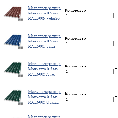
Металлочерепица
Количество
-
+
Монкатта 0,5 мм
RAL3009 Velur20
Металлочерепица
Количество
-
+
Монкатта 0,5 мм
RAL5005 Satin
Металлочерепица
Количество
-
+
Монкатта 0,5 мм
RAL6005 Atlas
Металлочерепица
Количество
-
+
Монкатта 0,5 мм
RAL6005 Quarzit
Металлочерепица