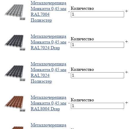
Металлочерепица
Количество
Монкатта 0,45 мм
-
+
RAL7004
Полиэстер
Металлочерепица
Количество
-
+
Монкатта 0,45 мм
RAL7024 Drap
Металлочерепица
Количество
Монкатта 0,45 мм
-
+
RAL7024
Полиэстер
Металлочерепица
Количество
-
+
Монкатта 0,45 мм
RAL8004 Drap
Металлочерепица