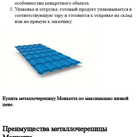
особенностям конкретного объекта.
Упаковка и отгрузка: готовый продукт упаковывается в
соответствующую тару и готовится к отправке на склад
или на прямую к заказчику.
Купить металлочерепицу Монкатта по максимально низкой
цене.
Преимущества металлочерепицы