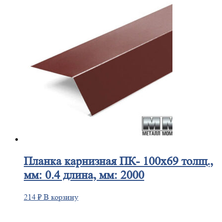
Планка
карнизная ПК- 100х69 толщ.,
мм: 0.4 длина, мм: 2000
214
₽
В корзину