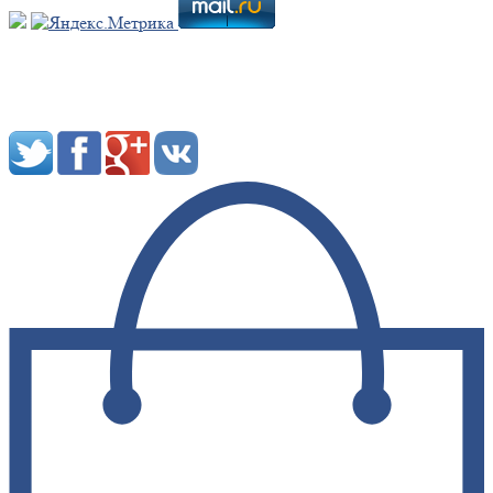
Мы в социальных сетях: