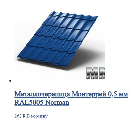
Металлочерепица
Монтеррей 0,5 мм
RAL5005 Norman
262
₽
В корзину