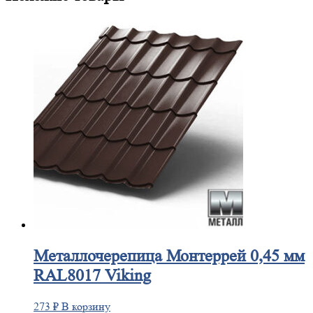
Металлочерепица
Монтеррей 0,45 мм
RAL8017 Viking
273
₽
В корзину