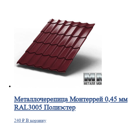
Металлочерепица
Монтеррей 0,45 мм
RAL3005 Полиэстер
240
₽
В корзину