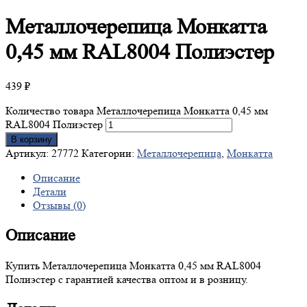
Металлочерепица
Монкатта
0,45 мм RAL8004 Полиэстер
439
₽
Количество товара Металлочерепица Монкатта 0,45 мм
RAL8004 Полиэстер
В корзину
Артикул:
27772
Категории:
Металлочерепица
,
Монкатта
Описание
Детали
Отзывы (0)
Описание
Купить Металлочерепица Монкатта 0,45 мм RAL8004
Полиэстер с гарантией качества оптом и в розницу.