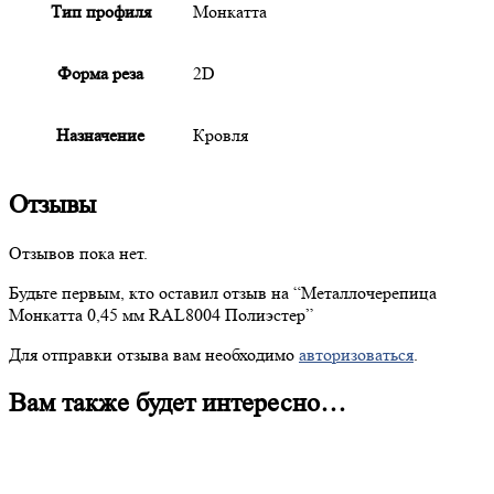
Тип профиля
Монкатта
Форма реза
2D
Назначение
Кровля
Отзывы
Отзывов пока нет.
Будьте первым, кто оставил отзыв на “
Металлочерепица
Монкатта 0,45 мм RAL8004 Полиэстер”
Для отправки отзыва вам необходимо
авторизоваться
.
Вам также будет интересно…