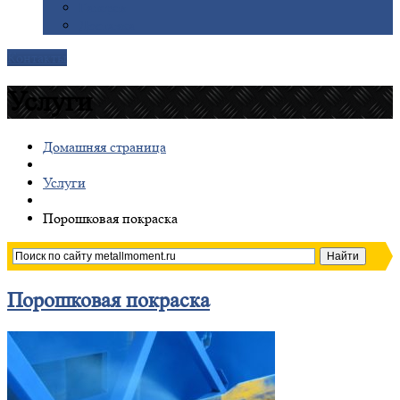
Галерея
Доставка
Контакты
Услуги
Домашняя страница
Услуги
Порошковая
покраска
Порошковая
покраска