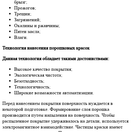
брызг;
Прожогов;
Трещин;
Загрязнений;
Окалины и ржавчины;
Пятен масла;
Влаги.
Технология нанесения порошковых красок
Данная технология обладает такими достоинствами:
Высокое качество покрытия;
Экологическая чистота;
Безотходность;
Технологичность;
Широкие возможности автоматизации.
Перед нанесением покрытия поверхность нуждается в
некоторой подготовке. Формирование слоя порошка
производится путем напыления на поверхность. Чтобы
распыленное покрытие удерживалось на детали, используется
электромагнитное взаимодействие. Частицы краски имеют