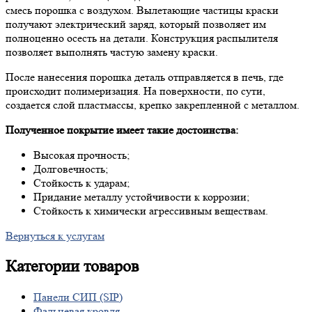
смесь порошка с воздухом. Вылетающие частицы краски
получают электрический заряд, который позволяет им
полноценно осесть на детали. Конструкция распылителя
позволяет выполнять частую замену краски.
После нанесения порошка деталь отправляется в печь, где
происходит полимеризация. На поверхности, по сути,
создается слой пластмассы, крепко закрепленной с металлом.
Полученное покрытие имеет такие достоинства:
Высокая прочность;
Долговечность;
Стойкость к ударам;
Придание металлу устойчивости к коррозии;
Стойкость к химически агрессивным веществам.
Вернуться к услугам
Категории
товаров
Панели СИП (SIP)
Фальцевая кровля