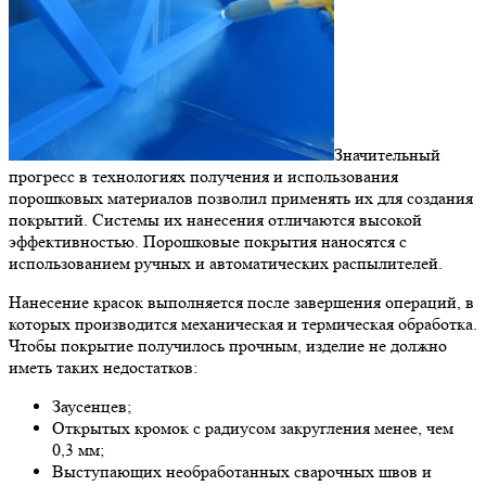
Значительный
прогресс в технологиях получения и использования
порошковых материалов позволил применять их для создания
покрытий. Системы их нанесения отличаются высокой
эффективностью. Порошковые покрытия наносятся с
использованием ручных и автоматических распылителей.
Нанесение красок выполняется после завершения операций, в
которых производится механическая и термическая обработка.
Чтобы покрытие получилось прочным, изделие не должно
иметь таких недостатков:
Заусенцев;
Открытых кромок с радиусом закругления менее, чем
0,3 мм;
Выступающих необработанных сварочных швов и