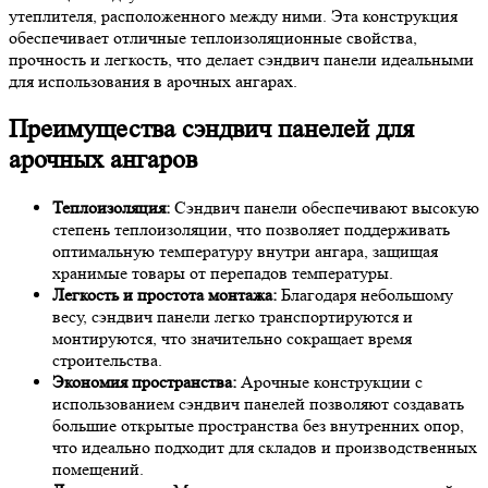
утеплителя, расположенного между ними. Эта конструкция
обеспечивает отличные теплоизоляционные свойства,
прочность и легкость, что делает сэндвич панели идеальными
для использования в арочных ангарах.
Преимущества сэндвич панелей для
арочных ангаров
Теплоизоляция:
Сэндвич панели обеспечивают высокую
степень теплоизоляции, что позволяет поддерживать
оптимальную температуру внутри ангара, защищая
хранимые товары от перепадов температуры.
Легкость и простота монтажа:
Благодаря небольшому
весу, сэндвич панели легко транспортируются и
монтируются, что значительно сокращает время
строительства.
Экономия пространства:
Арочные конструкции с
использованием сэндвич панелей позволяют создавать
большие открытые пространства без внутренних опор,
что идеально подходит для складов и производственных
помещений.