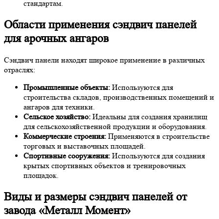
стандартам.
Области применения сэндвич панелей
для арочных ангаров
Сэндвич панели находят широкое применение в различных
отраслях:
Промышленные объекты:
Используются для
строительства складов, производственных помещений и
ангаров для техники.
Сельское хозяйство:
Идеальны для создания хранилищ
для сельскохозяйственной продукции и оборудования.
Коммерческие строения:
Применяются в строительстве
торговых и выставочных площадей.
Спортивные сооружения:
Используются для создания
крытых спортивных объектов и тренировочных
площадок.
Виды и размеры сэндвич панелей от
завода «Металл Момент»