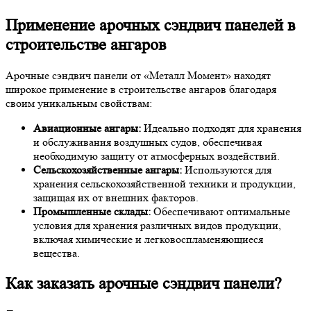
Применение арочных сэндвич панелей в
строительстве ангаров
Арочные сэндвич панели от «Металл Момент» находят
широкое применение в строительстве ангаров благодаря
своим уникальным свойствам:
Авиационные ангары:
Идеально подходят для хранения
и обслуживания воздушных судов, обеспечивая
необходимую защиту от атмосферных воздействий.
Сельскохозяйственные ангары:
Используются для
хранения сельскохозяйственной техники и продукции,
защищая их от внешних факторов.
Промышленные склады:
Обеспечивают оптимальные
условия для хранения различных видов продукции,
включая химические и легковоспламеняющиеся
вещества.
Как заказать арочные сэндвич панели?