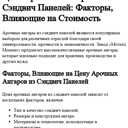
Сэндвич Панелей: Факторы,
Влияющие на Стоимость
Арочные ангары из сэндвич панелей являются популярным
выбором для различных отраслей благодаря своей
универсальности, прочности и экономичности. Завод «Металл
Момент» предлагает высококачественные арочные ангары,
которые идеально подходят для хранения, производства и
других нужд.
Факторы, Влияющие на Цену Арочных
Ангаров из Сэндвич Панелей
Цена арочных ангаров из сэндвич панелей зависит от
нескольких факторов, включая:
Тип и качество сэндвич панелей;
Размеры и конструкция ангара;
Материалы и технологии, используемые в
производстве;