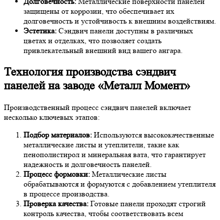
Долговечность:
Металлические поверхности панелей
защищены от коррозии, что обеспечивает их
долговечность и устойчивость к внешним воздействиям.
Эстетика:
Сэндвич панели доступны в различных
цветах и отделках, что позволяет создать
привлекательный внешний вид вашего ангара.
Технология производства сэндвич
панелей на заводе «Металл Момент»
Производственный процесс сэндвич панелей включает
несколько ключевых этапов:
Подбор материалов:
Используются высококачественные
металлические листы и утеплители, такие как
пенополистирол и минеральная вата, что гарантирует
надежность и долговечность панелей.
Процесс формовки:
Металлические листы
обрабатываются и формуются с добавлением утеплителя
в процессе производства.
Проверка качества:
Готовые панели проходят строгий
контроль качества, чтобы соответствовать всем