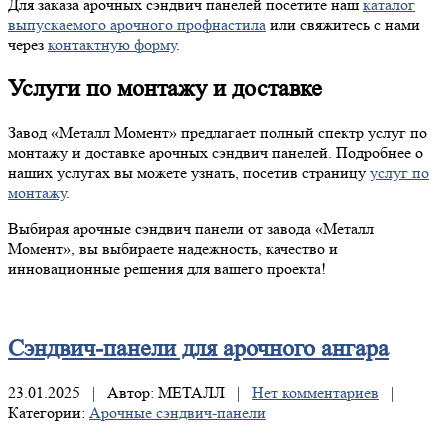
Для заказа арочных сэндвич панелей посетите наш
каталог
выпускаемого арочного профнастила
или свяжитесь с нами
через
контактную форму
.
Услуги по монтажу и доставке
Завод «Металл Момент» предлагает полный спектр услуг по
монтажу и доставке арочных сэндвич панелей. Подробнее о
наших услугах вы можете узнать, посетив страницу
услуг по
монтажу
.
Выбирая арочные сэндвич панели от завода «Металл
Момент», вы выбираете надежность, качество и
инновационные решения для вашего проекта!
Сэндвич-панели
для арочного ангара
23.01.2025 | Автор: МЕТАЛЛ |
Нет комментариев
|
Категории:
Арочные сэндвич-панели