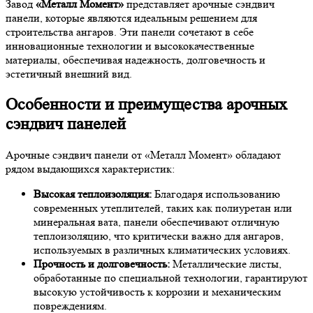
Завод
«Металл Момент»
представляет арочные сэндвич
панели, которые являются идеальным решением для
строительства ангаров. Эти панели сочетают в себе
инновационные технологии и высококачественные
материалы, обеспечивая надежность, долговечность и
эстетичный внешний вид.
Особенности и преимущества арочных
сэндвич панелей
Арочные сэндвич панели от «Металл Момент» обладают
рядом выдающихся характеристик:
Высокая теплоизоляция:
Благодаря использованию
современных утеплителей, таких как полиуретан или
минеральная вата, панели обеспечивают отличную
теплоизоляцию, что критически важно для ангаров,
используемых в различных климатических условиях.
Прочность и долговечность:
Металлические листы,
обработанные по специальной технологии, гарантируют
высокую устойчивость к коррозии и механическим
повреждениям.