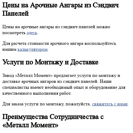
Цены на Арочные Ангары из Сэндвич
Панелей
Цены на арочные ангары из сэндвич панелей можно
посмотреть
здесь
.
Для расчета стоимости арочного ангара воспользуйтесь
нашим
калькулятором
.
Услуги по Монтажу и Доставке
Завод «Металл Момент» предлагает услуги по монтажу и
доставке арочных ангаров из сэндвич панелей. Наши
специалисты имеют необходимый опыт и оборудование для
качественного выполнения работ.
Для заказа услуги по монтажу, пожалуйста,
свяжитесь с нами
.
Преимущества Сотрудничества с
«Металл Момент»