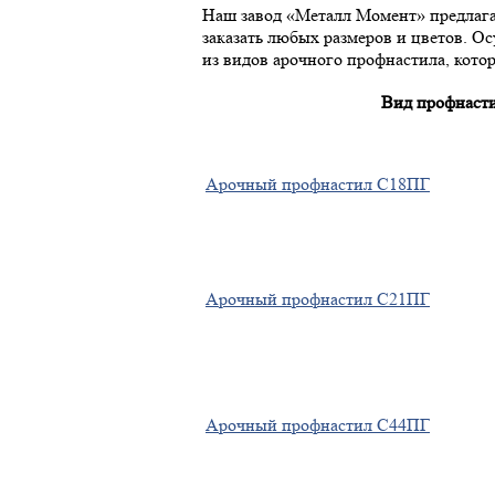
Наш завод «Металл Момент» предлага
заказать любых размеров и цветов. Ос
из видов арочного профнастила, кото
Вид профнаст
Арочный профнастил С18ПГ
Арочный профнастил С21ПГ
Арочный профнастил С44ПГ