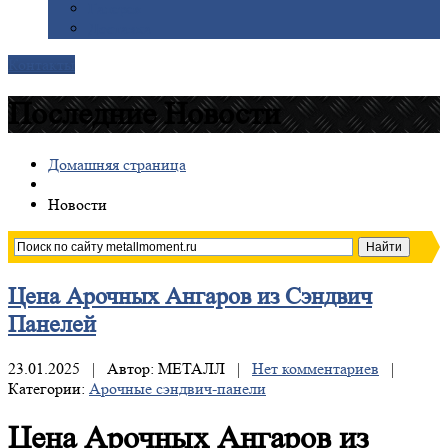
Галерея
Доставка
Контакты
Последние Новости
Домашняя страница
Новости
Цена
Арочных Ангаров из Сэндвич
Панелей
23.01.2025 | Автор: МЕТАЛЛ |
Нет комментариев
|
Категории:
Арочные сэндвич-панели
Цена Арочных Ангаров из