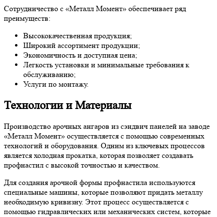
Сотрудничество с «Металл Момент» обеспечивает ряд
преимуществ:
Высококачественная продукция;
Широкий ассортимент продукции;
Экономичность и доступная цена;
Легкость установки и минимальные требования к
обслуживанию;
Услуги по монтажу.
Технологии и Материалы
Производство арочных ангаров из сэндвич панелей на заводе
«Металл Момент» осуществляется с помощью современных
технологий и оборудования. Одним из ключевых процессов
является холодная прокатка, которая позволяет создавать
профнастил с высокой точностью и качеством.
Для создания арочной формы профнастила используются
специальные машины, которые позволяют придать металлу
необходимую кривизну. Этот процесс осуществляется с
помощью гидравлических или механических систем, которые