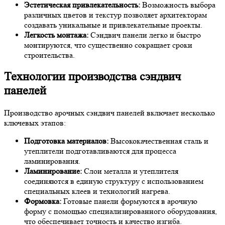
Эстетическая привлекательность:
Возможность выбора
различных цветов и текстур позволяет архитекторам
создавать уникальные и привлекательные проекты.
Легкость монтажа:
Сэндвич панели легко и быстро
монтируются, что существенно сокращает сроки
строительства.
Технологии производства сэндвич
панелей
Производство арочных сэндвич панелей включает несколько
ключевых этапов:
Подготовка материалов:
Высококачественная сталь и
утеплители подготавливаются для процесса
ламинирования.
Ламинирование:
Слои металла и утеплителя
соединяются в единую структуру с использованием
специальных клеев и технологий нагрева.
Формовка:
Готовые панели формуются в арочную
форму с помощью специализированного оборудования,
что обеспечивает точность и качество изгиба.