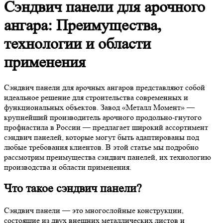
Сэндвич панели для арочного
ангара: Преимущества,
технологии и области
применения
Сэндвич панели для арочных ангаров представляют собой
идеальное решение для строительства современных и
функциональных объектов. Завод «Металл Момент» —
крупнейший производитель арочного продольно-гнутого
профнастила в России — предлагает широкий ассортимент
сэндвич панелей, которые могут быть адаптированы под
любые требования клиентов. В этой статье мы подробно
рассмотрим преимущества сэндвич панелей, их технологию
производства и области применения.
Что такое сэндвич панели?
Сэндвич панели — это многослойные конструкции,
состоящие из двух внешних металлических листов и