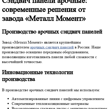
Сэндвич панели арочные:
современные решения от
завода «Металл Момент»
Производство арочных сэндвич панелей
Завод «Металл Момент» является крупнейшим
производителем
арочных сэндвич панелей
в России. Наше
производство оснащено передовым оборудованием,
позволяющим изготавливать панели любой сложности с
высочайшей точностью.
Инновационные технологии
производства
В производстве арочных сэндвич панелей мы используем:
Автоматизированные линии с цифровым управлением
Современные теплоизоляционные материалы
Высокопрочные стальные листы с защитным покрытием