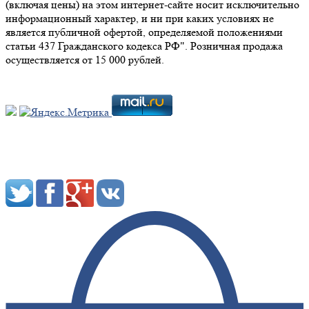
(включая цены) на этом интернет-сайте носит исключительно
информационный характер, и ни при каких условиях не
является публичной офертой, определяемой положениями
статьи 437 Гражданского кодекса РФ". Розничная продажа
осуществляется от 15 000 рублей.
Мы в социальных сетях: