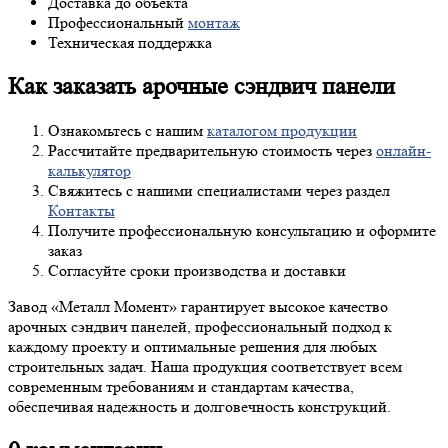
Доставка до объекта
Профессиональный
монтаж
Техническая поддержка
Как заказать арочные сэндвич панели
Ознакомьтесь с нашим
каталогом продукции
Рассчитайте предварительную стоимость через
онлайн-
калькулятор
Свяжитесь с нашими специалистами через раздел
Контакты
Получите профессиональную консультацию и оформите
заказ
Согласуйте сроки производства и доставки
Завод «Металл Момент» гарантирует высокое качество
арочных сэндвич панелей, профессиональный подход к
каждому проекту и оптимальные решения для любых
строительных задач. Наша продукция соответствует всем
современным требованиям и стандартам качества,
обеспечивая надежность и долговечность конструкций.