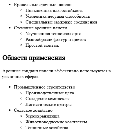
Кровельные арочные панели
Повышенная влагостойкость
Усиленная несущая способность
Специальные замковые соединения
Стеновые арочные панели
Улучшенная теплоизоляция
Разнообразие фактур и цветов
Простой монтаж
Области применения
Арочные сэндвич панели эффективно используются в
различных сферах:
Промышленное строительство
Производственные цеха
Складские комплексы
Логистические центры
Сельское хозяйство
Зернохранилища
Животноводческие комплексы
Тепличные хозяйства