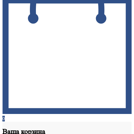
0
Ваша
корзина