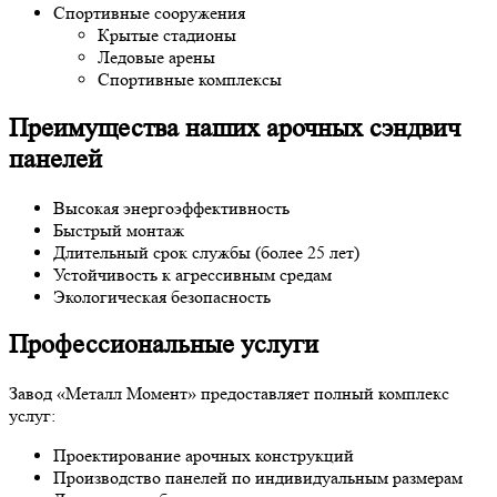
Спортивные сооружения
Крытые стадионы
Ледовые арены
Спортивные комплексы
Преимущества наших арочных сэндвич
панелей
Высокая энергоэффективность
Быстрый монтаж
Длительный срок службы (более 25 лет)
Устойчивость к агрессивным средам
Экологическая безопасность
Профессиональные услуги
Завод «Металл Момент» предоставляет полный комплекс
услуг:
Проектирование арочных конструкций
Производство панелей по индивидуальным размерам