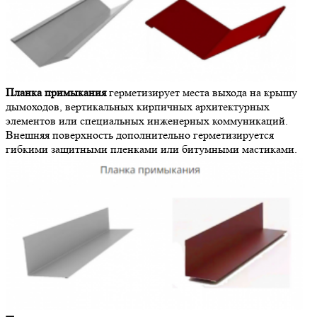
Планка примыкания
герметизирует места выхода на крышу
дымоходов, вертикальных кирпичных архитектурных
элементов или специальных инженерных коммуникаций.
Внешняя поверхность дополнительно герметизируется
гибкими защитными пленками или битумными мастиками.