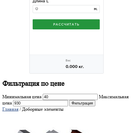
Фильтрация
по цене
Минимальная цена
Максимальная
цена
Фильтрация
Главная
/ Доборные элементы