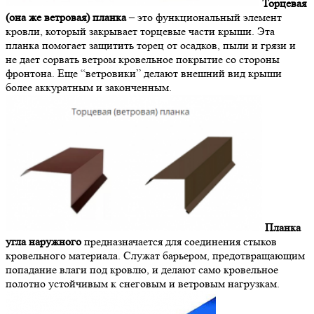
Торцевая
(она же ветровая) планка
– это функциональный элемент
кровли, который закрывает торцевые части крыши. Эта
планка помогает защитить торец от осадков, пыли и грязи и
не дает сорвать ветром кровельное покрытие со стороны
фронтона. Еще “ветровики” делают внешний вид крыши
более аккуратным и законченным.
Планка
угла наружного
предназначается для соединения стыков
кровельного материала. Служат барьером, предотвращающим
попадание влаги под кровлю, и делают само кровельное
полотно устойчивым к снеговым и ветровым нагрузкам.