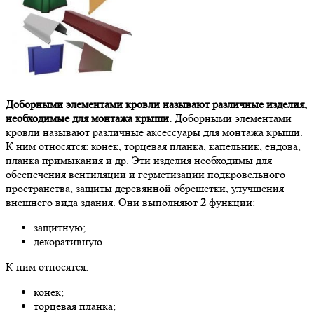
Доборными элементами кровли называют различные изделия,
необходимые для монтажа крыши.
Доборными элементами
кровли называют различные аксессуары для монтажа крыши.
К ним относятся: конек, торцевая планка, капельник, ендова,
планка примыкания и др. Эти изделия необходимы для
обеспечения вентиляции и герметизации подкровельного
пространства, защиты деревянной обрешетки, улучшения
внешнего вида здания. Они выполняют
2
функции:
защитную;
декоративную.
К ним относятся:
конек;
торцевая планка;