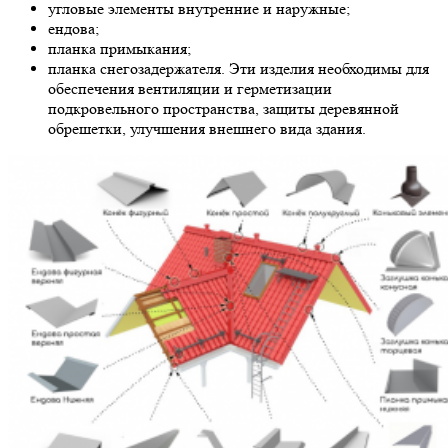
угловые элементы внутренние и наружные;
ендова;
планка примыкания;
планка снегозадержателя. Эти изделия необходимы для
обеспечения вентиляции и герметизации
подкровельного пространства, защиты деревянной
обрешетки, улучшения внешнего вида здания.