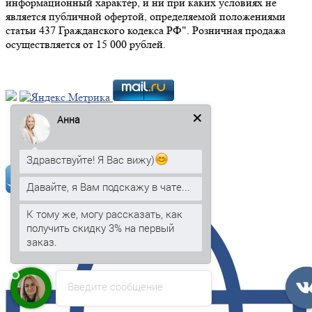
информационный характер, и ни при каких условиях не
является публичной офертой, определяемой положениями
статьи 437 Гражданского кодекса РФ". Розничная продажа
осуществляется от 15 000 рублей.
Анна
Мы в социальных сетях:
Здравствуйте! Я Вас вижу)
Давайте, я Вам подскажу в чате...
К тому же, могу рассказать, как
получить скидку 3% на первый
заказ.
Введите сообщение