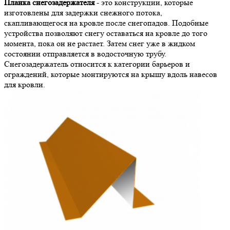
Планка снегозадержателя
- это конструкции, которые
изготовлены для задержки снежного потока,
скапливающегося на кровле после снегопадов. Подобные
устройства позволяют снегу оставаться на кровле до того
момента, пока он не растает. Затем снег уже в жидком
состоянии отправляется в водосточную трубу.
Снегозадержатель относится к категории барьеров и
ограждений, которые монтируются на крышу вдоль навесов
для кровли.