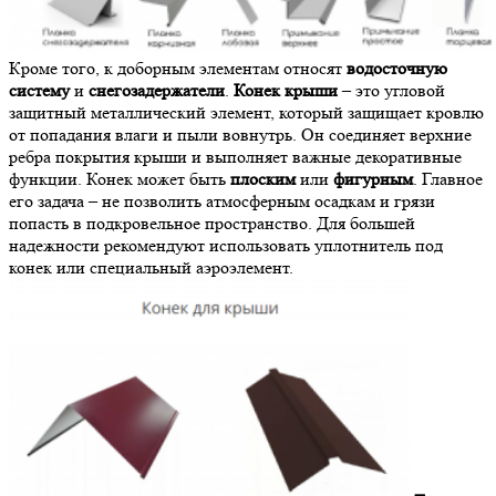
Кроме того, к доборным элементам относят
водосточную
систему
и
снегозадержатели
.
Конек
крыши
– это угловой
защитный металлический элемент, который защищает кровлю
от попадания влаги и пыли вовнутрь. Он соединяет верхние
ребра покрытия крыши и выполняет важные декоративные
функции. Конек может быть
плоским
или
фигурным
. Главное
его задача – не позволить атмосферным осадкам и грязи
попасть в подкровельное пространство. Для большей
надежности рекомендуют использовать уплотнитель под
конек или специальный аэроэлемент.