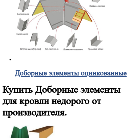
Доборные элементы оцинкованные
Купить Доборные элементы
для кровли недорого от
производителя.