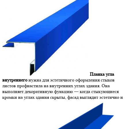
Планка угла
внутреннего
нужна для эстетичного оформления стыков
листов профнастила на внутренних углах здания. Она
выполняет декоративную функцию ― когда стыкующиеся
кромки на углах здания скрыты, фасад выглядит эстетично и