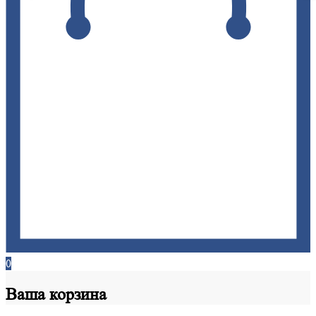
0
Ваша
корзина