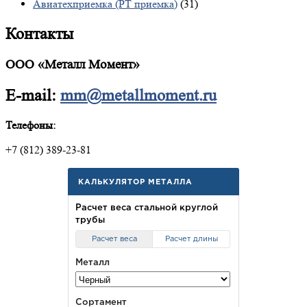
Авиатехприемка (РТ приемка)
(31)
Контакты
ООО «Металл Момент»
E-mail:
mm@metallmoment.ru
Телефоны:
+7 (812) 389-23-81