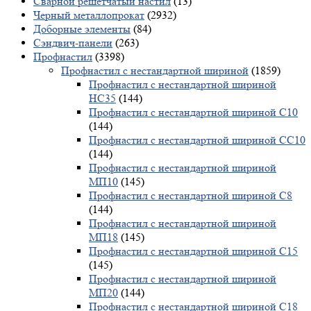
Сварной решетчатый настил
(13)
Черный металлопрокат
(2932)
Доборные элементы
(84)
Сэндвич-панели
(263)
Профнастил
(3398)
Профнастил с нестандартной шириной
(1859)
Профнастил с нестандартной шириной
НС35
(144)
Профнастил с нестандартной шириной С10
(144)
Профнастил с нестандартной шириной СС10
(144)
Профнастил с нестандартной шириной
МП10
(145)
Профнастил с нестандартной шириной С8
(144)
Профнастил с нестандартной шириной
МП18
(145)
Профнастил с нестандартной шириной С15
(145)
Профнастил с нестандартной шириной
МП20
(144)
Профнастил с нестандартной шириной С18