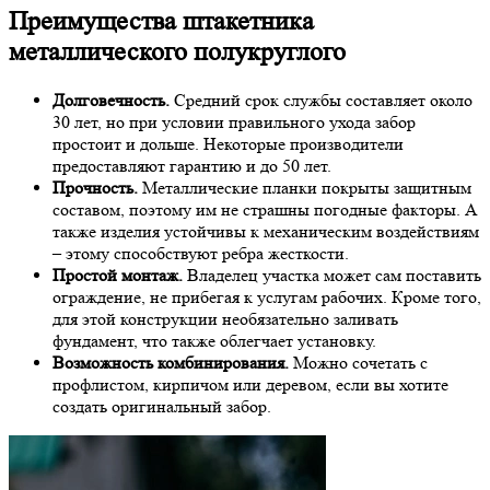
Преимущества штакетника
металлического полукруглого
Долговечность.
Средний срок службы составляет около
30 лет, но при условии правильного ухода забор
простоит и дольше. Некоторые производители
предоставляют гарантию и до 50 лет.
Прочность.
Металлические планки покрыты защитным
составом, поэтому им не страшны погодные факторы. А
также изделия устойчивы к механическим воздействиям
– этому способствуют ребра жесткости.
Простой монтаж.
Владелец участка может сам поставить
ограждение, не прибегая к услугам рабочих. Кроме того,
для этой конструкции необязательно заливать
фундамент, что также облегчает установку.
Возможность комбинирования.
Можно сочетать с
профлистом, кирпичом или деревом, если вы хотите
создать оригинальный забор.