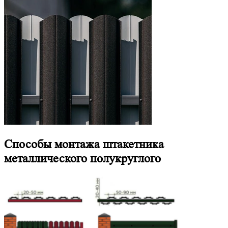
Способы монтажа штакетника
металлического полукруглого