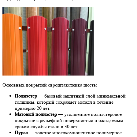
Основных покрытий евроштакетника шесть:
Полиэстер
— базовый защитный слой минимальной
толщины, который сохраняет металл в течение
примерно 20 лет.
Матовый полиэстер
— утолщенное полиэстеровое
покрытие с рельефной поверхностью и ожидаемым
сроком службы стали в 30 лет.
Пурал
— толстое многокомпонентное полимерное