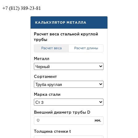
+7 (812) 389-23-81