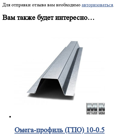
Для отправки отзыва вам необходимо
авторизоваться
.
Вам также будет интересно…
Омега-профиль
(ГПО) 10-0.5