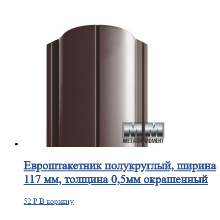
Евроштакетник
полукруглый, ширина
117 мм, толщина 0,5мм окрашенный
52
₽
В корзину