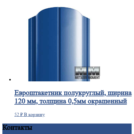
Евроштакетник
полукруглый, ширина
120 мм, толщина 0,5мм окрашенный
52
₽
В корзину
Контакты