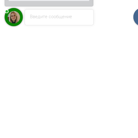
Введите сообщение