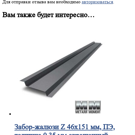
Для отправки отзыва вам необходимо
авторизоваться
.
Вам также будет интересно…
Забор-жалюзи
Z 46х151 мм, ПЭ,