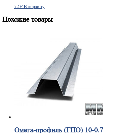
72
₽
В корзину
Похожие товары
Омега-профиль
(ГПО) 10-0.7