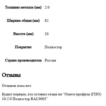
Толщина металла (мм)
2.0
Ширина общая (мм)
62
Высота (мм)
10
Покрытие
Полиэстер
Страна производитель
Россия
Отзывы
Отзывов пока нет.
Будьте первым, кто оставил отзыв на “
Омега-профиль
(ГПО)
10-2.0 Полиэстер RAL9003”