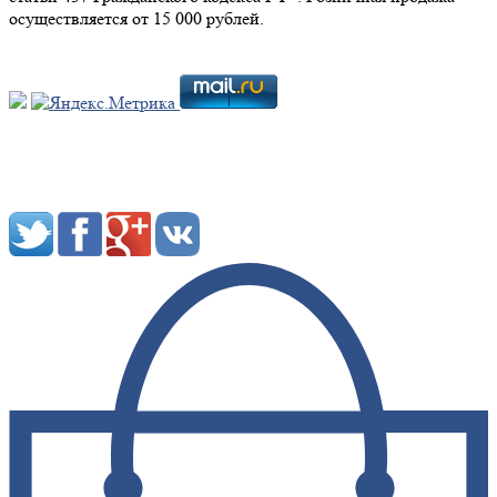
осуществляется от 15 000 рублей.
Мы в социальных сетях: