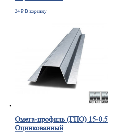
24
₽
В корзину
Омега-профиль
(ГПО) 15-0.5
Оцинкованный