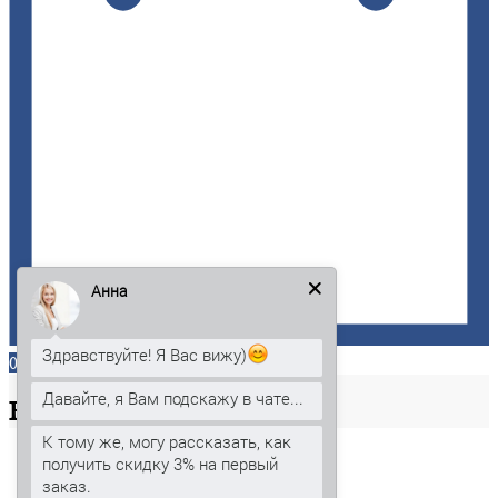
Анна
Здравствуйте! Я Вас вижу)
0
Давайте, я Вам подскажу в чате...
Ваша
корзина
К тому же, могу рассказать, как
получить скидку 3% на первый
заказ.