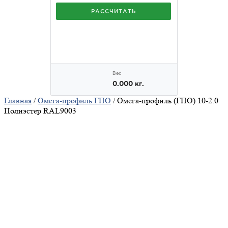
Главная
/
Омега-профиль ГПО
/ Омега-профиль (ГПО) 10-2.0
Полиэстер RAL9003