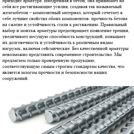
приходит арматура. Внедренная в бетон, она принимает на
себя все растягивающие усилия, создавая так называемый
железобетон – композитный материал, который сочетает в
себе лучшие свойства обоих компонентов: прочность бетона
на сжатие и устойчивость стали к растяжению. Правильный
выбор и монтаж арматуры предотвращает появление трещин,
увеличивает несущую способность конструкций, повышает
их долговечность и устойчивость к различным видам
нагрузок, включая сейсмические. Без качественной арматуры
невозможно представить современное строительство. Мы
предлагаем только проверенную продукцию,
соответствующую самым строгим стандартам качества, что
является залогом прочности и безопасности ваших
сооружений.