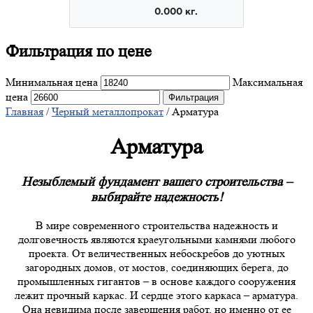
Фильтрация
по цене
Минимальная цена
Максимальная
цена
Фильтрация
Главная
/
Черный металлопрокат
/ Арматура
Арматура
Незыблемый фундамент вашего строительства –
выбирайте надежность!
В мире современного строительства надежность и
долговечность являются краеугольными камнями любого
проекта. От величественных небоскребов до уютных
загородных домов, от мостов, соединяющих берега, до
промышленных гигантов – в основе каждого сооружения
лежит прочный каркас. И сердце этого каркаса – арматура.
Она невидима после завершения работ, но именно от ее