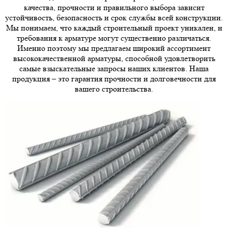
качества, прочности и правильного выбора зависит
устойчивость, безопасность и срок службы всей конструкции.
Мы понимаем, что каждый строительный проект уникален, и
требования к арматуре могут существенно различаться.
Именно поэтому мы предлагаем широкий ассортимент
высококачественной арматуры, способной удовлетворить
самые взыскательные запросы наших клиентов. Наша
продукция – это гарантия прочности и долговечности для
вашего строительства.