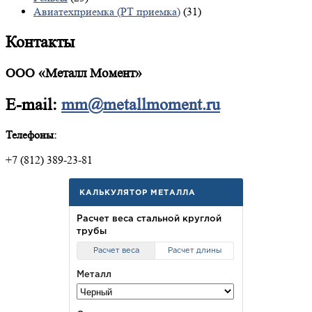
Авиатехприемка (РТ приемка)
(31)
Контакты
ООО «Металл Момент»
E-mail:
mm@metallmoment.ru
Телефоны:
+7 (812) 389-23-81