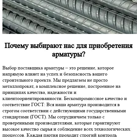
Почему выбирают нас для приобретения
арматуры?
Выбор поставщика арматуры – это решение, которое
напрямую влияет на успех и безопасность вашего
строительного проекта. Мы предлагаем не просто
металлопрокат, а комплексное решение, построенное на
принципах качества, надежности и
клиентоориентированности. Бескомпромиссное качество и
соответствие ГОСТ: Вся наша арматура производится в
строгом соответствии с действующими государственными
стандартами (ГОСТ). Мы сотрудничаем только с
проверенными производителями, которые гарантируют
высокое качество сырья и соблюдение всех технологических
процессов. Каждая партия проходит строгий контроль