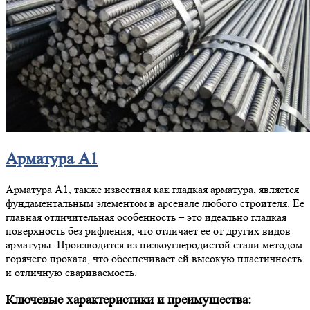
Арматура А1
Арматура А1, также известная как гладкая арматура, является
фундаментальным элементом в арсенале любого строителя. Ее
главная отличительная особенность – это идеально гладкая
поверхность без рифления, что отличает ее от других видов
арматуры. Производится из низкоуглеродистой стали методом
горячего проката, что обеспечивает ей высокую пластичность
и отличную свариваемость.
Ключевые характеристики и преимущества: