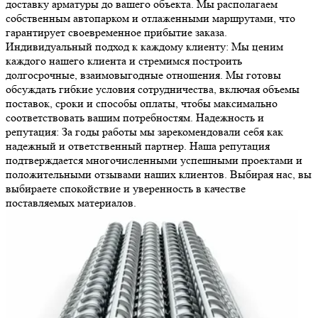
доставку арматуры до вашего объекта. Мы располагаем
собственным автопарком и отлаженными маршрутами, что
гарантирует своевременное прибытие заказа.
Индивидуальный подход к каждому клиенту: Мы ценим
каждого нашего клиента и стремимся построить
долгосрочные, взаимовыгодные отношения. Мы готовы
обсуждать гибкие условия сотрудничества, включая объемы
поставок, сроки и способы оплаты, чтобы максимально
соответствовать вашим потребностям. Надежность и
репутация: За годы работы мы зарекомендовали себя как
надежный и ответственный партнер. Наша репутация
подтверждается многочисленными успешными проектами и
положительными отзывами наших клиентов. Выбирая нас, вы
выбираете спокойствие и уверенность в качестве
поставляемых материалов.