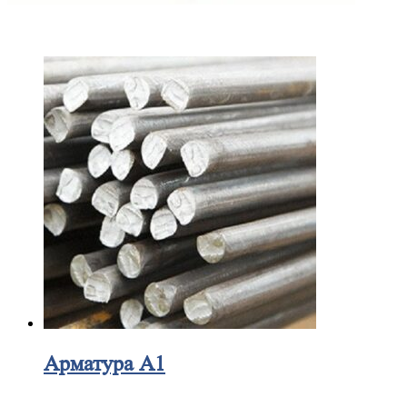
Арматура А1