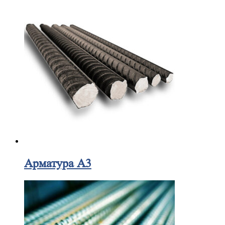
Арматура А3