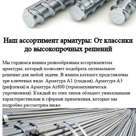
Наш ассортимент арматуры: От классики
до высокопрочных решений
Мы гордимся нашим разнообразным ассортиментом
арматуры, который позволяет подобрать оптимальное
решение для любой задачи. В нашем каталоге представлены
три ключевых вида: Арматура А1 (гладкая), Арматура А3
(рифленая) и Арматура Ат800 (термомеханически
упрочненная). Каждый из этих типов обладает уникальными
характеристиками и сферами применения, которые мы
подробно рассмотрим ниже.