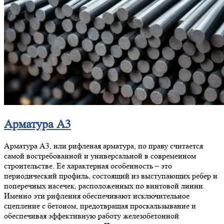
Арматура А3
Арматура А3, или рифленая арматура, по праву считается
самой востребованной и универсальной в современном
строительстве. Ее характерная особенность – это
периодический профиль, состоящий из выступающих ребер и
поперечных насечек, расположенных по винтовой линии.
Именно эти рифления обеспечивают исключительное
сцепление с бетоном, предотвращая проскальзывание и
обеспечивая эффективную работу железобетонной