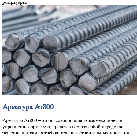
резервуары.
Арматура Ат800
Арматура Ат800 – это высокопрочная термомеханически
упрочненная арматура, представляющая собой передовое
решение для самых требовательных строительных проектов.