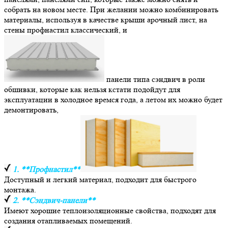
собрать на новом месте. При желании можно комбинировать
материалы, используя в качестве крыши арочный лист, на
стены профнастил классический, и
панели типа сэндвич в роли
обшивки, которые как нельзя кстати подойдут для
эксплуатации в холодное времся года, а летом их можно будет
демонтировать,
1. **Профнастил**
Доступный и легкий материал, подходит для быстрого
монтажа.
2. **Сэндвич-панели**
Имеют хорошие теплоизоляционные свойства, подходят для
создания отапливаемых помещений.