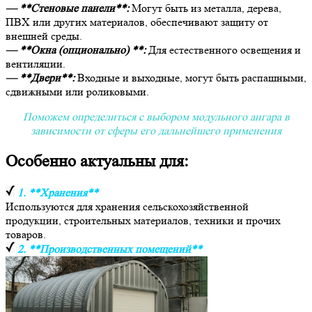
— **Стеновые панели**:
Могут быть из металла, дерева,
ПВХ или других материалов, обеспечивают защиту от
внешней среды.
— **Окна (опционально) **:
Для естественного освещения и
вентиляции.
— **Двери**:
Входные и выходные, могут быть распашными,
сдвижными или роликовыми.
Поможем определиться с выбором модульного ангара в
зависимости от сферы его дальнейшего применения
Особенно актуальны для:
1. **Хранения**
Используются для хранения сельскохозяйственной
продукции, строительных материалов, техники и прочих
товаров.
2. **Производственных помещений**