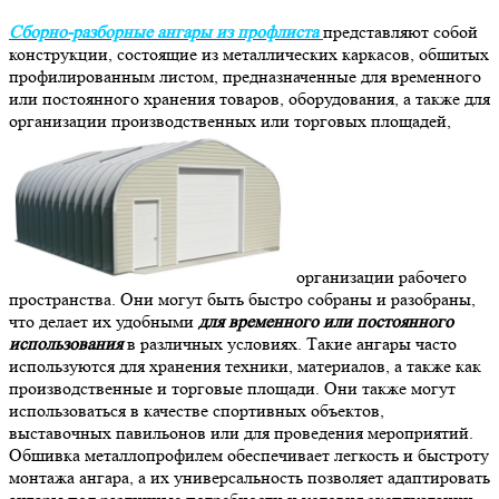
Сборно-разборные ангары из профлиста
представляют собой
конструкции, состоящие из металлических каркасов, обшитых
профилированным листом, предназначенные для временного
или постоянного хранения товаров, оборудования, а также для
организации производственных или торговых площадей,
организации рабочего
пространства. Они могут быть быстро собраны и разобраны,
что делает их удобными
для временного или постоянного
использования
в различных условиях. Такие ангары часто
используются для хранения техники, материалов, а также как
производственные и торговые площади. Они также могут
использоваться в качестве спортивных объектов,
выставочных павильонов или для проведения мероприятий.
Обшивка металлопрофилем обеспечивает легкость и быстроту
монтажа ангара, а их универсальность позволяет адаптировать