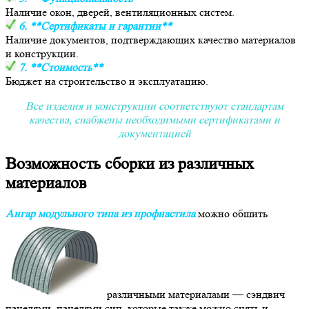
Наличие окон, дверей, вентиляционных систем.
6. **Сертификаты и гарантии**
Наличие документов, подтверждающих качество материалов
и конструкции.
7. **Стоимость**
Бюджет на строительство и эксплуатацию.
Все изделия и конструкции соответствуют стандартам
качества, снабжены необходимыми сертификатами и
документацией
Возможность сборки из различных
материалов
Ангар модульного типа из профнастила
можно обшить
различными материалами — сэндвич
панелями, панелями сип, которые также можно снять и