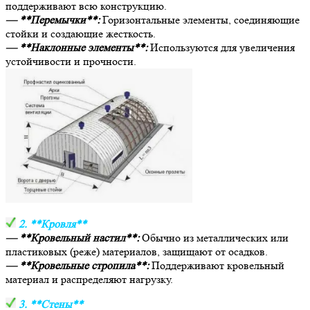
поддерживают всю конструкцию.
— **Перемычки**:
Горизонтальные элементы, соединяющие
стойки и создающие жесткость.
— **Наклонные элементы**:
Используются для увеличения
устойчивости и прочности.
2. **Кровля**
— **Кровельный настил**:
Обычно из металлических или
пластиковых (реже) материалов, защищают от осадков.
— **Кровельные стропила**:
Поддерживают кровельный
материал и распределяют нагрузку.
3. **Стены**