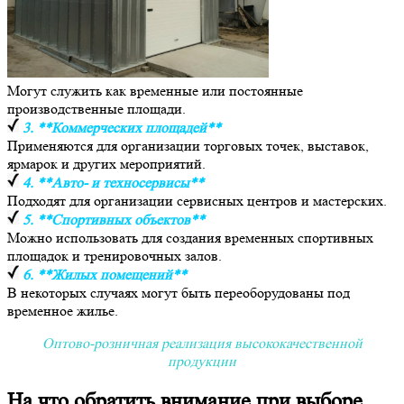
Могут служить как временные или постоянные
производственные площади.
3. **Коммерческих площадей**
Применяются для организации торговых точек, выставок,
ярмарок и других мероприятий.
4. **Авто- и техносервисы**
Подходят для организации сервисных центров и мастерских.
5. **Спортивных объектов**
Можно использовать для создания временных спортивных
площадок и тренировочных залов.
6. **Жилых помещений**
В некоторых случаях могут быть переоборудованы под
временное жилье.
Оптово-розничная реализация высококачественной
продукции
На что обратить внимание при выборе