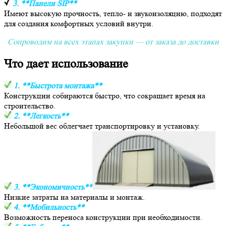
3. **Панели SIP**
Имеют высокую прочность, тепло- и звукоизоляцию, подходят
для создания комфортных условий внутри.
Сопроводим на всех этапах закупки — от заказа до доставки
Что дает использование
1. **Быстрота монтажа**
Конструкции собираются быстро, что сокращает время на
строительство.
2. **Легкость**
Небольшой вес облегчает транспортировку и установку.
3. **Экономичность**
Низкие затраты на материалы и монтаж.
4. **Мобильность**
Возможность переноса конструкции при необходимости.