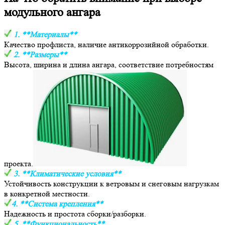
модульного ангара
1. **Материалы**
Качество профлиста, наличие антикоррозийной обработки.
2. **Размеры**
Высота, ширина и длина ангара, соответствие потребностям
проекта.
3. **Климатические условия**
Устойчивость конструкции к ветровым и снеговым нагрузкам
в конкретной местности.
4. **Система крепления**
Надежность и простота сборки/разборки.
5. **Функциональность**