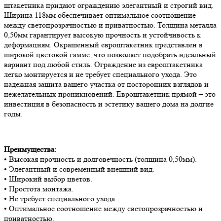
штакетника придают ограждению элегантный и строгий вид.
Ширина 118мм обеспечивает оптимальное соотношение
между светопрозрачностью и приватностью. Толщина металла
0,50мм гарантирует высокую прочность и устойчивость к
деформациям. Окрашенный евроштакетник представлен в
широкой цветовой гамме, что позволяет подобрать идеальный
вариант под любой стиль. Ограждение из евроштакетника
легко монтируется и не требует специального ухода. Это
надежная защита вашего участка от посторонних взглядов и
нежелательных проникновений. Евроштакетник прямой – это
инвестиция в безопасность и эстетику вашего дома на долгие
годы.
Преимущества:
• Высокая прочность и долговечность (толщина 0,50мм).
• Элегантный и современный внешний вид.
• Широкий выбор цветов.
• Простота монтажа.
• Не требует специального ухода.
• Оптимальное соотношение между светопрозрачностью и
приватностью.