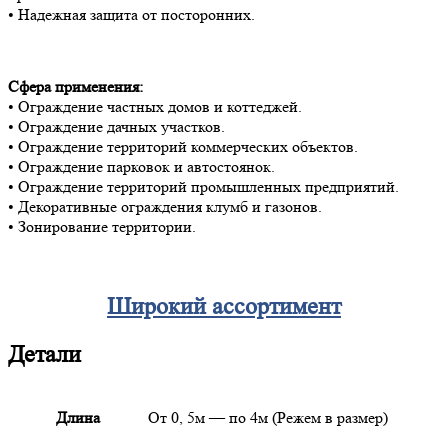
• Надежная защита от посторонних.
Сфера применения:
• Ограждение частных домов и коттеджей.
• Ограждение дачных участков.
• Ограждение территорий коммерческих объектов.
• Ограждение парковок и автостоянок.
• Ограждение территорий промышленных предприятий.
• Декоративные ограждения клумб и газонов.
• Зонирование территории.
Широкий ассортимент
Детали
Длина
От 0, 5м — по 4м (Режем в размер)