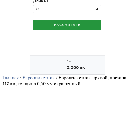
Главная
/
Евроштакетник
/ Евроштакетник прямой, ширина
118мм, толщина 0,50 мм окрашенный