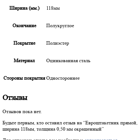
Ширина (мм.)
118мм
Окончание
Полукруглое
Покрытие
Полиэстер
Материал
Оцинкованная сталь
Стороны покрытия
Одностороннее
Отзывы
Отзывов пока нет.
Будьте первым, кто оставил отзыв на “
Евроштакетник
прямой,
ширина 118мм, толщина 0,50 мм окрашенный”