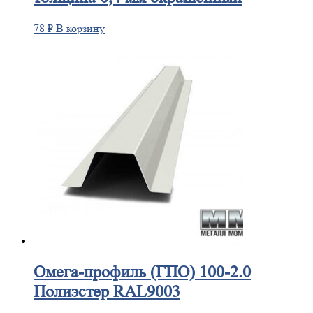
78
₽
В корзину
Омега-профиль
(ГПО) 100-2.0
Полиэстер RAL9003