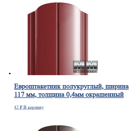
Евроштакетник
полукруглый, ширина
117 мм, толщина 0,4мм окрашенный
42
₽
В корзину