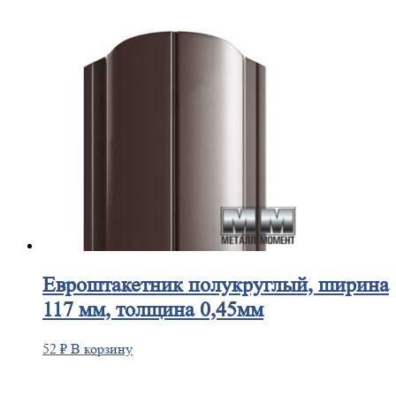
Евроштакетник
полукруглый, ширина
117 мм, толщина 0,45мм
52
₽
В корзину