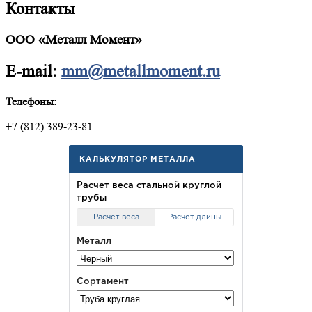
Контакты
ООО «Металл Момент»
E-mail:
mm@metallmoment.ru
Телефоны:
+7 (812) 389-23-81