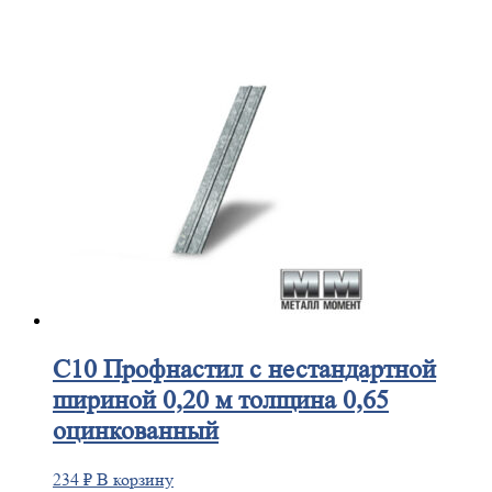
С10
Профнастил с нестандартной
шириной 0,20 м толщина 0,65
оцинкованный
234
₽
В корзину