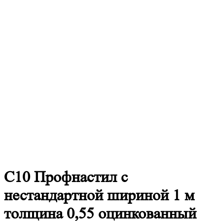
С10
Профнастил с
нестандартной шириной 1 м
толщина 0,55 оцинкованный