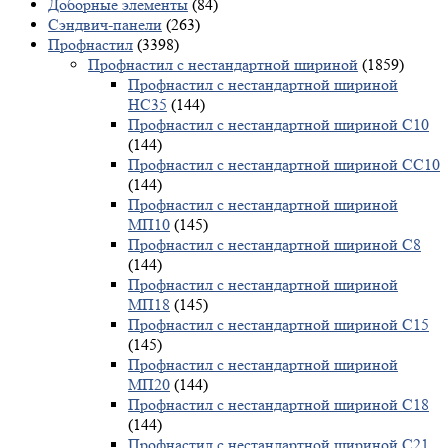
Доборные элементы
(84)
Сэндвич-панели
(263)
Профнастил
(3398)
Профнастил с нестандартной шириной
(1859)
Профнастил с нестандартной шириной
НС35
(144)
Профнастил с нестандартной шириной С10
(144)
Профнастил с нестандартной шириной СС10
(144)
Профнастил с нестандартной шириной
МП10
(145)
Профнастил с нестандартной шириной С8
(144)
Профнастил с нестандартной шириной
МП18
(145)
Профнастил с нестандартной шириной С15
(145)
Профнастил с нестандартной шириной
МП20
(144)
Профнастил с нестандартной шириной С18
(144)
Профнастил с нестандартной шириной С21