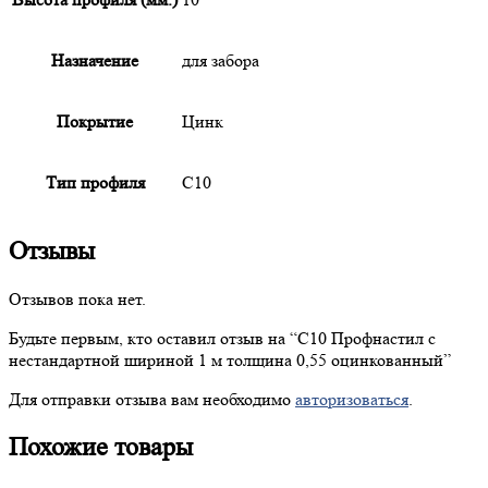
Назначение
для забора
Покрытие
Цинк
Тип профиля
С10
Отзывы
Отзывов пока нет.
Будьте первым, кто оставил отзыв на “
С10
Профнастил с
нестандартной шириной 1 м толщина 0,55 оцинкованный”
Для отправки отзыва вам необходимо
авторизоваться
.
Похожие товары