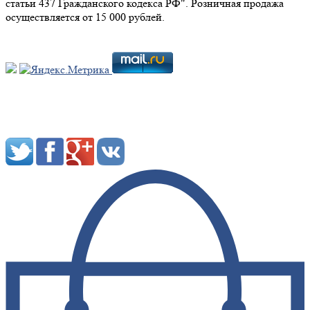
статьи 437 Гражданского кодекса РФ". Розничная продажа
осуществляется от 15 000 рублей.
Мы в социальных сетях: