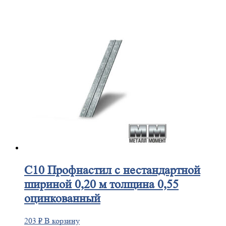
С10
Профнастил с нестандартной
шириной 0,20 м толщина 0,55
оцинкованный
203
₽
В корзину