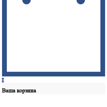
0
Ваша
корзина