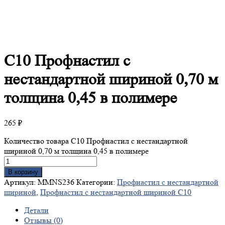
С10
Профнастил с
нестандартной шириной 0,70 м
толщина 0,45 в полимере
265
₽
Количество товара С10 Профнастил с нестандартной
шириной 0,70 м толщина 0,45 в полимере
В корзину
Артикул:
MMNS236
Категории:
Профнастил с нестандартной
шириной
,
Профнастил с нестандартной шириной С10
Детали
Отзывы (0)