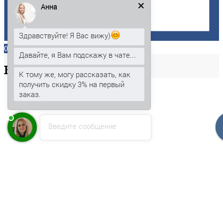
Анна
Здравствуйте! Я Вас вижу)
0
Давайте, я Вам подскажу в чате...
Ваша
корзина
К тому же, могу рассказать, как
получить скидку 3% на первый
заказ.
Введите сообщение