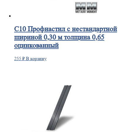
С10
Профнастил с нестандартной
шириной 0,30 м толщина 0,65
оцинкованный
255
₽
В корзину