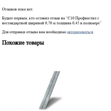
Отзывов пока нет.
Будьте первым, кто оставил отзыв на “
С10
Профнастил с
нестандартной шириной 0,70 м толщина 0,45 в полимере”
Для отправки отзыва вам необходимо
авторизоваться
.
Похожие товары