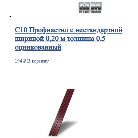
С10
Профнастил с нестандартной
шириной 0,20 м толщина 0,5
оцинкованный
194
₽
В корзину