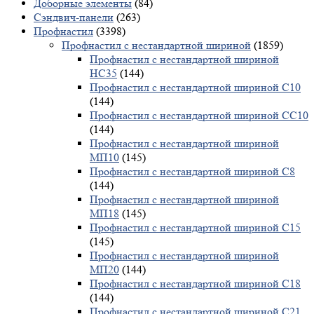
Доборные элементы
(84)
Сэндвич-панели
(263)
Профнастил
(3398)
Профнастил с нестандартной шириной
(1859)
Профнастил с нестандартной шириной
НС35
(144)
Профнастил с нестандартной шириной С10
(144)
Профнастил с нестандартной шириной СС10
(144)
Профнастил с нестандартной шириной
МП10
(145)
Профнастил с нестандартной шириной С8
(144)
Профнастил с нестандартной шириной
МП18
(145)
Профнастил с нестандартной шириной С15
(145)
Профнастил с нестандартной шириной
МП20
(144)
Профнастил с нестандартной шириной С18
(144)
Профнастил с нестандартной шириной С21