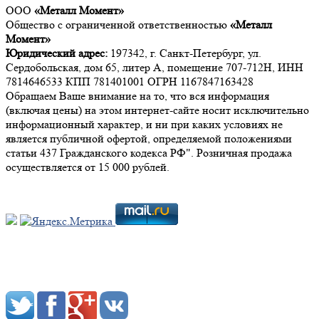
ООО
«Металл Момент»
Общество с ограниченной ответственностью
«Металл
Момент»
Юридический адрес:
197342, г. Санкт-Петербург, ул.
Сердобольская, дом 65, литер А, помещение 707-712Н, ИНН
7814646533 КПП 781401001 ОГРН 1167847163428
Обращаем Ваше внимание на то, что вся информация
(включая цены) на этом интернет-сайте носит исключительно
информационный характер, и ни при каких условиях не
является публичной офертой, определяемой положениями
статьи 437 Гражданского кодекса РФ". Розничная продажа
осуществляется от 15 000 рублей.
Мы в социальных сетях: