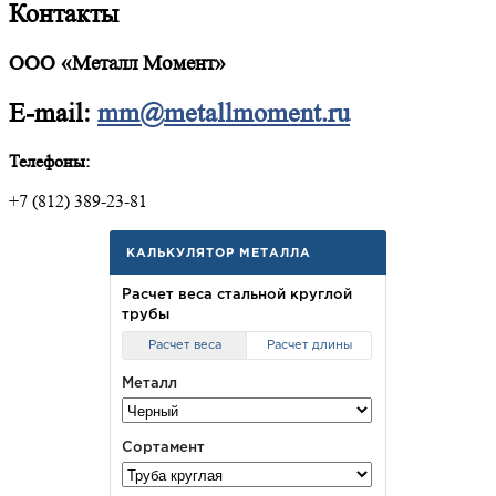
Контакты
ООО «Металл Момент»
E-mail:
mm@metallmoment.ru
Телефоны:
+7 (812) 389-23-81