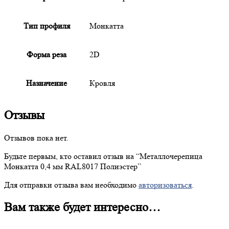
Тип профиля
Монкатта
Форма реза
2D
Назначение
Кровля
Отзывы
Отзывов пока нет.
Будьте первым, кто оставил отзыв на “
Металлочерепица
Монкатта 0,4 мм RAL8017 Полиэстер”
Для отправки отзыва вам необходимо
авторизоваться
.
Вам также будет интересно…