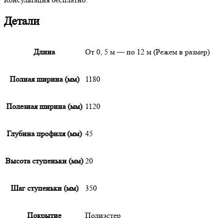
Детали
Длина
От 0, 5 м — по 12 м (Режем в размер)
Полная ширина (мм)
1180
Полезная ширина (мм)
1120
Глубина профиля (мм)
45
Высота ступеньки (мм)
20
Шаг ступеньки (мм)
350
Покрытие
Полиэстер