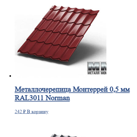
Металлочерепица
Монтеррей 0,5 мм
RAL3011 Norman
242
₽
В корзину