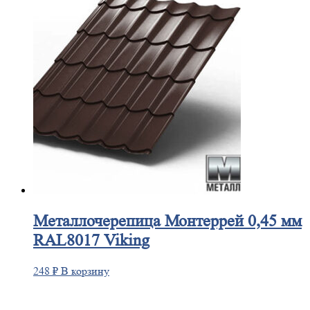
Металлочерепица
Монтеррей 0,45 мм
RAL8017 Viking
248
₽
В корзину