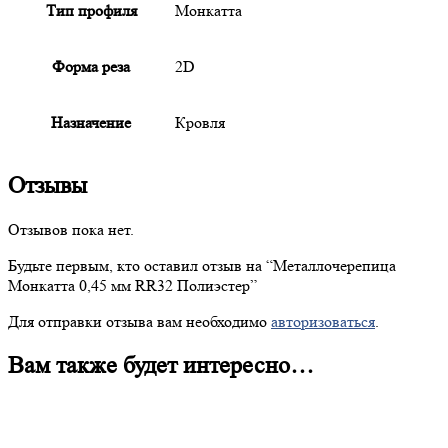
Тип профиля
Монкатта
Форма реза
2D
Назначение
Кровля
Отзывы
Отзывов пока нет.
Будьте первым, кто оставил отзыв на “
Металлочерепица
Монкатта 0,45 мм RR32 Полиэстер”
Для отправки отзыва вам необходимо
авторизоваться
.
Вам также будет интересно…