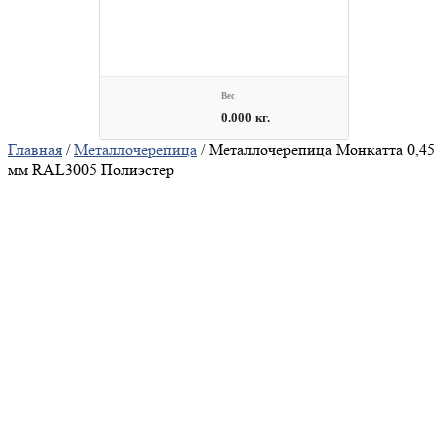
Главная
/
Металлочерепица
/ Металлочерепица Монкатта 0,45
мм RAL3005 Полиэстер