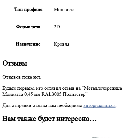
Тип профиля
Монкатта
Форма реза
2D
Назначение
Кровля
Отзывы
Отзывов пока нет.
Будьте первым, кто оставил отзыв на “
Металлочерепица
Монкатта 0,45 мм RAL3005 Полиэстер”
Для отправки отзыва вам необходимо
авторизоваться
.
Вам также будет интересно…