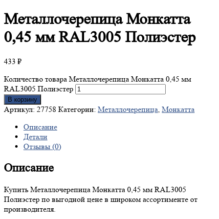
Металлочерепица
Монкатта
0,45 мм RAL3005 Полиэстер
433
₽
Количество товара Металлочерепица Монкатта 0,45 мм
RAL3005 Полиэстер
В корзину
Артикул:
27758
Категории:
Металлочерепица
,
Монкатта
Описание
Детали
Отзывы (0)
Описание
Купить Металлочерепица Монкатта 0,45 мм RAL3005
Полиэстер по выгодной цене в широком ассортименте от
производителя.