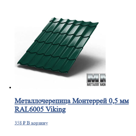
Металлочерепица
Монтеррей 0,5 мм
RAL6005 Viking
358
₽
В корзину