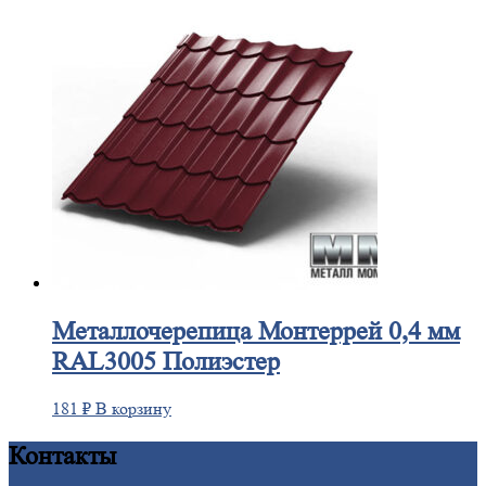
Металлочерепица
Монтеррей 0,4 мм
RAL3005 Полиэстер
181
₽
В корзину
Контакты