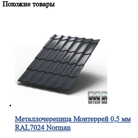
Похожие товары
Металлочерепица
Монтеррей 0,5 мм
RAL7024 Norman