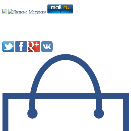
Мы в социальных сетях: