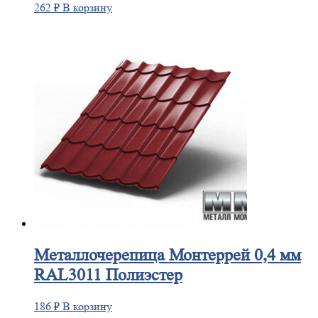
262
₽
В корзину
Металлочерепица
Монтеррей 0,4 мм
RAL3011 Полиэстер
186
₽
В корзину