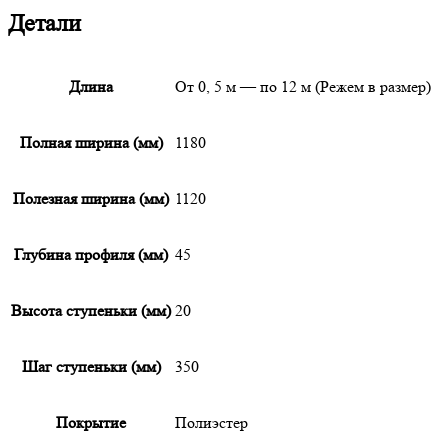
Детали
Длина
От 0, 5 м — по 12 м (Режем в размер)
Полная ширина (мм)
1180
Полезная ширина (мм)
1120
Глубина профиля (мм)
45
Высота ступеньки (мм)
20
Шаг ступеньки (мм)
350
Покрытие
Полиэстер