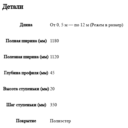
Детали
Длина
От 0, 5 м — по 12 м (Режем в размер)
Полная ширина (мм)
1180
Полезная ширина (мм)
1120
Глубина профиля (мм)
45
Высота ступеньки (мм)
20
Шаг ступеньки (мм)
350
Покрытие
Полиэстер