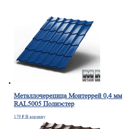
Металлочерепица
Монтеррей 0,4 мм
RAL5005 Полиэстер
179
₽
В корзину