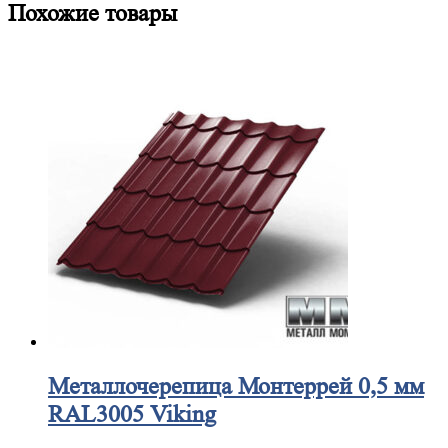
Похожие товары
Металлочерепица
Монтеррей 0,5 мм
RAL3005 Viking