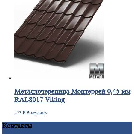
Металлочерепица
Монтеррей 0,45 мм
RAL8017 Viking
273
₽
В корзину
Контакты