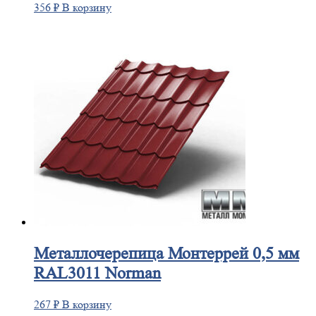
356
₽
В корзину
Металлочерепица
Монтеррей 0,5 мм
RAL3011 Norman
267
₽
В корзину