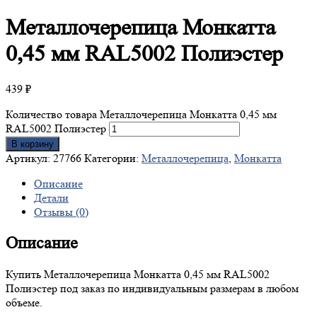
Металлочерепица
Монкатта
0,45 мм RAL5002 Полиэстер
439
₽
Количество товара Металлочерепица Монкатта 0,45 мм
RAL5002 Полиэстер
В корзину
Артикул:
27766
Категории:
Металлочерепица
,
Монкатта
Описание
Детали
Отзывы (0)
Описание
Купить Металлочерепица Монкатта 0,45 мм RAL5002
Полиэстер под заказ по индивидуальным размерам в любом
объеме.