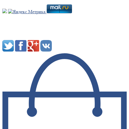
Мы в социальных сетях: