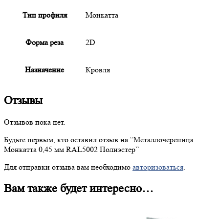
Тип профиля
Монкатта
Форма реза
2D
Назначение
Кровля
Отзывы
Отзывов пока нет.
Будьте первым, кто оставил отзыв на “
Металлочерепица
Монкатта 0,45 мм RAL5002 Полиэстер”
Для отправки отзыва вам необходимо
авторизоваться
.
Вам также будет интересно…