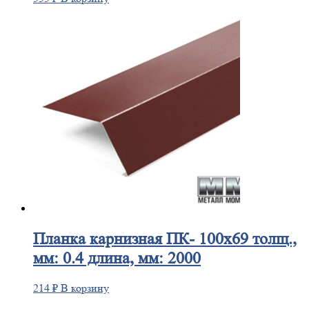
Планка
карнизная ПК- 100х69 толщ.,
мм: 0.4 длина, мм: 2000
214
₽
В корзину