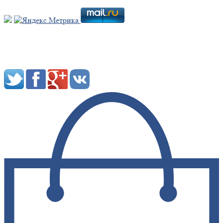
Мы в социальных сетях: