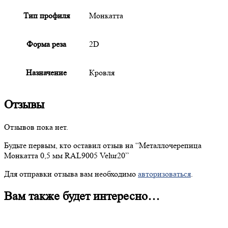
Тип профиля
Монкатта
Форма реза
2D
Назначение
Кровля
Отзывы
Отзывов пока нет.
Будьте первым, кто оставил отзыв на “
Металлочерепица
Монкатта 0,5 мм RAL9005 Velur20”
Для отправки отзыва вам необходимо
авторизоваться
.
Вам также будет интересно…