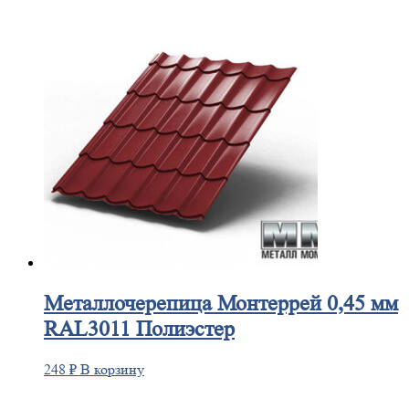
Металлочерепица
Монтеррей 0,45 мм
RAL3011 Полиэстер
248
₽
В корзину