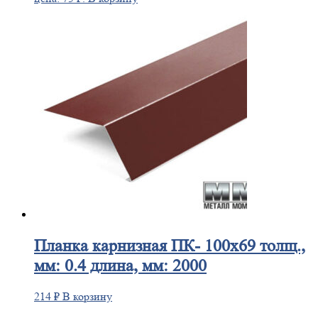
Планка
карнизная ПК- 100х69 толщ.,
мм: 0.4 длина, мм: 2000
214
₽
В корзину