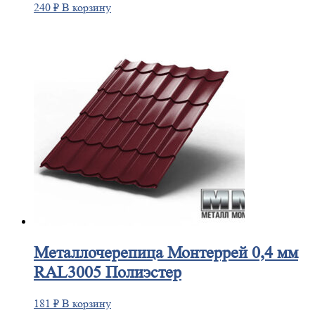
240
₽
В корзину
Металлочерепица
Монтеррей 0,4 мм
RAL3005 Полиэстер
181
₽
В корзину