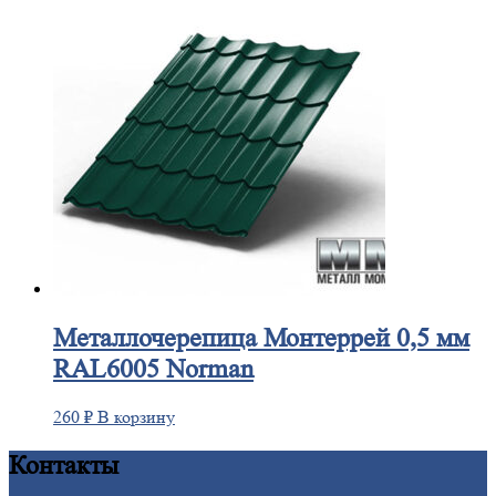
Металлочерепица
Монтеррей 0,5 мм
RAL6005 Norman
260
₽
В корзину
Контакты