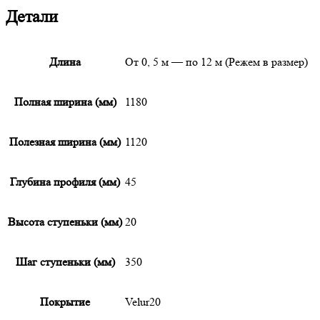
Детали
Длина
От 0, 5 м — по 12 м (Режем в размер)
Полная ширина (мм)
1180
Полезная ширина (мм)
1120
Глубина профиля (мм)
45
Высота ступеньки (мм)
20
Шаг ступеньки (мм)
350
Покрытие
Velur20