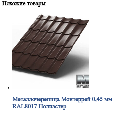
Похожие товары
Металлочерепица
Монтеррей 0,45 мм
RAL8017 Полиэстер