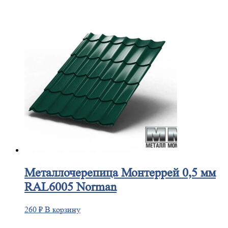
Металлочерепица
Монтеррей 0,5 мм
RAL6005 Norman
260
₽
В корзину