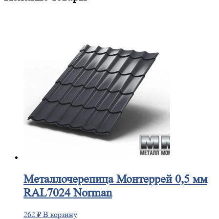
Металлочерепица
Монтеррей 0,5 мм
RAL7024 Norman
262
₽
В корзину