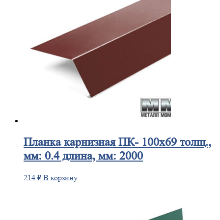
Планка
карнизная ПК- 100х69 толщ.,
мм: 0.4 длина, мм: 2000
214
₽
В корзину