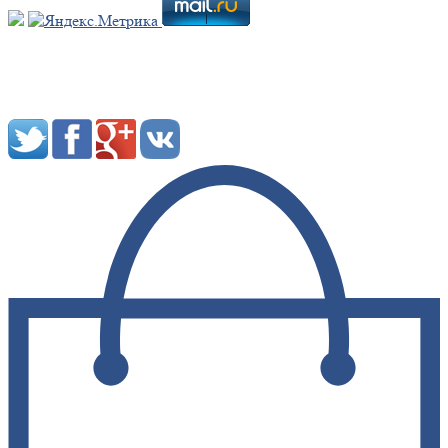
Мы в социальных сетях: