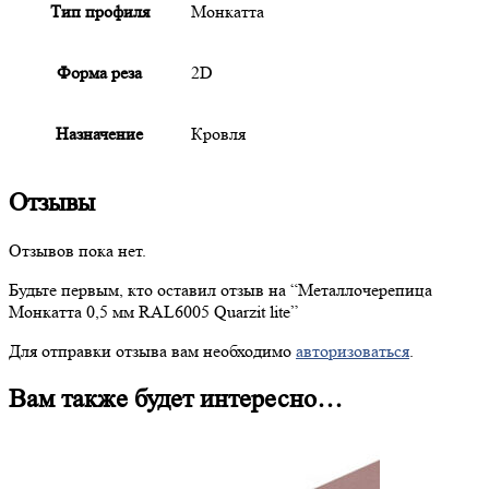
Тип профиля
Монкатта
Форма реза
2D
Назначение
Кровля
Отзывы
Отзывов пока нет.
Будьте первым, кто оставил отзыв на “
Металлочерепица
Монкатта 0,5 мм RAL6005 Quarzit lite”
Для отправки отзыва вам необходимо
авторизоваться
.
Вам также будет интересно…