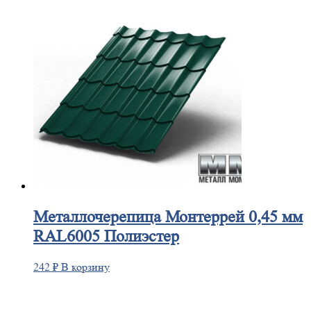
Металлочерепица
Монтеррей 0,45 мм
RAL6005 Полиэстер
242
₽
В корзину