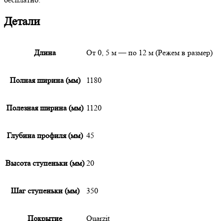
Детали
Длина
От 0, 5 м — по 12 м (Режем в размер)
Полная ширина (мм)
1180
Полезная ширина (мм)
1120
Глубина профиля (мм)
45
Высота ступеньки (мм)
20
Шаг ступеньки (мм)
350
Покрытие
Quarzit