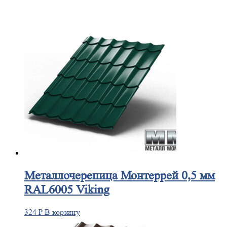
Металлочерепица
Монтеррей 0,5 мм
RAL6005 Viking
324
₽
В корзину