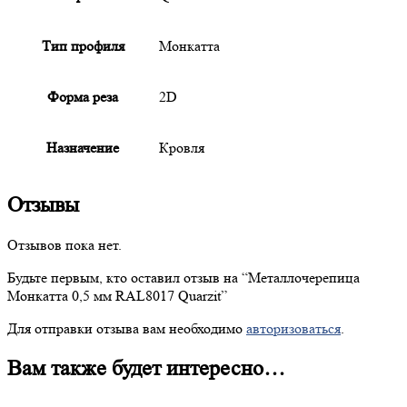
Тип профиля
Монкатта
Форма реза
2D
Назначение
Кровля
Отзывы
Отзывов пока нет.
Будьте первым, кто оставил отзыв на “
Металлочерепица
Монкатта 0,5 мм RAL8017 Quarzit”
Для отправки отзыва вам необходимо
авторизоваться
.
Вам также будет интересно…