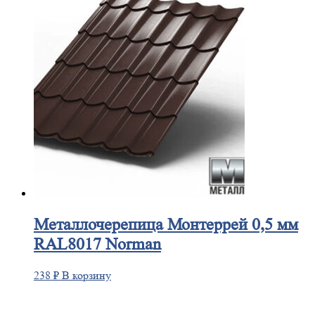
Металлочерепица
Монтеррей 0,5 мм
RAL8017 Norman
238
₽
В корзину