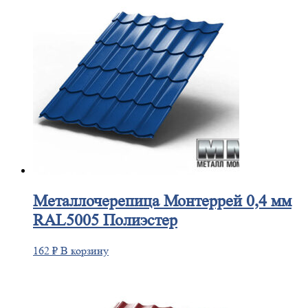
Металлочерепица
Монтеррей 0,4 мм
RAL5005 Полиэстер
162
₽
В корзину