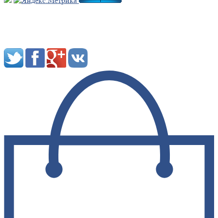
Мы в социальных сетях: