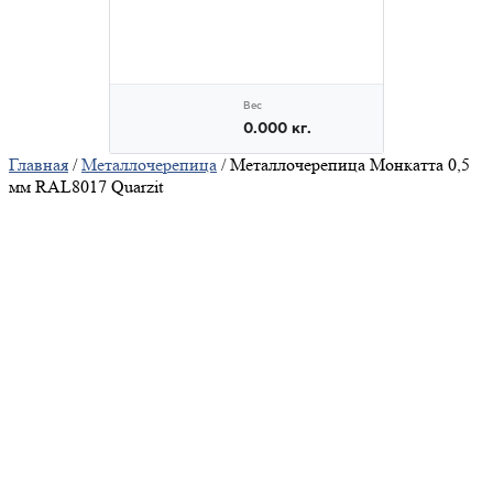
Главная
/
Металлочерепица
/ Металлочерепица Монкатта 0,5
мм RAL8017 Quarzit