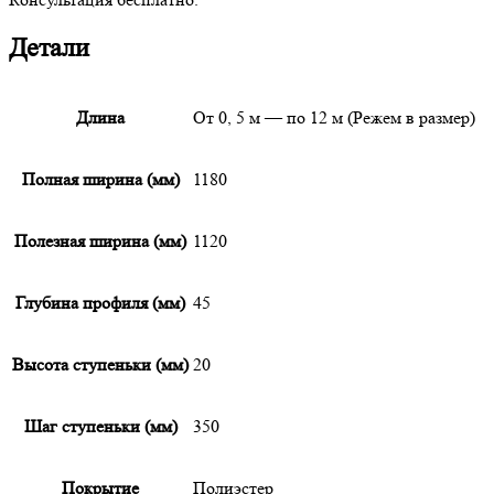
Детали
Длина
От 0, 5 м — по 12 м (Режем в размер)
Полная ширина (мм)
1180
Полезная ширина (мм)
1120
Глубина профиля (мм)
45
Высота ступеньки (мм)
20
Шаг ступеньки (мм)
350
Покрытие
Полиэстер