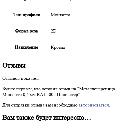
Тип профиля
Монкатта
Форма реза
2D
Назначение
Кровля
Отзывы
Отзывов пока нет.
Будьте первым, кто оставил отзыв на “
Металлочерепица
Монкатта 0,4 мм RAL5005 Полиэстер”
Для отправки отзыва вам необходимо
авторизоваться
.
Вам также будет интересно…