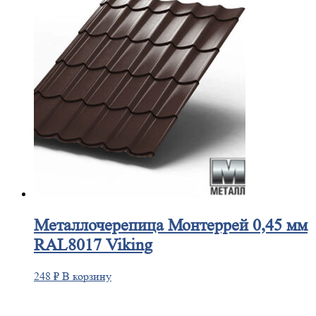
Металлочерепица
Монтеррей 0,45 мм
RAL8017 Viking
248
₽
В корзину