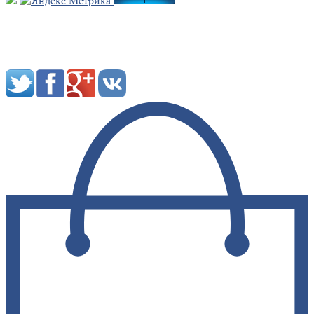
Мы в социальных сетях: