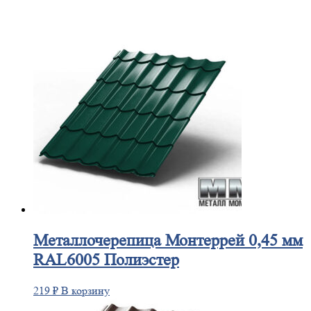
Металлочерепица
Монтеррей 0,45 мм
RAL6005 Полиэстер
219
₽
В корзину