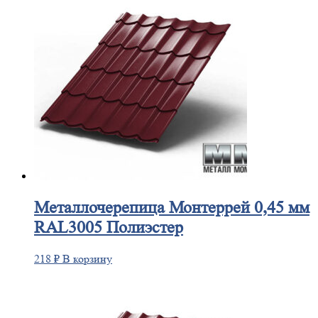
Металлочерепица
Монтеррей 0,45 мм
RAL3005 Полиэстер
218
₽
В корзину