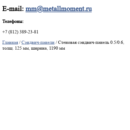
E-mail:
mm@metallmoment.ru
Телефоны:
+7 (812) 389-23-81
Главная
/
Сэндвич-панели
/ Стеновая сэндвич-панель 0.5/0.6,
толщ. 125 мм, ширина, 1190 мм