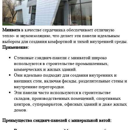
Минвата
в качестве сердечника обеспечивает отличную
тепло- и звукоизоляцию, что делает эти панели идеальным
выбором для создания комфортной и тихой внутренней среды.
Применение:
Стеновые сэндвич-панели с минватой широко
используются в строительстве промышленных,
коммерческих и жилых зданий.
Они идеально подходят для создания внутренних и
внешних стен, включая фасады, разделительные стены и
внутренние перегородки.
Эти панели часто используются в строительстве
складов, производственных помещений, спортивных
центров, супермаркетов, офисных зданий и даже жилых
домов.
Преимущества сэндвич-панелей с минеральной ватой: