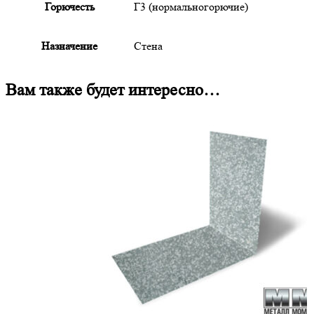
Горючесть
Г3 (нормальногорючие)
Назначение
Стена
Вам также будет интересно…