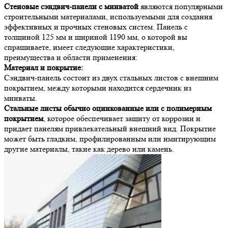
Стеновые сэндвич-панели с минватой
являются популярными
строительными материалами, используемыми для создания
эффективных и прочных стеновых систем. Панель с
толщиной 125 мм и шириной 1190 мм, о которой вы
спрашиваете, имеет следующие характеристики,
преимущества и области применения:
Материал и покрытие:
Сэндвич-панель состоит из двух стальных листов с внешним
покрытием, между которыми находится сердечник из
минваты.
Стальные листы обычно оцинкованные или с полимерным
покрытием
, которое обеспечивает защиту от коррозии и
придает панелям привлекательный внешний вид. Покрытие
может быть гладким, профилированным или имитирующим
другие материалы, такие как дерево или камень.