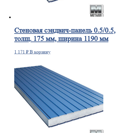
Стеновая
сэндвич-панель 0.5/0.5,
толщ. 175 мм, ширина 1190 мм
1 171
₽
В корзину