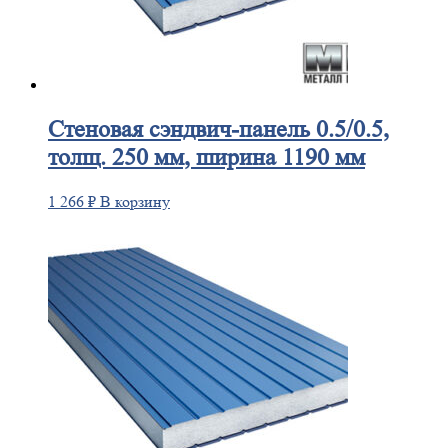
Стеновая
сэндвич-панель 0.5/0.5,
толщ. 250 мм, ширина 1190 мм
1 266
₽
В корзину