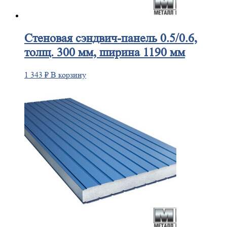
Стеновая
сэндвич-панель 0.5/0.6,
толщ. 300 мм, ширина 1190 мм
1 343
₽
В корзину