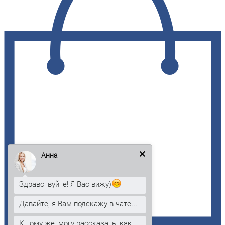
Анна
Здравствуйте! Я Вас вижу)
Давайте, я Вам подскажу в чате...
К тому же, могу рассказать, как