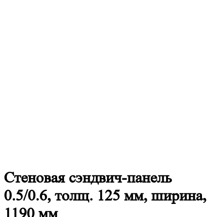
Стеновая
сэндвич-панель
0.5/0.6, толщ. 125 мм, ширина,
1190 мм