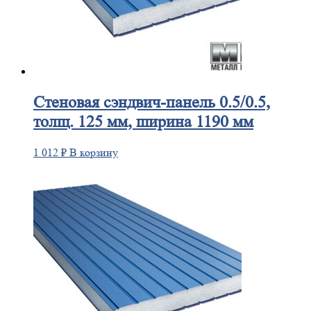
Стеновая
сэндвич-панель 0.5/0.5,
толщ. 125 мм, ширина 1190 мм
1 012
₽
В корзину