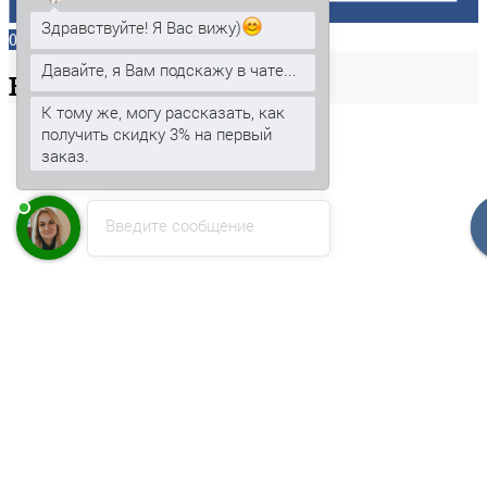
Здравствуйте! Я Вас вижу)
0
Давайте, я Вам подскажу в чате...
Ваша
корзина
К тому же, могу рассказать, как
получить скидку 3% на первый
заказ.
Введите сообщение