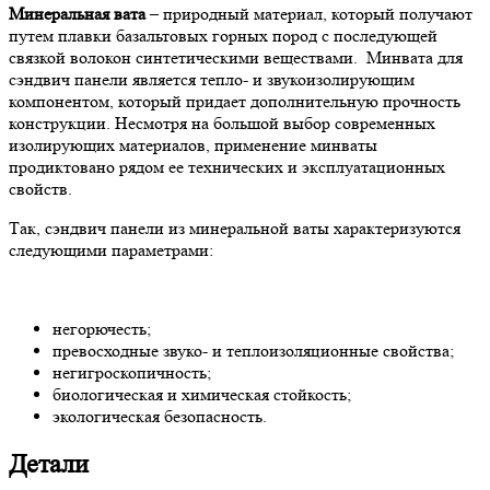
Минеральная вата
– природный материал, который получают
путем плавки базальтовых горных пород с последующей
связкой волокон синтетическими веществами. Минвата для
сэндвич панели является тепло- и звукоизолирующим
компонентом, который придает дополнительную прочность
конструкции. Несмотря на большой выбор современных
изолирующих материалов, применение минваты
продиктовано рядом ее технических и эксплуатационных
свойств.
Так, сэндвич панели из минеральной ваты характеризуются
следующими параметрами:
негорючесть;
превосходные звуко- и теплоизоляционные свойства;
негигроскопичность;
биологическая и химическая стойкость;
экологическая безопасность.
Детали