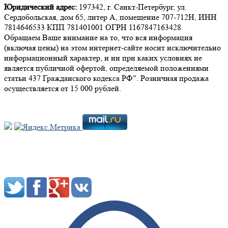
Юридический адрес:
197342, г. Санкт-Петербург, ул.
Сердобольская, дом 65, литер А, помещение 707-712Н, ИНН
7814646533 КПП 781401001 ОГРН 1167847163428
Обращаем Ваше внимание на то, что вся информация
(включая цены) на этом интернет-сайте носит исключительно
информационный характер, и ни при каких условиях не
является публичной офертой, определяемой положениями
статьи 437 Гражданского кодекса РФ". Розничная продажа
осуществляется от 15 000 рублей.
Мы в социальных сетях: