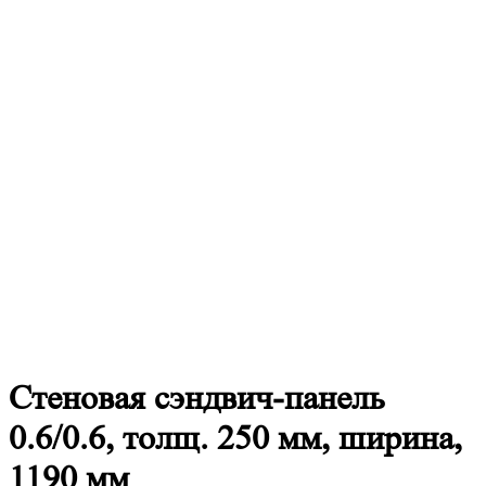
Стеновая
сэндвич-панель
0.6/0.6, толщ. 250 мм, ширина,
1190 мм