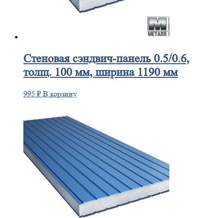
Стеновая
сэндвич-панель 0.5/0.6,
толщ. 100 мм, ширина 1190 мм
995
₽
В корзину