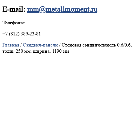
E-mail:
mm@metallmoment.ru
Телефоны:
+7 (812) 389-23-81
Главная
/
Сэндвич-панели
/ Стеновая сэндвич-панель 0.6/0.6,
толщ. 250 мм, ширина, 1190 мм