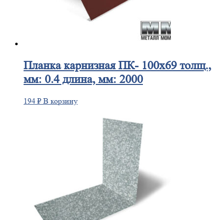
Планка
карнизная ПК- 100х69 толщ.,
мм: 0.4 длина, мм: 2000
194
₽
В корзину