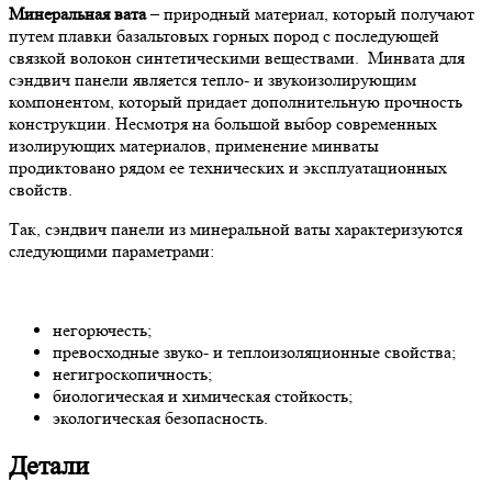
Минеральная вата
– природный материал, который получают
путем плавки базальтовых горных пород с последующей
связкой волокон синтетическими веществами. Минвата для
сэндвич панели является тепло- и звукоизолирующим
компонентом, который придает дополнительную прочность
конструкции. Несмотря на большой выбор современных
изолирующих материалов, применение минваты
продиктовано рядом ее технических и эксплуатационных
свойств.
Так, сэндвич панели из минеральной ваты характеризуются
следующими параметрами:
негорючесть;
превосходные звуко- и теплоизоляционные свойства;
негигроскопичность;
биологическая и химическая стойкость;
экологическая безопасность.
Детали