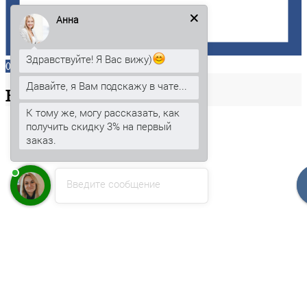
Анна
Здравствуйте! Я Вас вижу)
0
Давайте, я Вам подскажу в чате...
Ваша
корзина
К тому же, могу рассказать, как
получить скидку 3% на первый
заказ.
Введите сообщение