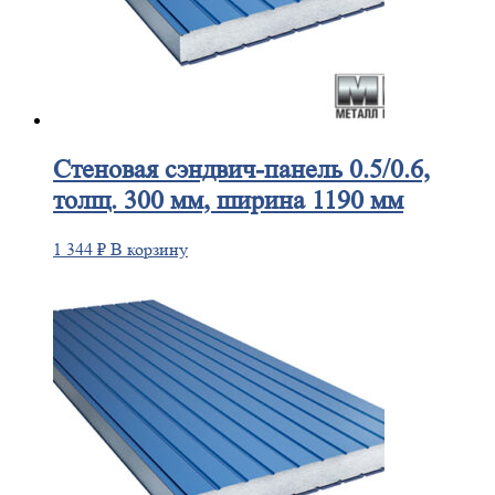
Стеновая
сэндвич-панель 0.5/0.6,
толщ. 300 мм, ширина 1190 мм
1 344
₽
В корзину