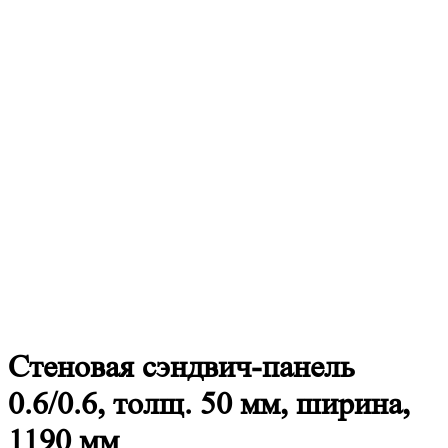
Стеновая
сэндвич-панель
0.6/0.6, толщ. 50 мм, ширина,
1190 мм