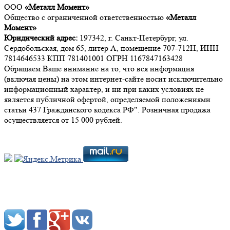
ООО
«Металл Момент»
Общество с ограниченной ответственностью
«Металл
Момент»
Юридический адрес:
197342, г. Санкт-Петербург, ул.
Сердобольская, дом 65, литер А, помещение 707-712Н, ИНН
7814646533 КПП 781401001 ОГРН 1167847163428
Обращаем Ваше внимание на то, что вся информация
(включая цены) на этом интернет-сайте носит исключительно
информационный характер, и ни при каких условиях не
является публичной офертой, определяемой положениями
статьи 437 Гражданского кодекса РФ". Розничная продажа
осуществляется от 15 000 рублей.
Мы в социальных сетях: