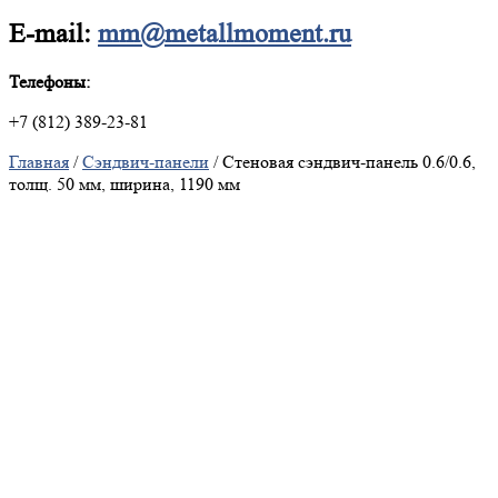
E-mail:
mm@metallmoment.ru
Телефоны:
+7 (812) 389-23-81
Главная
/
Сэндвич-панели
/ Стеновая сэндвич-панель 0.6/0.6,
толщ. 50 мм, ширина, 1190 мм