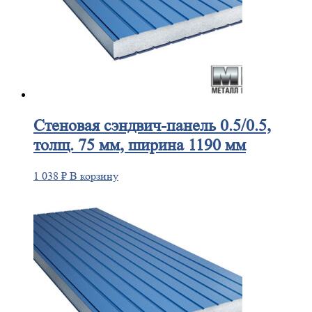
Стеновая
сэндвич-панель 0.5/0.5,
толщ. 75 мм, ширина 1190 мм
1 038
₽
В корзину