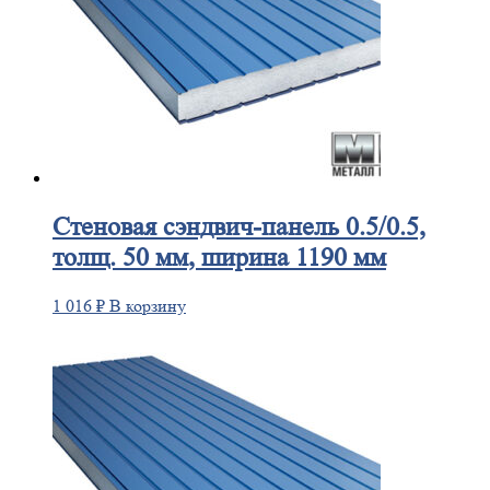
Стеновая
сэндвич-панель 0.5/0.5,
толщ. 50 мм, ширина 1190 мм
1 016
₽
В корзину