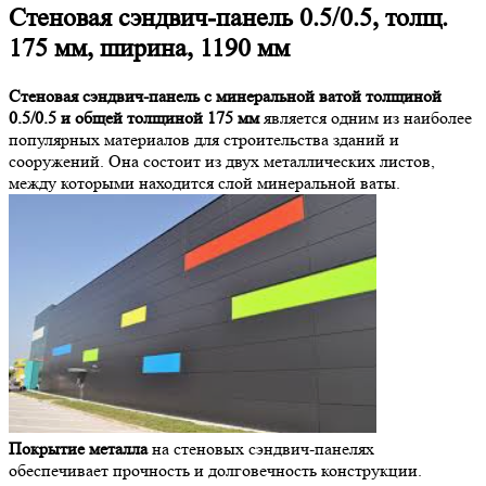
Стеновая сэндвич-панель 0.5/0.5, толщ.
175 мм, ширина, 1190 мм
Стеновая сэндвич-панель с минеральной ватой толщиной
0.5/0.5 и общей толщиной 175 мм
является одним из наиболее
популярных материалов для строительства зданий и
сооружений. Она состоит из двух металлических листов,
между которыми находится слой минеральной ваты.
Покрытие металла
на стеновых сэндвич-панелях
обеспечивает прочность и долговечность конструкции.