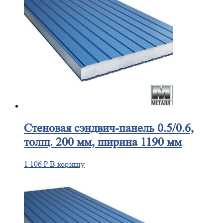
Стеновая
сэндвич-панель 0.5/0.6,
толщ. 200 мм, ширина 1190 мм
1 106
₽
В корзину