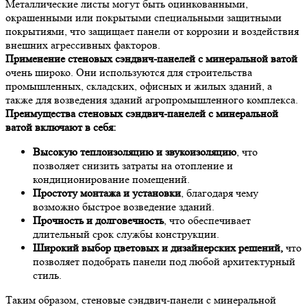
Металлические листы могут быть оцинкованными,
окрашенными или покрытыми специальными защитными
покрытиями, что защищает панели от коррозии и воздействия
внешних агрессивных факторов.
Применение стеновых сэндвич-панелей с минеральной ватой
очень широко. Они используются для строительства
промышленных, складских, офисных и жилых зданий, а
также для возведения зданий агропромышленного комплекса.
Преимущества стеновых сэндвич-панелей с минеральной
ватой включают в себя:
Высокую теплоизоляцию и звукоизоляцию
, что
позволяет снизить затраты на отопление и
кондиционирование помещений.
Простоту монтажа и установки
, благодаря чему
возможно быстрое возведение зданий.
Прочность и долговечность
, что обеспечивает
длительный срок службы конструкции.
Широкий выбор цветовых и дизайнерских решений,
что
позволяет подобрать панели под любой архитектурный
стиль.
Таким образом, стеновые сэндвич-панели с минеральной