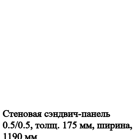
Стеновая
сэндвич-панель
0.5/0.5, толщ. 175 мм, ширина,
1190 мм