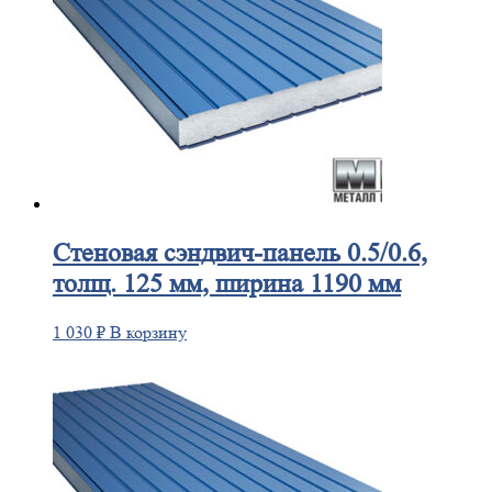
Стеновая
сэндвич-панель 0.5/0.6,
толщ. 125 мм, ширина 1190 мм
1 030
₽
В корзину