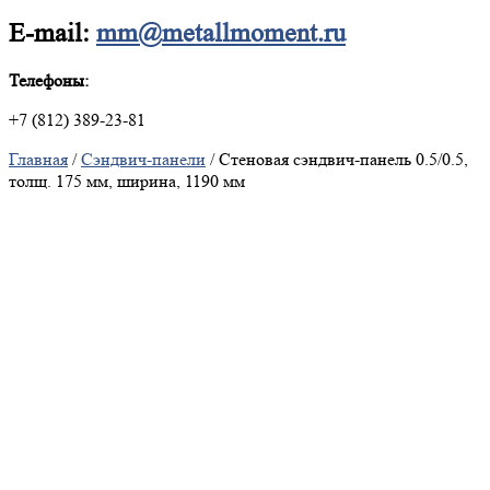
E-mail:
mm@metallmoment.ru
Телефоны:
+7 (812) 389-23-81
Главная
/
Сэндвич-панели
/ Стеновая сэндвич-панель 0.5/0.5,
толщ. 175 мм, ширина, 1190 мм