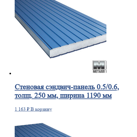
Стеновая
сэндвич-панель 0.5/0.6,
толщ. 250 мм, ширина 1190 мм
1 163
₽
В корзину