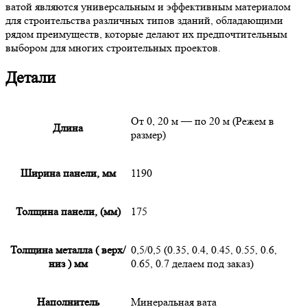
ватой являются универсальным и эффективным материалом
для строительства различных типов зданий, обладающими
рядом преимуществ, которые делают их предпочтительным
выбором для многих строительных проектов.
Детали
От 0, 20 м — по 20 м (Режем в
Длина
размер)
Ширина панели, мм
1190
Толщина панели, (мм)
175
Толщина металла ( верх/
0,5/0,5 (0.35, 0.4, 0.45, 0.55, 0.6,
низ ) мм
0.65, 0.7 делаем под заказ)
Наполнитель
Минеральная вата