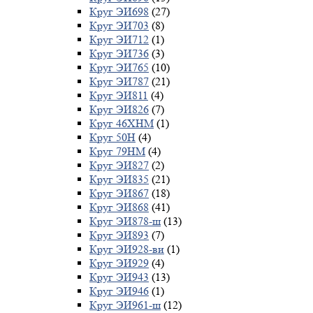
Круг ЭИ698
(27)
Круг ЭИ703
(8)
Круг ЭИ712
(1)
Круг ЭИ736
(3)
Круг ЭИ765
(10)
Круг ЭИ787
(21)
Круг ЭИ811
(4)
Круг ЭИ826
(7)
Круг 46ХНМ
(1)
Круг 50Н
(4)
Круг 79НМ
(4)
Круг ЭИ827
(2)
Круг ЭИ835
(21)
Круг ЭИ867
(18)
Круг ЭИ868
(41)
Круг ЭИ878-ш
(13)
Круг ЭИ893
(7)
Круг ЭИ928-ви
(1)
Круг ЭИ929
(4)
Круг ЭИ943
(13)
Круг ЭИ946
(1)
Круг ЭИ961-ш
(12)