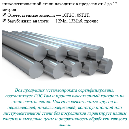
низколегированной стали находится в пределах от 2 до 12
метров.
Отечественные аналоги — 10Г2С, 09Г2Т.
Зарубежные аналоги — 12Mn, 13Mn6, прочие.
Вся продукция металлопроката сертифицирована,
соответствует ГОСТам и прошла качественный контроль на
этапе изготовления. Покупка качественных кругов из
нержавеющей, никельсодержащей, конструкционной или
инструментальной стали без посредников гарантирует нашим
клиентам выгодные цены и оперативность обработки каждого
заказа
.