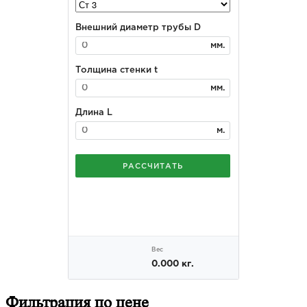
Фильтрация
по цене