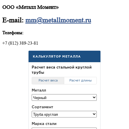
ООО «Металл Момент»
E-mail:
mm@metallmoment.ru
Телефоны:
+7 (812) 389-23-81