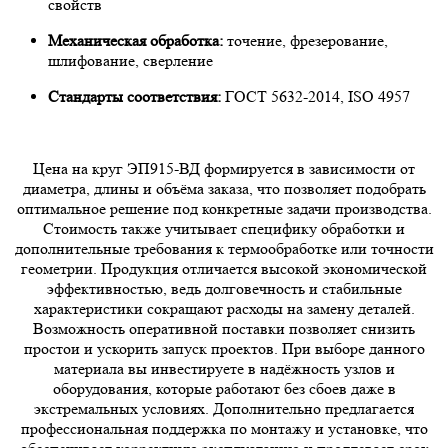
свойств
Механическая обработка:
точение, фрезерование,
шлифование, сверление
Стандарты соответствия:
ГОСТ 5632-2014, ISO 4957
Цена на круг ЭП915-ВД формируется в зависимости от
диаметра, длины и объёма заказа, что позволяет подобрать
оптимальное решение под конкретные задачи производства.
Стоимость также учитывает специфику обработки и
дополнительные требования к термообработке или точности
геометрии. Продукция отличается высокой экономической
эффективностью, ведь долговечность и стабильные
характеристики сокращают расходы на замену деталей.
Возможность оперативной поставки позволяет снизить
простои и ускорить запуск проектов. При выборе данного
материала вы инвестируете в надёжность узлов и
оборудования, которые работают без сбоев даже в
экстремальных условиях. Дополнительно предлагается
профессиональная поддержка по монтажу и установке, что