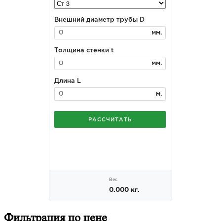
Фильтрация
по цене