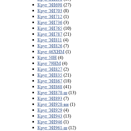
Круг ЭИ698
(27)
Круг ЭИ703
(8)
Круг ЭИ712
(1)
Круг ЭИ736
(3)
Круг ЭИ765
(10)
Круг ЭИ787
(21)
Круг ЭИ811
(4)
Круг ЭИ826
(7)
Круг 46ХНМ
(1)
Круг 50Н
(4)
Круг 79НМ
(4)
Круг ЭИ827
(2)
Круг ЭИ835
(21)
Круг ЭИ867
(18)
Круг ЭИ868
(41)
Круг ЭИ878-ш
(13)
Круг ЭИ893
(7)
Круг ЭИ928-ви
(1)
Круг ЭИ929
(4)
Круг ЭИ943
(13)
Круг ЭИ946
(1)
Круг ЭИ961-ш
(12)