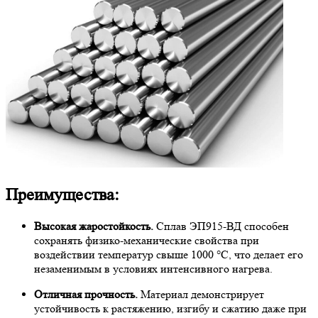
Преимущества:
Высокая жаростойкость.
Сплав ЭП915-ВД способен
сохранять физико-механические свойства при
воздействии температур свыше 1000 °C, что делает его
незаменимым в условиях интенсивного нагрева.
Отличная прочность.
Материал демонстрирует
устойчивость к растяжению, изгибу и сжатию даже при