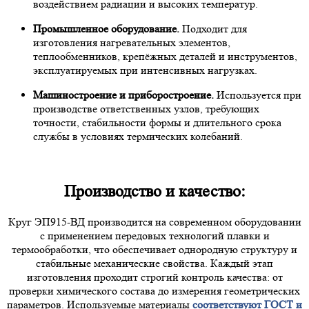
воздействием радиации и высоких температур.
Промышленное оборудование.
Подходит для
изготовления нагревательных элементов,
теплообменников, крепёжных деталей и инструментов,
эксплуатируемых при интенсивных нагрузках.
Машиностроение и приборостроение.
Используется при
производстве ответственных узлов, требующих
точности, стабильности формы и длительного срока
службы в условиях термических колебаний.
Производство и качество:
Круг ЭП915-ВД производится на современном оборудовании
с применением передовых технологий плавки и
термообработки, что обеспечивает однородную структуру и
стабильные механические свойства. Каждый этап
изготовления проходит строгий контроль качества: от
проверки химического состава до измерения геометрических
параметров. Используемые материалы
соответствуют ГОСТ и