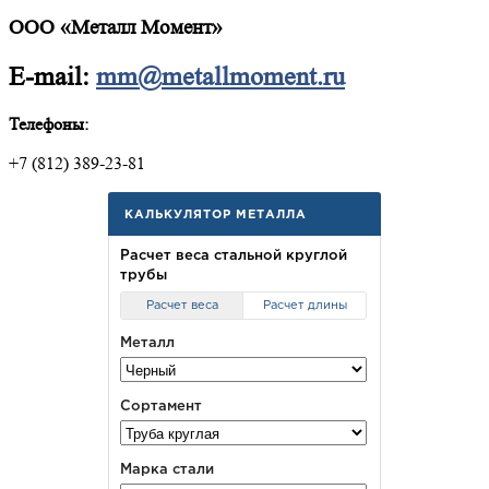
ООО «Металл Момент»
E-mail:
mm@metallmoment.ru
Телефоны:
+7 (812) 389-23-81