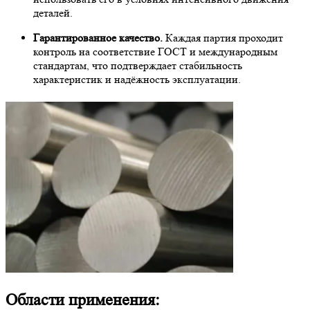
деталей.
Гарантированное качество.
Каждая партия проходит
контроль на соответствие ГОСТ и международным
стандартам, что подтверждает стабильность
характеристик и надёжность эксплуатации.
Области применения: