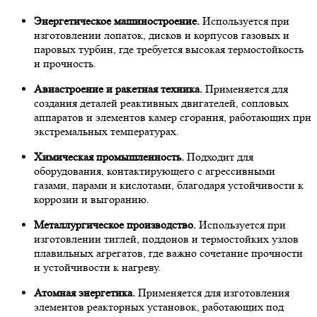
Энергетическое машиностроение.
Используется при
изготовлении лопаток, дисков и корпусов газовых и
паровых турбин, где требуется высокая термостойкость
и прочность.
Авиастроение и ракетная техника.
Применяется для
создания деталей реактивных двигателей, сопловых
аппаратов и элементов камер сгорания, работающих при
экстремальных температурах.
Химическая промышленность.
Подходит для
оборудования, контактирующего с агрессивными
газами, парами и кислотами, благодаря устойчивости к
коррозии и выгоранию.
Металлургическое производство.
Используется при
изготовлении тиглей, поддонов и термостойких узлов
плавильных агрегатов, где важно сочетание прочности
и устойчивости к нагреву.
Атомная энергетика.
Применяется для изготовления
элементов реакторных установок, работающих под