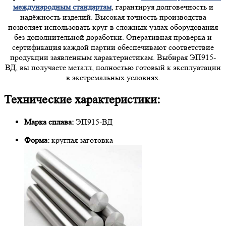
международным стандартам
, гарантируя долговечность и
надёжность изделий. Высокая точность производства
позволяет использовать круг в сложных узлах оборудования
без дополнительной доработки. Оперативная проверка и
сертификация каждой партии обеспечивают соответствие
продукции заявленным характеристикам. Выбирая ЭП915-
ВД, вы получаете металл, полностью готовый к эксплуатации
в экстремальных условиях.
Технические характеристики:
Марка сплава:
ЭП915-ВД
Форма:
круглая заготовка