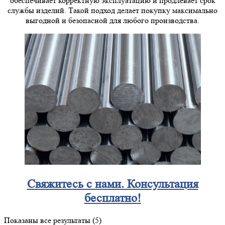
обеспечивает корректную эксплуатацию и продлевает срок
службы изделий. Такой подход делает покупку максимально
выгодной и безопасной для любого производства.
Свяжитесь с нами. Консультация
бесплатно!
Показаны все результаты (5)