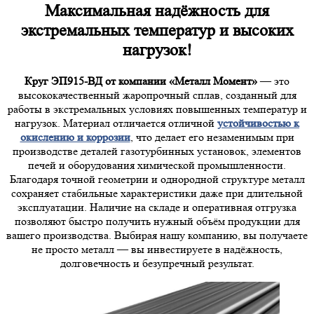
Максимальная надёжность для
экстремальных температур и высоких
нагрузок!
Круг ЭП915-ВД от компании «Металл Момент»
— это
высококачественный жаропрочный сплав, созданный для
работы в экстремальных условиях повышенных температур и
нагрузок. Материал отличается отличной
устойчивостью к
окислению и коррозии
, что делает его незаменимым при
производстве деталей газотурбинных установок, элементов
печей и оборудования химической промышленности.
Благодаря точной геометрии и однородной структуре металл
сохраняет стабильные характеристики даже при длительной
эксплуатации. Наличие на складе и оперативная отгрузка
позволяют быстро получить нужный объём продукции для
вашего производства. Выбирая нашу компанию, вы получаете
не просто металл — вы инвестируете в надёжность,
долговечность и безупречный результат.