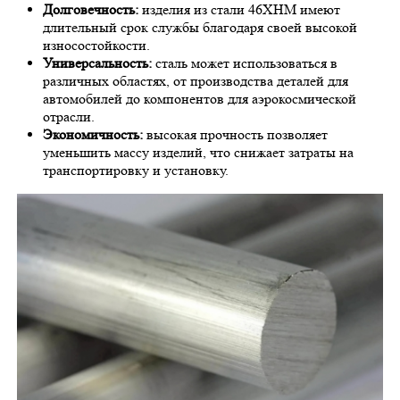
Долговечность:
изделия из стали 46ХНМ имеют
длительный срок службы благодаря своей высокой
износостойкости.
Универсальность:
сталь может использоваться в
различных областях, от производства деталей для
автомобилей до компонентов для аэрокосмической
отрасли.
Экономичность:
высокая прочность позволяет
уменьшить массу изделий, что снижает затраты на
транспортировку и установку.