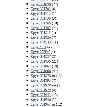
Круг ЭИ698
(27)
Круг ЭИ703
(8)
Круг ЭИ712
(1)
Круг ЭИ736
(3)
Круг ЭИ765
(10)
Круг ЭИ787
(21)
Круг ЭИ811
(4)
Круг ЭИ826
(7)
Круг 46ХНМ
(1)
Круг 50Н
(4)
Круг 79НМ
(4)
Круг ЭИ827
(2)
Круг ЭИ835
(21)
Круг ЭИ867
(18)
Круг ЭИ868
(41)
Круг ЭИ878-ш
(13)
Круг ЭИ893
(7)
Круг ЭИ928-ви
(1)
Круг ЭИ929
(4)
Круг ЭИ943
(13)
Круг ЭИ946
(1)
Круг ЭИ961-ш
(12)