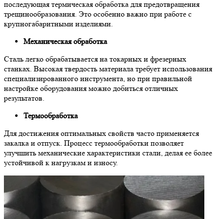
последующая термическая обработка для предотвращения
трещинообразования. Это особенно важно при работе с
крупногабаритными изделиями.
Механическая обработка
Сталь легко обрабатывается на токарных и фрезерных
станках. Высокая твердость материала требует использования
специализированного инструмента, но при правильной
настройке оборудования можно добиться отличных
результатов.
Термообработка
Для достижения оптимальных свойств часто применяется
закалка и отпуск. Процесс термообработки позволяет
улучшить механические характеристики стали, делая ее более
устойчивой к нагрузкам и износу.