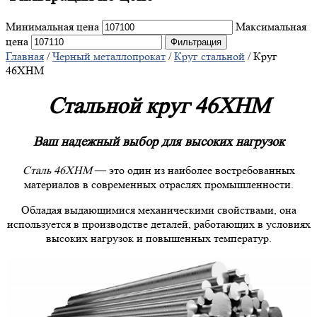
Минимальная цена
Максимальная
цена
Фильтрация
Главная
/
Черный металлопрокат
/
Круг стальной
/ Круг
46ХНМ
Стальной круг 46ХНМ
Ваш надежный выбор для высоких нагрузок
Сталь 46ХНМ
— это один из наиболее востребованных
материалов в современных отраслях промышленности.
Обладая выдающимися механическими свойствами, она
используется в производстве деталей, работающих в условиях
высоких нагрузок и повышенных температур.