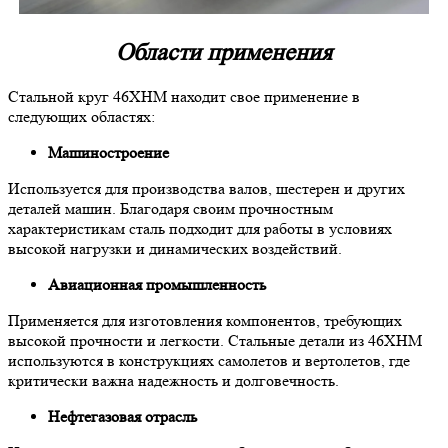
Области применения
Стальной круг 46ХНМ находит свое применение в
следующих областях:
Машиностроение
Используется для производства валов, шестерен и других
деталей машин. Благодаря своим прочностным
характеристикам сталь подходит для работы в условиях
высокой нагрузки и динамических воздействий.
Авиационная промышленность
Применяется для изготовления компонентов, требующих
высокой прочности и легкости. Стальные детали из 46ХНМ
используются в конструкциях самолетов и вертолетов, где
критически важна надежность и долговечность.
Нефтегазовая отрасль