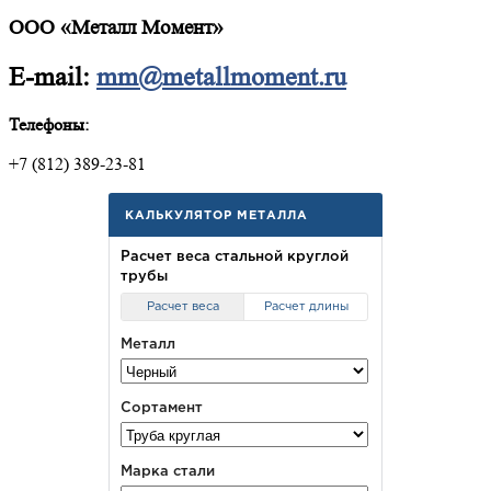
ООО «Металл Момент»
E-mail:
mm@metallmoment.ru
Телефоны:
+7 (812) 389-23-81