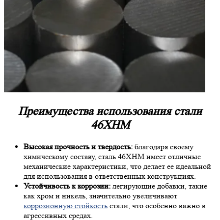
Преимущества использования стали
46ХНМ
Высокая прочность и твердость:
благодаря своему
химическому составу, сталь 46ХНМ имеет отличные
механические характеристики, что делает ее идеальной
для использования в ответственных конструкциях.
Устойчивость к коррозии:
легирующие добавки, такие
как хром и никель, значительно увеличивают
коррозионную стойкость
стали, что особенно важно в
агрессивных средах.