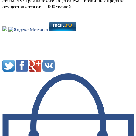
статьи 437 Гражданского кодекса РФ". Розничная продажа
осуществляется от 15 000 рублей.
Мы в социальных сетях: