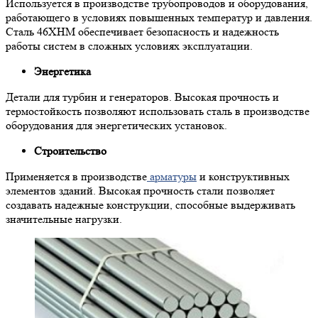
Используется в производстве трубопроводов и оборудования,
работающего в условиях повышенных температур и давления.
Сталь 46ХНМ обеспечивает безопасность и надежность
работы систем в сложных условиях эксплуатации.
Энергетика
Детали для турбин и генераторов. Высокая прочность и
термостойкость позволяют использовать сталь в производстве
оборудования для энергетических установок.
Строительство
Применяется в производстве
арматуры
и конструктивных
элементов зданий. Высокая прочность стали позволяет
создавать надежные конструкции, способные выдерживать
значительные нагрузки.