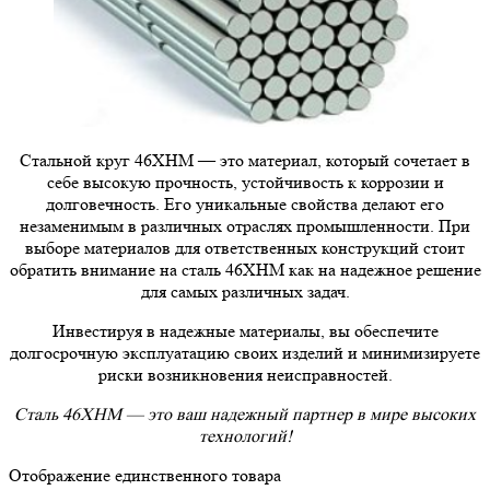
Стальной круг 46ХНМ — это материал, который сочетает в
себе высокую прочность, устойчивость к коррозии и
долговечность. Его уникальные свойства делают его
незаменимым в различных отраслях промышленности. При
выборе материалов для ответственных конструкций стоит
обратить внимание на сталь 46ХНМ как на надежное решение
для самых различных задач.
Инвестируя в надежные материалы, вы обеспечите
долгосрочную эксплуатацию своих изделий и минимизируете
риски возникновения неисправностей.
Сталь 46ХНМ — это ваш надежный партнер в мире высоких
технологий!
Отображение единственного товара