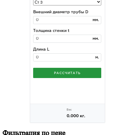
Фильтрация
по цене