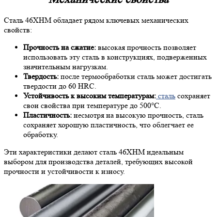
Сталь 46ХНМ обладает рядом ключевых механических
свойств:
Прочность на сжатие:
высокая прочность позволяет
использовать эту сталь в конструкциях, подверженных
значительным нагрузкам.
Твердость:
после термообработки сталь может достигать
твердости до 60 HRC.
Устойчивость к высоким температурам:
сталь
сохраняет
свои свойства при температуре до 500°C.
Пластичность:
несмотря на высокую прочность, сталь
сохраняет хорошую пластичность, что облегчает ее
обработку.
Эти характеристики делают сталь 46ХНМ идеальным
выбором для производства деталей, требующих высокой
прочности и устойчивости к износу.