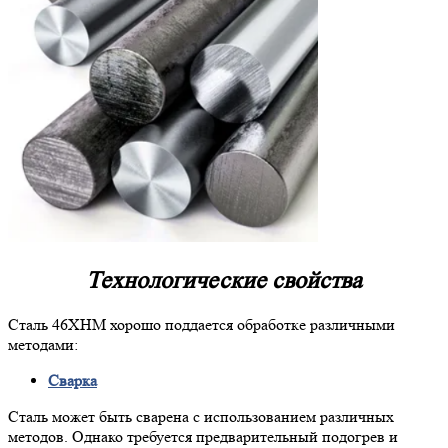
Технологические свойства
Сталь 46ХНМ хорошо поддается обработке различными
методами:
Сварка
Сталь может быть сварена с использованием различных
методов. Однако требуется предварительный подогрев и