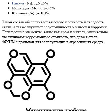
Никель
(Ni): 1,2-1,5%
Молибден (Mo): 0,2-0,5%
Кремний (Si): до 0,3%
Такой состав обеспечивает высокую прочность и твердость
стали, а также улучшает ее устойчивость к износу и коррозии.
Легирующие элементы, такие как хром и никель, значительно
увеличивают коррозионную стойкость, что делает сталь
46ХНМ идеальной для эксплуатации в агрессивных средах.
Механические свойства