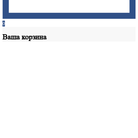
0
Ваша
корзина