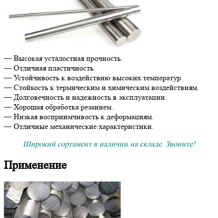
— Высокая усталостная прочность.
— Отличная пластичность.
— Устойчивость к воздействию высоких температур.
— Стойкость к термическим и химическим воздействиям.
— Долговечность и надежность в эксплуатации.
— Хорошая обработка резанием.
— Низкая восприимчивость к деформациям.
— Отличные механические характеристики.
Широкий сортамент в наличии на складе. Звоните!
Применение