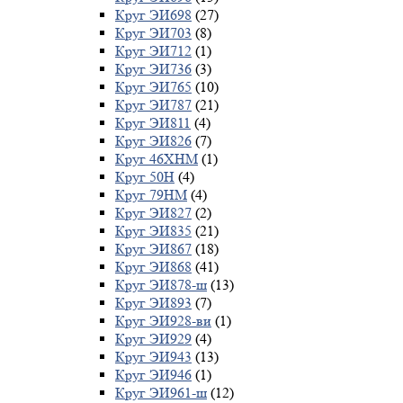
Круг ЭИ698
(27)
Круг ЭИ703
(8)
Круг ЭИ712
(1)
Круг ЭИ736
(3)
Круг ЭИ765
(10)
Круг ЭИ787
(21)
Круг ЭИ811
(4)
Круг ЭИ826
(7)
Круг 46ХНМ
(1)
Круг 50Н
(4)
Круг 79НМ
(4)
Круг ЭИ827
(2)
Круг ЭИ835
(21)
Круг ЭИ867
(18)
Круг ЭИ868
(41)
Круг ЭИ878-ш
(13)
Круг ЭИ893
(7)
Круг ЭИ928-ви
(1)
Круг ЭИ929
(4)
Круг ЭИ943
(13)
Круг ЭИ946
(1)
Круг ЭИ961-ш
(12)