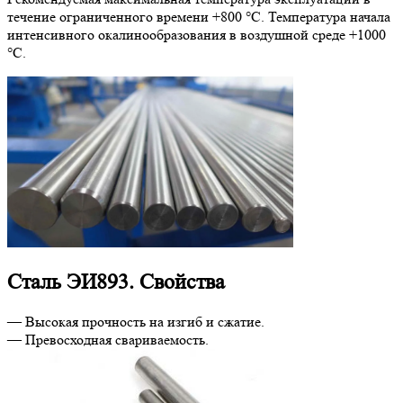
течение ограниченного времени +800 °C. Температура начала
интенсивного окалинообразования в воздушной среде +1000
°C.
Сталь ЭИ893. Свойства
— Высокая прочность на изгиб и сжатие.
— Превосходная свариваемость.