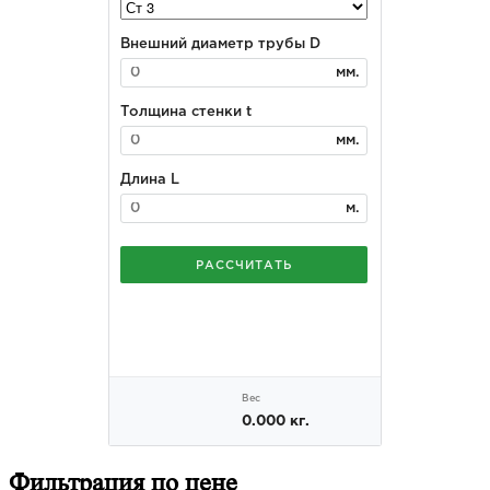
Фильтрация
по цене