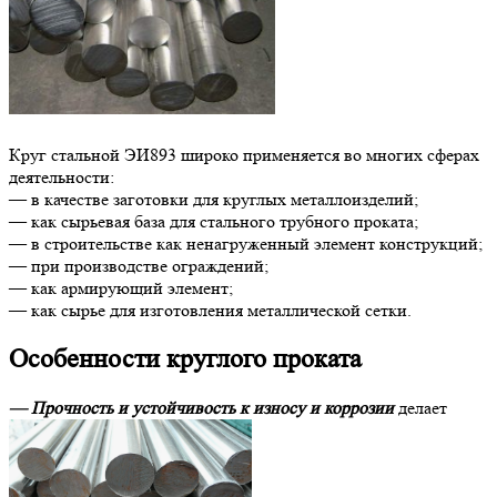
Круг стальной ЭИ893 широко применяется во многих сферах
деятельности:
— в качестве заготовки для круглых металлоизделий;
— как сырьевая база для стального трубного проката;
— в строительстве как ненагруженный элемент конструкций;
— при производстве ограждений;
— как армирующий элемент;
— как сырье для изготовления металлической сетки.
Особенности круглого проката
— Прочность и устойчивость к износу и коррозии
делает