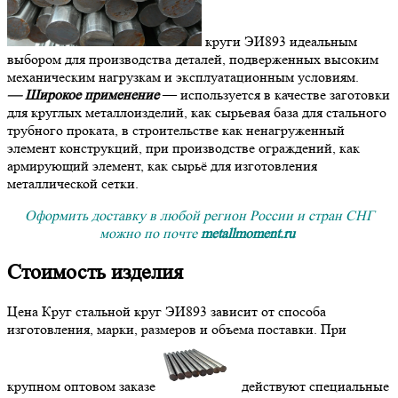
круги ЭИ893 идеальным
выбором для производства деталей, подверженных высоким
механическим нагрузкам и эксплуатационным условиям.
— Широкое применение
— используется в качестве заготовки
для круглых металлоизделий, как сырьевая база для стального
трубного проката, в строительстве как ненагруженный
элемент конструкций, при производстве ограждений, как
армирующий элемент, как сырьё для изготовления
металлической сетки.
Оформить доставку в любой регион России и стран СНГ
можно по почте
metallmoment.ru
Стоимость изделия
Цена Круг стальной круг ЭИ893 зависит от способа
изготовления, марки, размеров и объема поставки. При
крупном оптовом заказе
действуют специальные