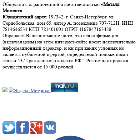
Общество с ограниченной ответственностью
«Металл
Момент»
Юридический адрес:
197342, г. Санкт-Петербург, ул.
Сердобольская, дом 65, литер А, помещение 707-712Н, ИНН
7814646533 КПП 781401001 ОГРН 1167847163428
Обращаем Ваше внимание на то, что вся информация
(включая цены) на этом интернет-сайте носит исключительно
информационный характер, и ни при каких условиях не
является публичной офертой, определяемой положениями
статьи 437 Гражданского кодекса РФ". Розничная продажа
осуществляется от 15 000 рублей.
Мы в социальных сетях: