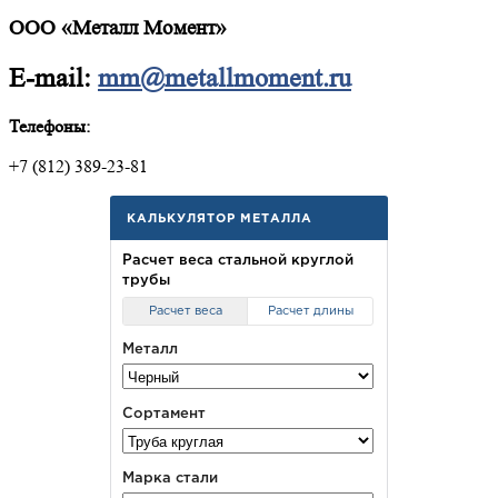
ООО «Металл Момент»
E-mail:
mm@metallmoment.ru
Телефоны:
+7 (812) 389-23-81