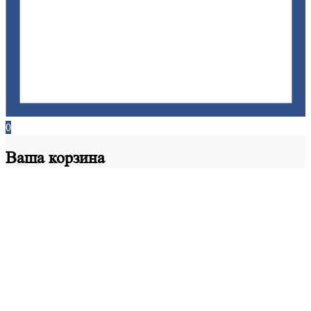
0
Ваша
корзина