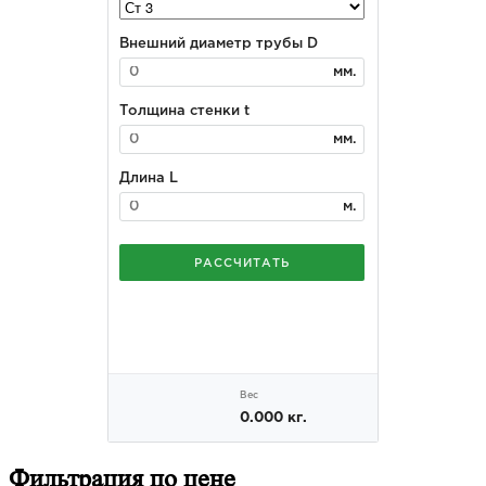
Фильтрация
по цене