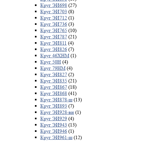
Круг ЭИ698
(27)
Круг ЭИ703
(8)
Круг ЭИ712
(1)
Круг ЭИ736
(3)
Круг ЭИ765
(10)
Круг ЭИ787
(21)
Круг ЭИ811
(4)
Круг ЭИ826
(7)
Круг 46ХНМ
(1)
Круг 50Н
(4)
Круг 79НМ
(4)
Круг ЭИ827
(2)
Круг ЭИ835
(21)
Круг ЭИ867
(18)
Круг ЭИ868
(41)
Круг ЭИ878-ш
(13)
Круг ЭИ893
(7)
Круг ЭИ928-ви
(1)
Круг ЭИ929
(4)
Круг ЭИ943
(13)
Круг ЭИ946
(1)
Круг ЭИ961-ш
(12)