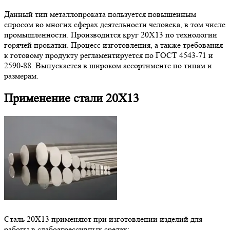
Данный тип металлопроката пользуется повышенным
спросом во многих сферах деятельности человека, в том числе
промышленности. Производится круг 20Х13 по технологии
горячей прокатки. Процесс изготовления, а также требования
к готовому продукту регламентируется по ГОСТ 4543-71 и
2590-88. Выпускается в широком ассортименте по типам и
размерам.
Применение стали 20Х13
Сталь 20Х13 применяют при изготовлении изделий для
работы в слабоагрессивных средах: