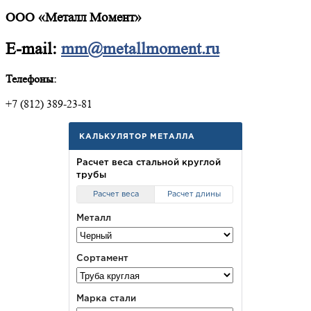
ООО «Металл Момент»
E-mail:
mm@metallmoment.ru
Телефоны:
+7 (812) 389-23-81