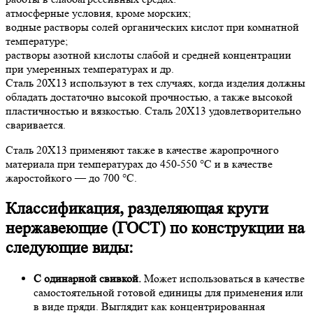
атмосферные условия, кроме морских;
водные растворы солей органических кислот при комнатной
температуре;
растворы азотной кислоты слабой и средней концентрации
при умеренных температурах и др.
Сталь 20Х13 используют в тех случаях, когда изделия должны
обладать достаточно высокой прочностью, а также высокой
пластичностью и вязкостью. Сталь 20X13 удовлетворительно
сваривается.
Сталь 20Х13 применяют также в качестве жаропрочного
материала при температурах до 450-550 °С и в качестве
жаростойкого — до 700 °С.
Классификация, разделяющая круги
нержавеющие (ГОСТ) по конструкции на
следующие виды:
С одинарной свивкой.
Может использоваться в качестве
самостоятельной готовой единицы для применения или
в виде пряди. Выглядит как концентрированная