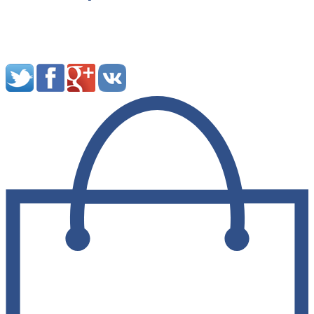
Мы в социальных сетях: