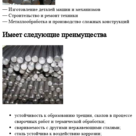
— Изготовление деталей машин и механизмов
— Строительство и ремонт техники
— Металлообработка и производство сложных конструкций
Имеет следующие преимущества
устойчивость к образованию трещин, сколов в процессе
сварочных работ и термической обработки;
свариваемость с другими нержавеющими сталями;
сталь устойчива к воздействию коррозии;