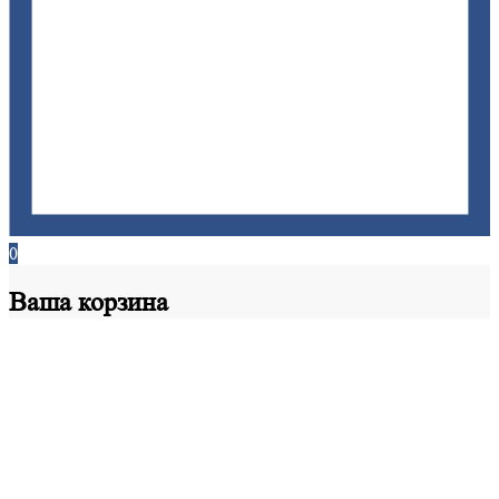
0
Ваша
корзина