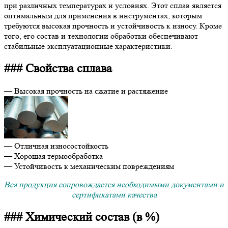
при различных температурах и условиях. Этот сплав является
оптимальным для применения в инструментах, которым
требуются высокая прочность и устойчивость к износу. Кроме
того, его состав и технологии обработки обеспечивают
стабильные эксплуатационные характеристики.
### Свойства сплава
— Высокая прочность на сжатие и растяжение
— Отличная износостойкость
— Хорошая термообработка
— Устойчивость к механическим повреждениям
Вся продукция сопровождается необходимыми документами и
сертификатами качества
### Химический состав (в %)