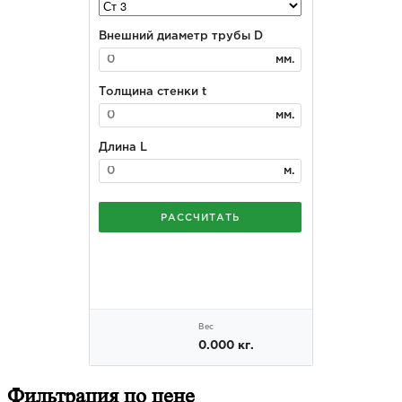
Фильтрация
по цене