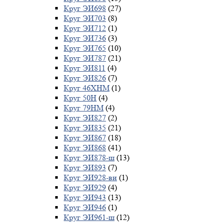
Круг ЭИ698
(27)
Круг ЭИ703
(8)
Круг ЭИ712
(1)
Круг ЭИ736
(3)
Круг ЭИ765
(10)
Круг ЭИ787
(21)
Круг ЭИ811
(4)
Круг ЭИ826
(7)
Круг 46ХНМ
(1)
Круг 50Н
(4)
Круг 79НМ
(4)
Круг ЭИ827
(2)
Круг ЭИ835
(21)
Круг ЭИ867
(18)
Круг ЭИ868
(41)
Круг ЭИ878-ш
(13)
Круг ЭИ893
(7)
Круг ЭИ928-ви
(1)
Круг ЭИ929
(4)
Круг ЭИ943
(13)
Круг ЭИ946
(1)
Круг ЭИ961-ш
(12)