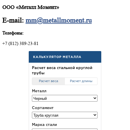
ООО «Металл Момент»
E-mail:
mm@metallmoment.ru
Телефоны:
+7 (812) 389-23-81