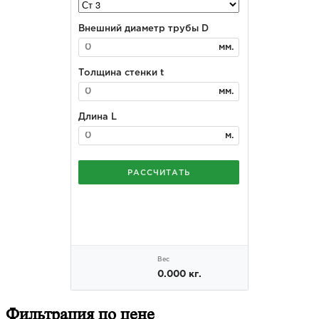
Фильтрация
по цене