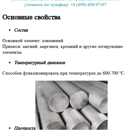
уточнить по телефону +8 (499) 450-97-07
Основные свойства
Состав
Основной элемент: алюминий.
Примеси: магний, марганец, кремний и другие легирующие
элементы.
Температурный диапазон
Способен функционировать при температурах до 600-700 °C.
Прочность