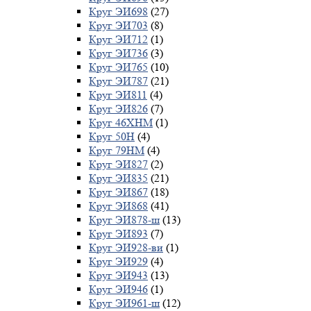
Круг ЭИ698
(27)
Круг ЭИ703
(8)
Круг ЭИ712
(1)
Круг ЭИ736
(3)
Круг ЭИ765
(10)
Круг ЭИ787
(21)
Круг ЭИ811
(4)
Круг ЭИ826
(7)
Круг 46ХНМ
(1)
Круг 50Н
(4)
Круг 79НМ
(4)
Круг ЭИ827
(2)
Круг ЭИ835
(21)
Круг ЭИ867
(18)
Круг ЭИ868
(41)
Круг ЭИ878-ш
(13)
Круг ЭИ893
(7)
Круг ЭИ928-ви
(1)
Круг ЭИ929
(4)
Круг ЭИ943
(13)
Круг ЭИ946
(1)
Круг ЭИ961-ш
(12)