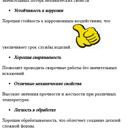
значительных потерь механических свойств.
Устойчивость к коррозии
Хорошая стойкость к коррозионным воздействиям, что
увеличивает срок службы изделий.
Хорошая свариваемость
Позволяет проводить сварочные работы без значительных
искажений.
Отличные механические свойства
Высокие значения прочности и жесткости при различных
температурах.
Легкость в обработке
Хорошая обрабатываемость, что облегчает создание деталей
сложной формы.