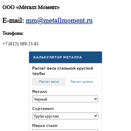
ООО «Металл Момент»
E-mail:
mm@metallmoment.ru
Телефоны:
+7 (812) 389-23-81