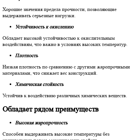
Хорошие значения предела прочности, позволяющие
выдерживать серьезные нагрузки.
Устойчивость к окислению
Обладает высокой устойчивостью к окислительным
воздействиям, что важно в условиях высоких температур.
Плотность
Низкая плотность по сравнению с другими жаропрочными
материалами, что снижает вес конструкций.
Химическая стойкость
Устойчив к воздействию различных химических веществ.
Обладает рядом преимуществ
Высокая жаропрочность
Способен выдерживать высокие температуры без