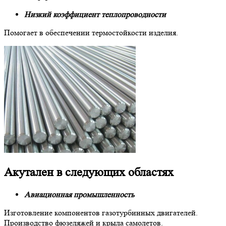
Низкий коэффициент теплопроводности
Помогает в обеспечении термостойкости изделия.
Акутален в следующих областях
Авиационная промышленность
Изготовление компонентов газотурбинных двигателей.
Производство фюзеляжей и крыла самолетов.