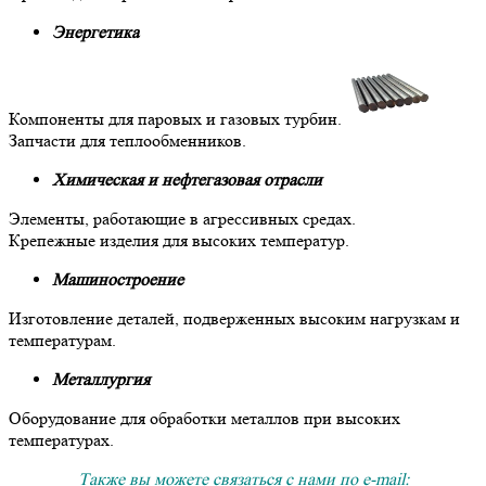
Энергетика
Компоненты для паровых и газовых турбин.
Запчасти для теплообменников.
Химическая и нефтегазовая отрасли
Элементы, работающие в агрессивных средах.
Крепежные изделия для высоких температур.
Машиностроение
Изготовление деталей, подверженных высоким нагрузкам и
температурам.
Металлургия
Оборудование для обработки металлов при высоких
температурах.
Также вы можете связаться с нами по e-mail: