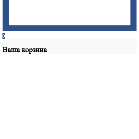
0
Ваша
корзина