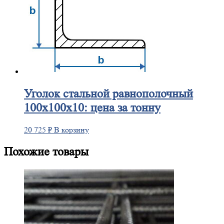
Уголок
стальной равнополочный
100х100х10: цена за тонну
20 725
₽
В корзину
Похожие товары