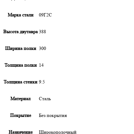
Марка стали
09Г2С
Высота двутавра
388
Ширина полки
300
Толщина полки
14
Толщина стенки
9.5
Материал
Сталь
Покрытие
Без покрытия
Назначение
Широкополочный