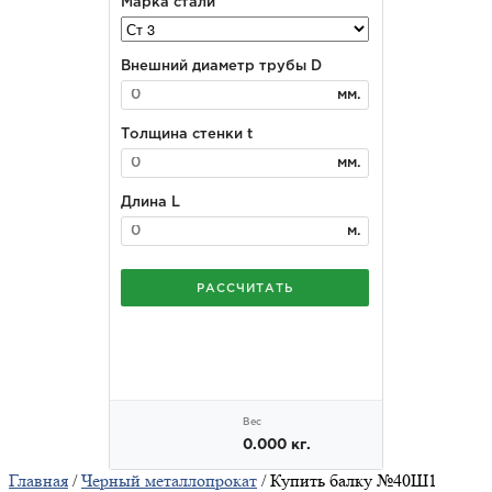
Главная
/
Черный металлопрокат
/ Купить балку №40Ш1