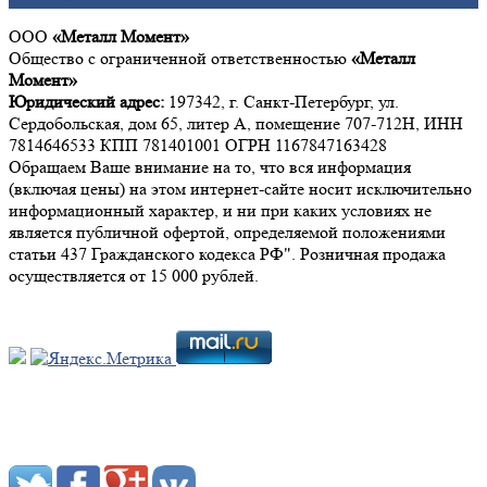
ООО
«Металл Момент»
Общество с ограниченной ответственностью
«Металл
Момент»
Юридический адрес:
197342, г. Санкт-Петербург, ул.
Сердобольская, дом 65, литер А, помещение 707-712Н, ИНН
7814646533 КПП 781401001 ОГРН 1167847163428
Обращаем Ваше внимание на то, что вся информация
(включая цены) на этом интернет-сайте носит исключительно
информационный характер, и ни при каких условиях не
является публичной офертой, определяемой положениями
статьи 437 Гражданского кодекса РФ". Розничная продажа
осуществляется от 15 000 рублей.
Мы в социальных сетях: