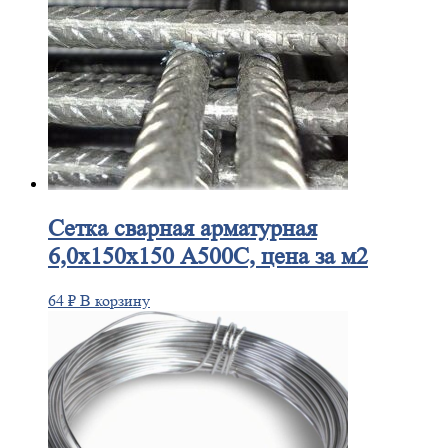
Сетка
сварная арматурная
6,0х150х150 А500С, цена за м2
64
₽
В корзину