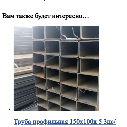
Вам также будет интересно…
Труба
профильная 150х100х 5 3пс/