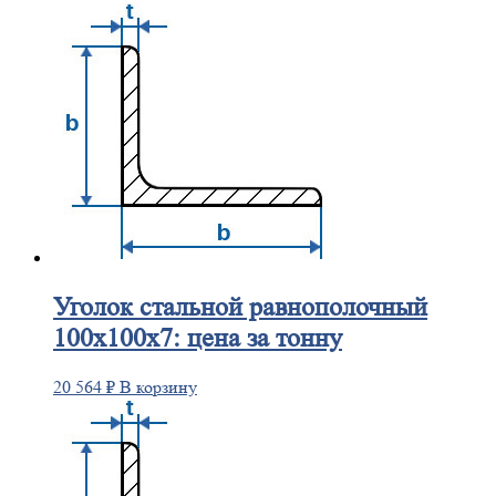
Уголок
стальной равнополочный
100х100х7: цена за тонну
20 564
₽
В корзину