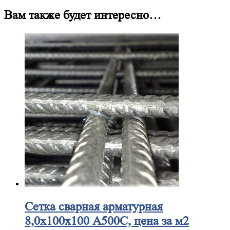
Вам также будет интересно…
Сетка
сварная арматурная
8,0х100х100 А500С, цена за м2