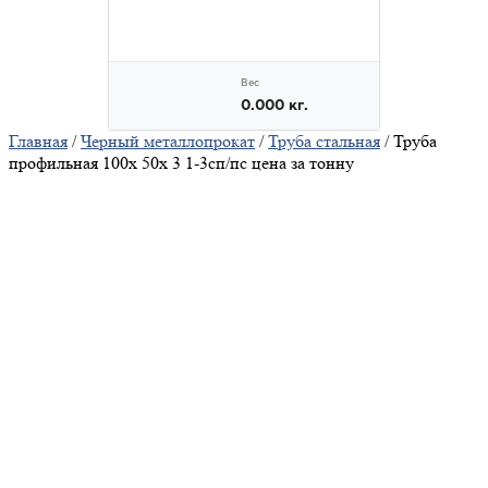
Главная
/
Черный металлопрокат
/
Труба стальная
/ Труба
профильная 100х 50х 3 1-3сп/пс цена за тонну