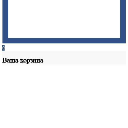
0
Ваша
корзина