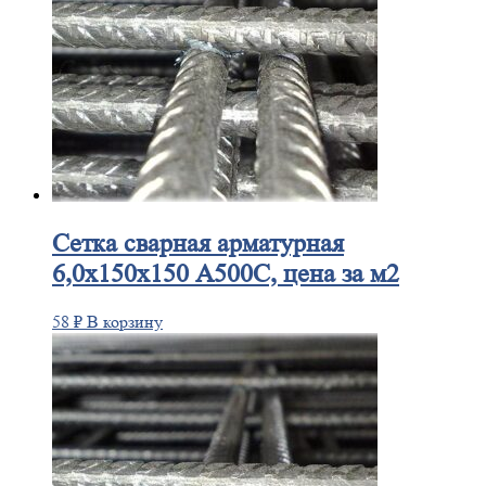
Сетка
сварная арматурная
6,0х150х150 А500С, цена за м2
58
₽
В корзину