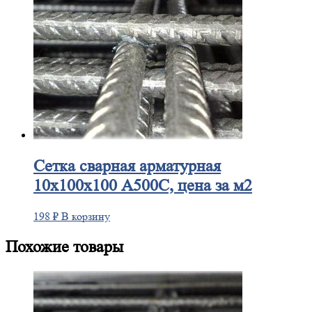
Сетка
сварная арматурная
10х100х100 А500С, цена за м2
198
₽
В корзину
Похожие товары