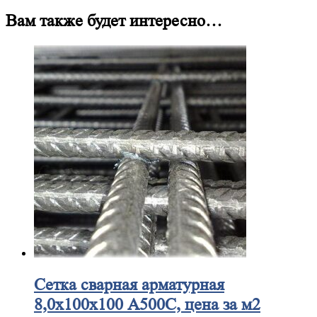
Вам также будет интересно…
Сетка
сварная арматурная
8,0х100х100 А500С, цена за м2