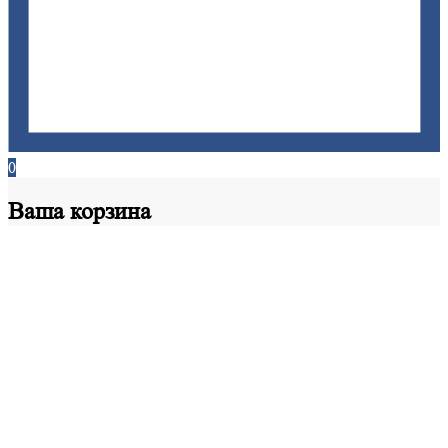
0
Ваша
корзина