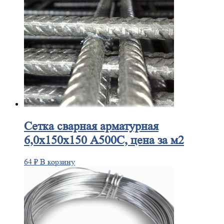
Сетка
сварная арматурная
6,0х150х150 А500С, цена за м2
64
₽
В корзину