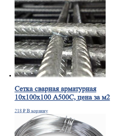
Сетка
сварная арматурная
10х100х100 А500С, цена за м2
218
₽
В корзину