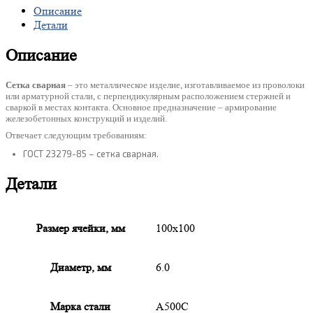
Описание
Детали
Описание
Сетка сварная
– это металлическое изделие, изготавливаемое из проволоки
или арматурной стали, с перпендикулярным расположением стержней и
сваркой в местах контакта. Основное предназначение – армирование
железобетонных конструкций и изделий.
Отвечает следующим требованиям:
ГОСТ 23279-85 – сетка сварная.
Детали
Размер ячейки, мм
100х100
Диаметр, мм
6.0
Марка стали
А500С