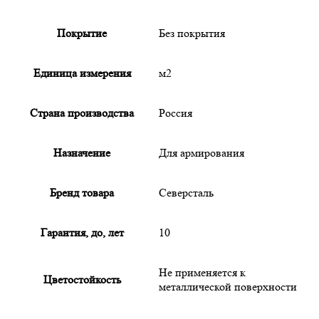
Покрытие
Без покрытия
Единица измерения
м2
Страна производства
Россия
Назначение
Для армирования
Бренд товара
Северсталь
Гарантия, до, лет
10
Не применяется к
Цветостойкость
металлической поверхности