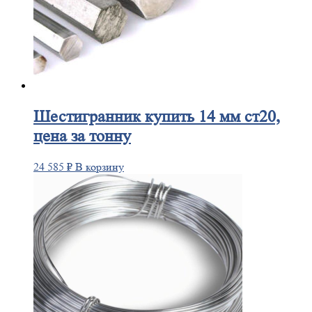
Шестигранник
купить 14 мм ст20,
цена за тонну
24 585
₽
В корзину