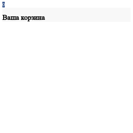
0
Ваша
корзина