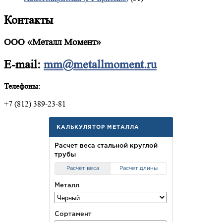
Контакты
ООО «Металл Момент»
E-mail:
mm@metallmoment.ru
Телефоны:
+7 (812) 389-23-81