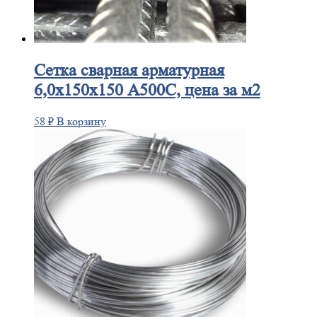
Сетка
сварная арматурная
6,0х150х150 А500С, цена за м2
58
₽
В корзину