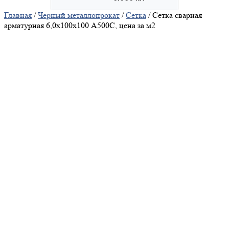
Главная
/
Черный металлопрокат
/
Сетка
/ Сетка сварная
арматурная 6,0х100х100 А500С, цена за м2