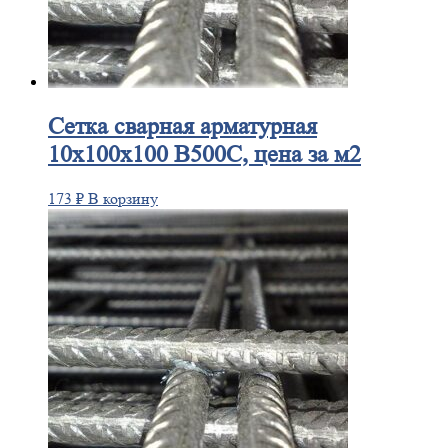
Сетка
сварная арматурная
10х100х100 В500С, цена за м2
173
₽
В корзину