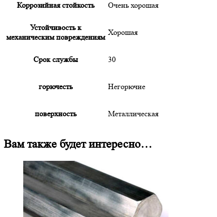
Коррозийная стойкость
Очень хорошая
Устойчивость к
Хорошая
механическим повреждениям
Срок службы
30
горючесть
Негорючие
поверхность
Металлическая
Вам также будет интересно…