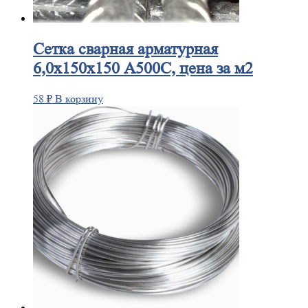
Сетка
сварная арматурная
6,0х150х150 А500С, цена за м2
58
₽
В корзину