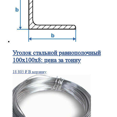
Уголок
стальной равнополочный
100х100х8: цена за тонну
18 805
₽
В корзину