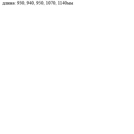
длина: 930, 940, 950, 1070, 1140мм