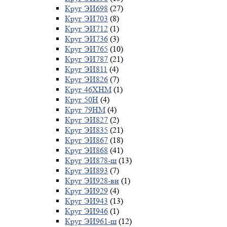
Круг ЭИ698
(27)
Круг ЭИ703
(8)
Круг ЭИ712
(1)
Круг ЭИ736
(3)
Круг ЭИ765
(10)
Круг ЭИ787
(21)
Круг ЭИ811
(4)
Круг ЭИ826
(7)
Круг 46ХНМ
(1)
Круг 50Н
(4)
Круг 79НМ
(4)
Круг ЭИ827
(2)
Круг ЭИ835
(21)
Круг ЭИ867
(18)
Круг ЭИ868
(41)
Круг ЭИ878-ш
(13)
Круг ЭИ893
(7)
Круг ЭИ928-ви
(1)
Круг ЭИ929
(4)
Круг ЭИ943
(13)
Круг ЭИ946
(1)
Круг ЭИ961-ш
(12)