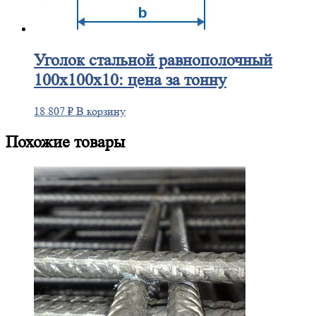
Уголок
стальной равнополочный
100х100х10: цена за тонну
18 807
₽
В корзину
Похожие товары