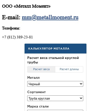
ООО «Металл Момент»
E-mail:
mm@metallmoment.ru
Телефоны:
+7 (812) 389-23-81