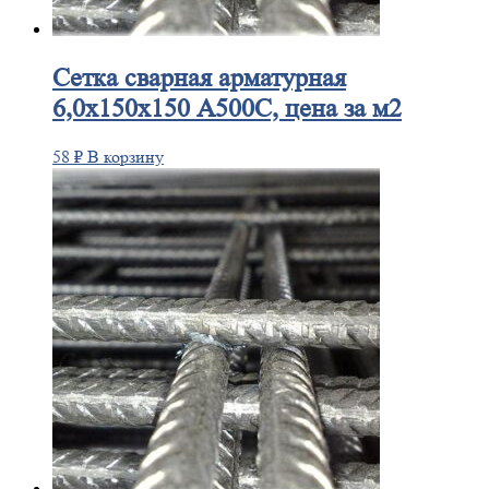
Сетка
сварная арматурная
6,0х150х150 А500С, цена за м2
58
₽
В корзину