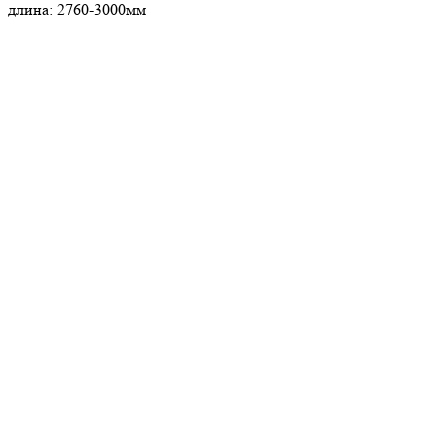
длина: 2760-3000мм