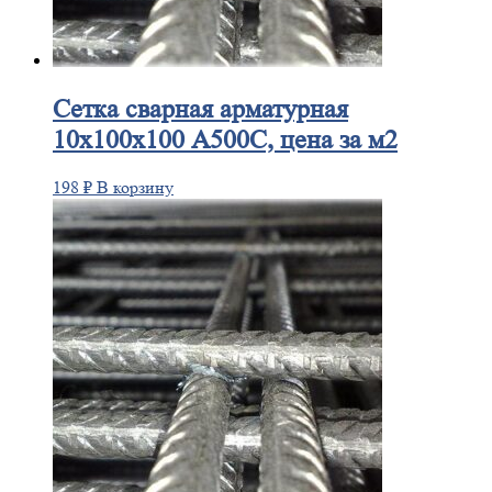
Сетка
сварная арматурная
10х100х100 А500С, цена за м2
198
₽
В корзину