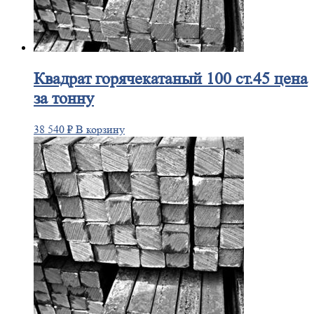
Квадрат
горячекатаный 100 ст.45 цена
за тонну
38 540
₽
В корзину