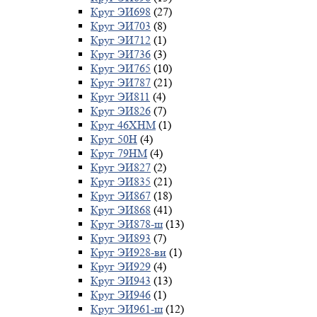
Круг ЭИ698
(27)
Круг ЭИ703
(8)
Круг ЭИ712
(1)
Круг ЭИ736
(3)
Круг ЭИ765
(10)
Круг ЭИ787
(21)
Круг ЭИ811
(4)
Круг ЭИ826
(7)
Круг 46ХНМ
(1)
Круг 50Н
(4)
Круг 79НМ
(4)
Круг ЭИ827
(2)
Круг ЭИ835
(21)
Круг ЭИ867
(18)
Круг ЭИ868
(41)
Круг ЭИ878-ш
(13)
Круг ЭИ893
(7)
Круг ЭИ928-ви
(1)
Круг ЭИ929
(4)
Круг ЭИ943
(13)
Круг ЭИ946
(1)
Круг ЭИ961-ш
(12)