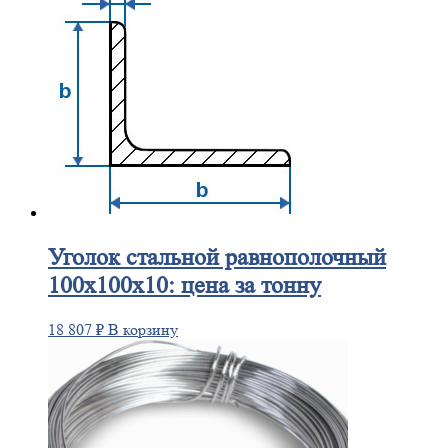
Уголок
стальной равнополочный
100х100х10: цена за тонну
18 807
₽
В корзину