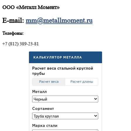
ООО «Металл Момент»
E-mail:
mm@metallmoment.ru
Телефоны:
+7 (812) 389-23-81