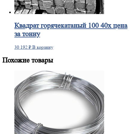
Квадрат
горячекатаный 100 40х цена
за тонну
30 192
₽
В корзину
Похожие товары