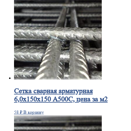
Сетка
сварная арматурная
6,0х150х150 А500С, цена за м2
58
₽
В корзину