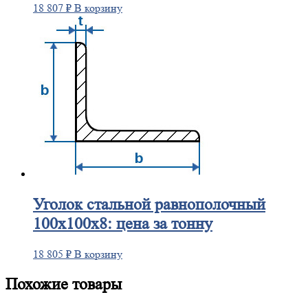
18 807
₽
В корзину
Уголок
стальной равнополочный
100х100х8: цена за тонну
18 805
₽
В корзину
Похожие товары