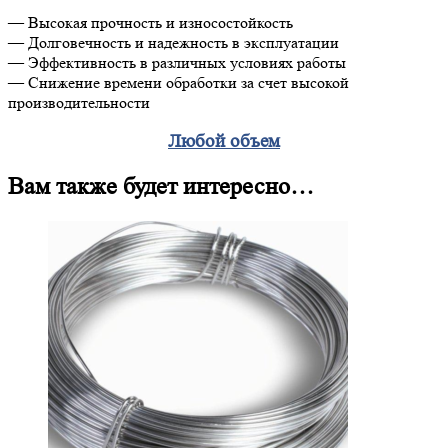
— Высокая прочность и износостойкость
— Долговечность и надежность в эксплуатации
— Эффективность в различных условиях работы
— Снижение времени обработки за счет высокой
производительности
Любой объем
Вам также будет интересно…