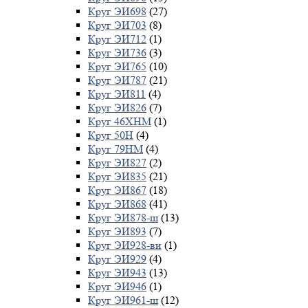
Круг ЭИ698
(27)
Круг ЭИ703
(8)
Круг ЭИ712
(1)
Круг ЭИ736
(3)
Круг ЭИ765
(10)
Круг ЭИ787
(21)
Круг ЭИ811
(4)
Круг ЭИ826
(7)
Круг 46ХНМ
(1)
Круг 50Н
(4)
Круг 79НМ
(4)
Круг ЭИ827
(2)
Круг ЭИ835
(21)
Круг ЭИ867
(18)
Круг ЭИ868
(41)
Круг ЭИ878-ш
(13)
Круг ЭИ893
(7)
Круг ЭИ928-ви
(1)
Круг ЭИ929
(4)
Круг ЭИ943
(13)
Круг ЭИ946
(1)
Круг ЭИ961-ш
(12)