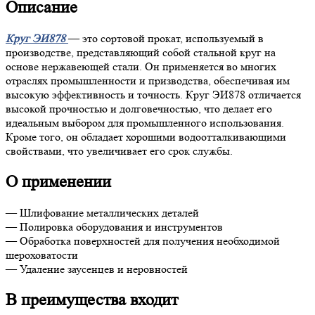
Описание
Круг ЭИ878
— это сортовой прокат, используемый в
производстве, представляющий собой стальной круг на
основе нержавеющей стали. Он применяется во многих
отраслях промышленности и призводства, обеспечивая им
высокую эффективность и точность. Круг ЭИ878 отличается
высокой прочностью и долговечностью, что делает его
идеальным выбором для промышленного использования.
Кроме того, он обладает хорошими водоотталкивающими
свойствами, что увеличивает его срок службы.
О применении
— Шлифование металлических деталей
— Полировка оборудования и инструментов
— Обработка поверхностей для получения необходимой
шероховатости
— Удаление заусенцев и неровностей
В преимущества входит