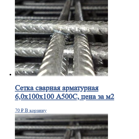
Сетка
сварная арматурная
6,0х100х100 А500С, цена за м2
70
₽
В корзину