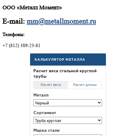
ООО «Металл Момент»
E-mail:
mm@metallmoment.ru
Телефоны:
+7 (812) 389-23-81