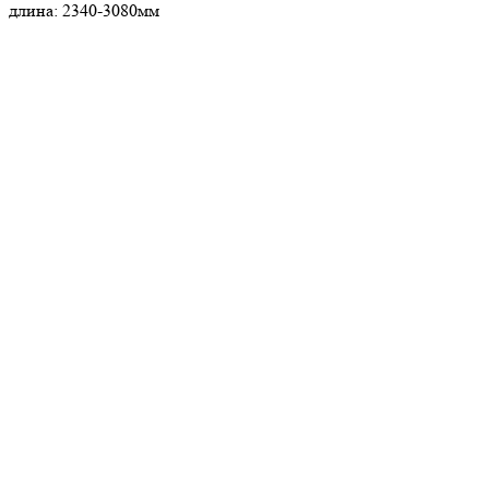
длина: 2340-3080мм