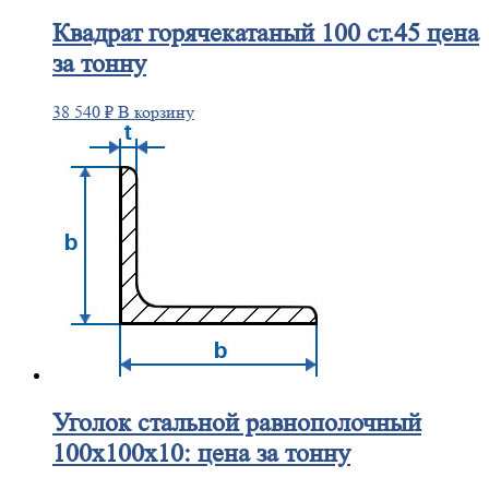
Квадрат
горячекатаный 100 ст.45 цена
за тонну
38 540
₽
В корзину
Уголок
стальной равнополочный
100х100х10: цена за тонну