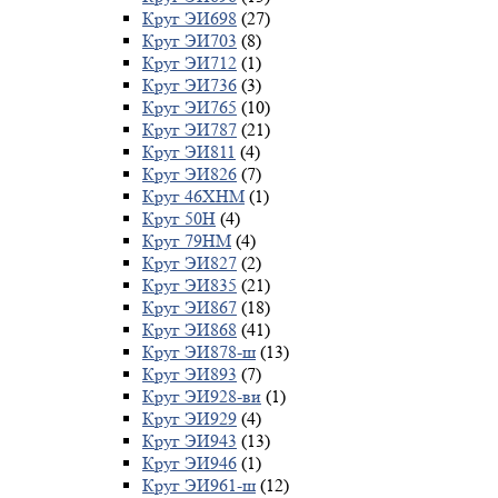
Круг ЭИ698
(27)
Круг ЭИ703
(8)
Круг ЭИ712
(1)
Круг ЭИ736
(3)
Круг ЭИ765
(10)
Круг ЭИ787
(21)
Круг ЭИ811
(4)
Круг ЭИ826
(7)
Круг 46ХНМ
(1)
Круг 50Н
(4)
Круг 79НМ
(4)
Круг ЭИ827
(2)
Круг ЭИ835
(21)
Круг ЭИ867
(18)
Круг ЭИ868
(41)
Круг ЭИ878-ш
(13)
Круг ЭИ893
(7)
Круг ЭИ928-ви
(1)
Круг ЭИ929
(4)
Круг ЭИ943
(13)
Круг ЭИ946
(1)
Круг ЭИ961-ш
(12)