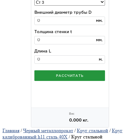
Главная
/
Черный металлопрокат
/
Круг стальной
/
Круг
калиброванный h11 сталь 40X
/ Круг стальной