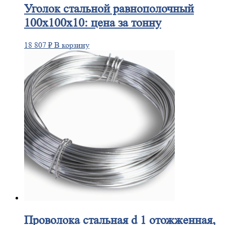
Уголок
стальной равнополочный
100х100х10: цена за тонну
18 807
₽
В корзину
Проволока
стальная d 1 отожженная,