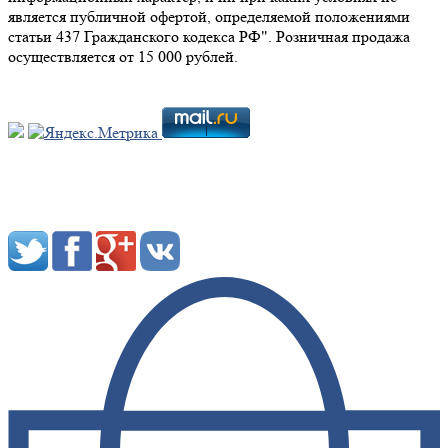
является публичной офертой, определяемой положениями
статьи 437 Гражданского кодекса РФ". Розничная продажа
осуществляется от 15 000 рублей.
Мы в социальных сетях: