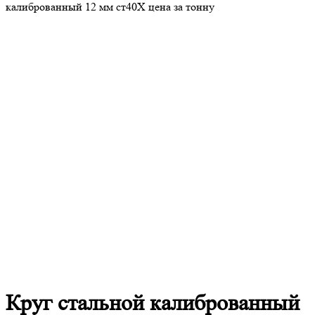
калиброванный 12 мм ст40Х цена за тонну
Круг
стальной калиброванный