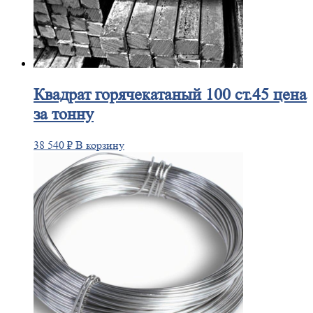
Квадрат
горячекатаный 100 ст.45 цена
за тонну
38 540
₽
В корзину