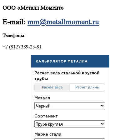
ООО «Металл Момент»
E-mail:
mm@metallmoment.ru
Телефоны:
+7 (812) 389-23-81